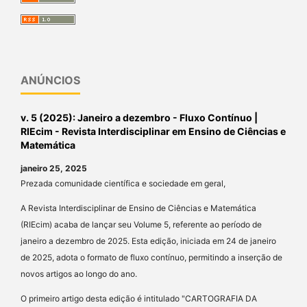
ANÚNCIOS
v. 5 (2025): Janeiro a dezembro - Fluxo Contínuo |
RIEcim - Revista Interdisciplinar em Ensino de Ciências e
Matemática
janeiro 25, 2025
Prezada comunidade científica e sociedade em geral,
A Revista Interdisciplinar de Ensino de Ciências e Matemática
(RIEcim) acaba de lançar seu Volume 5, referente ao período de
janeiro a dezembro de 2025. Esta edição, iniciada em 24 de janeiro
de 2025, adota o formato de fluxo contínuo, permitindo a inserção de
novos artigos ao longo do ano.
O primeiro artigo desta edição é intitulado "CARTOGRAFIA DA