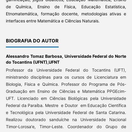
de Química, Ensino de Física, Educação Estatística,
Etnomatemática, formação docente, metodologias ativas e
interfaces entre Matemática e Ciências Naturais.
BIOGRAFIA DO AUTOR
Alessandro Tomaz Barbosa,
Universidade Federal do Norte
do Tocantins (UFNT),UFNT
Professor da Universidade Federal do Tocantins (UFT),
ministrando disciplinas para os cursos de Licenciatura em
Biologia, Física e Química. Professor do Programa de Pós-
Graduação em Ensino de Ciências e Matemática PPGEcim-
UFT. Licenciado em Ciências Biológicas pela Universidade
Federal da Paraíba. Mestre e Doutor em Educação Científica
e Tecnológica pela Universidade Federal de Santa Catarina.
Realizou doutorado sanduíche na Universidade Nacional
Timor-Lorosa'e, Timor-Leste. Coordenador do Grupo de