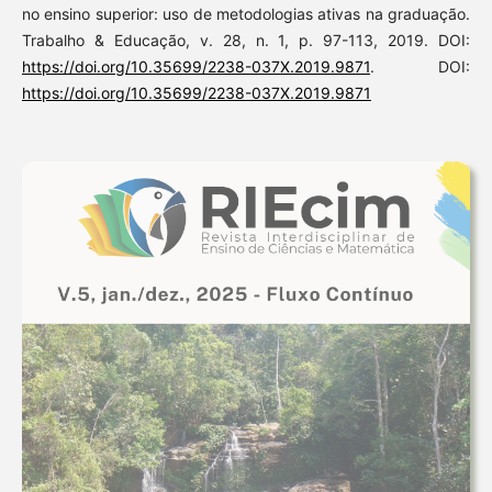
no ensino superior: uso de metodologias ativas na graduação.
Trabalho & Educação, v. 28, n. 1, p. 97-113, 2019. DOI:
https://doi.org/10.35699/2238-037X.2019.9871
. DOI:
https://doi.org/10.35699/2238-037X.2019.9871