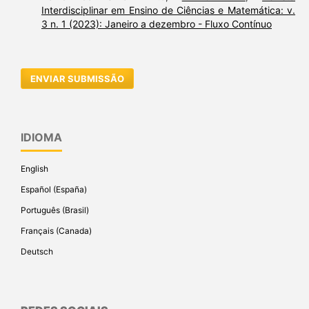
Interdisciplinar em Ensino de Ciências e Matemática: v.
3 n. 1 (2023): Janeiro a dezembro - Fluxo Contínuo
ENVIAR SUBMISSÃO
IDIOMA
English
Español (España)
Português (Brasil)
Français (Canada)
Deutsch