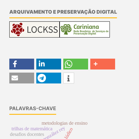
ARQUIVAMENTO E PRESERVAÇÃO DIGITAL
PALAVRAS-CHAVE
metodologias de ensino
gonzález rey
trilhas de matemática
lúdico
desafios docentes