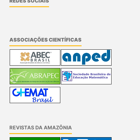
REDES SOCIAIS
ASSOCIAÇÕES CIENTÍFICAS
REVISTAS DA AMAZÔNIA