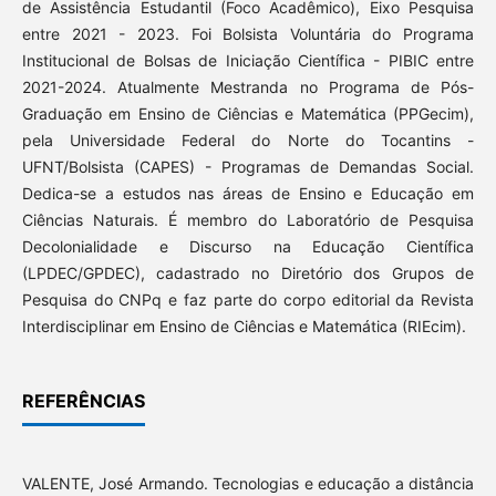
de Assistência Estudantil (Foco Acadêmico), Eixo Pesquisa
entre 2021 - 2023. Foi Bolsista Voluntária do Programa
Institucional de Bolsas de Iniciação Científica - PIBIC entre
2021-2024. Atualmente Mestranda no Programa de Pós-
Graduação em Ensino de Ciências e Matemática (PPGecim),
pela Universidade Federal do Norte do Tocantins -
UFNT/Bolsista (CAPES) - Programas de Demandas Social.
Dedica-se a estudos nas áreas de Ensino e Educação em
Ciências Naturais. É membro do Laboratório de Pesquisa
Decolonialidade e Discurso na Educação Científica
(LPDEC/GPDEC), cadastrado no Diretório dos Grupos de
Pesquisa do CNPq e faz parte do corpo editorial da Revista
Interdisciplinar em Ensino de Ciências e Matemática (RIEcim).
REFERÊNCIAS
VALENTE, José Armando. Tecnologias e educação a distância