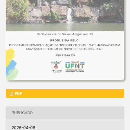
PDF
PUBLICADO
2026-04-08