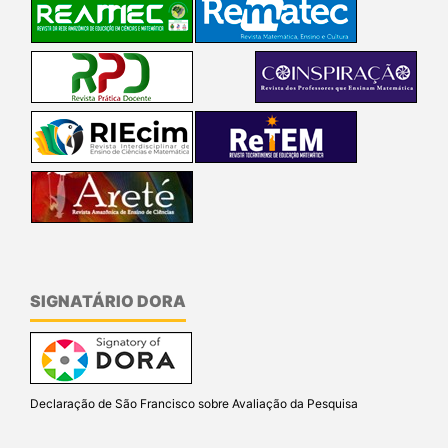
SIGNATÁRIO DORA
Declaração de São Francisco sobre Avaliação da Pesquisa