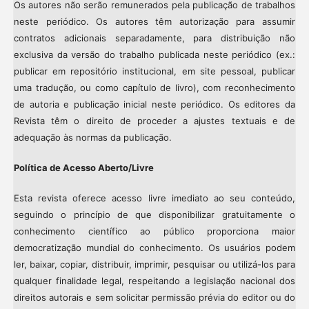
Os autores não serão remunerados pela publicação de trabalhos
neste periódico. Os autores têm autorização para assumir
contratos adicionais separadamente, para distribuição não
exclusiva da versão do trabalho publicada neste periódico (ex.:
publicar em repositório institucional, em site pessoal, publicar
uma tradução, ou como capítulo de livro), com reconhecimento
de autoria e publicação inicial neste periódico. Os editores da
Revista têm o direito de proceder a ajustes textuais e de
adequação às normas da publicação.
Política de Acesso Aberto/Livre
Esta revista oferece acesso livre imediato ao seu conteúdo,
seguindo o princípio de que disponibilizar gratuitamente o
conhecimento científico ao público proporciona maior
democratização mundial do conhecimento. Os usuários podem
ler, baixar, copiar, distribuir, imprimir, pesquisar ou utilizá-los para
qualquer finalidade legal, respeitando a legislação nacional dos
direitos autorais e sem solicitar permissão prévia do editor ou do