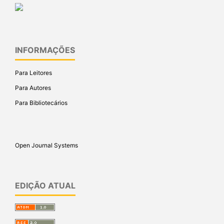
INFORMAÇÕES
Para Leitores
Para Autores
Para Bibliotecários
Open Journal Systems
EDIÇÃO ATUAL