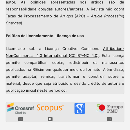
autor. As opiniões apresentadas nos artigos são de
responsabilidade dos/das autores/autoras. A Revista não cobra
Taxas de Processamento de Artigos (APCs –
Article Processing
Charges
)
Política de licenciamento - licença de uso
Licenciado sob a Licença Creative Commons
Attribution-
NonCommercial 4.0 International (CC BY-NC 4.0)
. Esta licença
permite compartilhar, copiar, redistribuir os manuscritos
publicados na RIEcim em qualquer meio ou formato. Além disso,
permite adaptar, remixar, transformar e construir sobre o
material, desde que seja atribuído o devido crédito de autoria e
publicação inicial neste periódico.
0
0
0