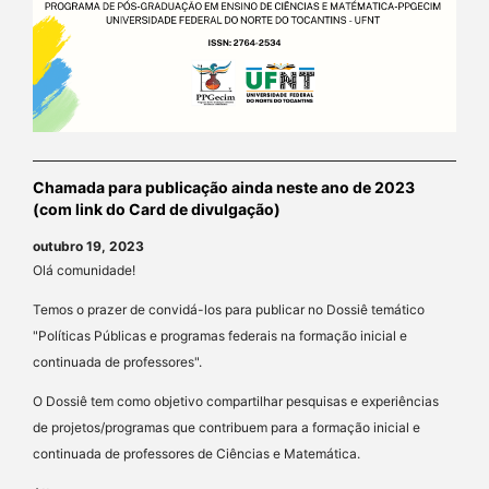
Chamada para publicação ainda neste ano de 2023
(com link do Card de divulgação)
outubro 19, 2023
Olá comunidade!
Temos o prazer de convidá-los para publicar no Dossiê temático
"Políticas Públicas e programas federais na formação inicial e
continuada de professores".
O Dossiê tem como objetivo compartilhar pesquisas e experiências
de projetos/programas que contribuem para a formação inicial e
continuada de professores de Ciências e Matemática.