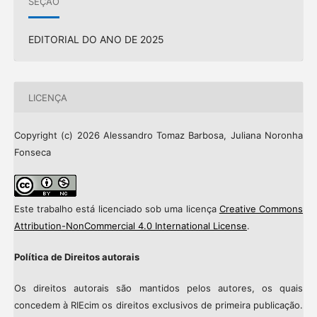
SEÇÃO
EDITORIAL DO ANO DE 2025
LICENÇA
Copyright (c) 2026 Alessandro Tomaz Barbosa, Juliana Noronha
Fonseca
Este trabalho está licenciado sob uma licença
Creative Commons
Attribution-NonCommercial 4.0 International License
.
Política de Direitos autorais
Os direitos autorais são mantidos pelos autores, os quais
concedem à RIEcim os direitos exclusivos de primeira publicação.