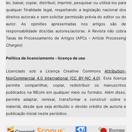
ler, baixar, copiar, distribuir, imprimir, pesquisar ou utilizá-los para
qualquer finalidade legal, respeitando a legislação nacional dos
direitos autorais e sem solicitar permissão prévia do editor ou do
autor. As opiniões apresentadas nos artigos são de
responsabilidade dos/das autores/autoras. A Revista não cobra
Taxas de Processamento de Artigos (APCs –
Article Processing
Charges
)
Política de licenciamento - licença de uso
Licenciado sob a Licença Creative Commons
Attribution-
NonCommercial 4.0 International (CC BY-NC 4.0)
. Esta licença
permite compartilhar, copiar, redistribuir os manuscritos
publicados na RIEcim em qualquer meio ou formato. Além disso,
permite adaptar, remixar, transformar e construir sobre o
material, desde que seja atribuído o devido crédito de autoria e
publicação inicial neste periódico.