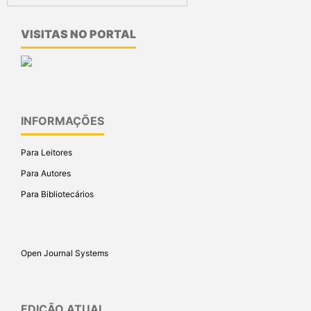
VISITAS NO PORTAL
INFORMAÇÕES
Para Leitores
Para Autores
Para Bibliotecários
Open Journal Systems
EDIÇÃO ATUAL