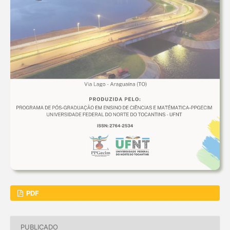
PDF
PUBLICADO