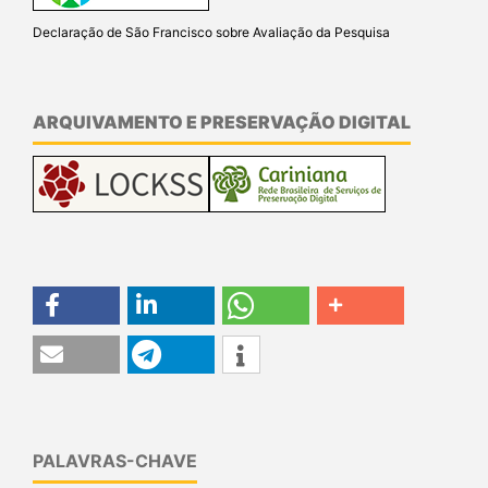
Declaração de São Francisco sobre Avaliação da Pesquisa
ARQUIVAMENTO E PRESERVAÇÃO DIGITAL
PALAVRAS-CHAVE