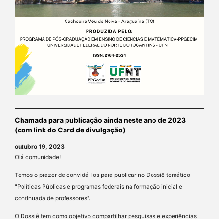
Chamada para publicação ainda neste ano de 2023
(com link do Card de divulgação)
outubro 19, 2023
Olá comunidade!
Temos o prazer de convidá-los para publicar no Dossiê temático
"Políticas Públicas e programas federais na formação inicial e
continuada de professores".
O Dossiê tem como objetivo compartilhar pesquisas e experiências