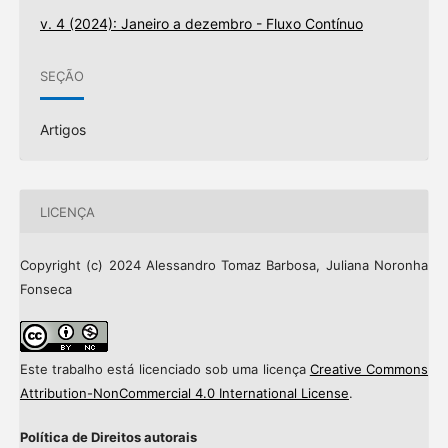
v. 4 (2024): Janeiro a dezembro - Fluxo Contínuo
SEÇÃO
Artigos
LICENÇA
Copyright (c) 2024 Alessandro Tomaz Barbosa, Juliana Noronha
Fonseca
Este trabalho está licenciado sob uma licença
Creative Commons
Attribution-NonCommercial 4.0 International License
.
Política de Direitos autorais