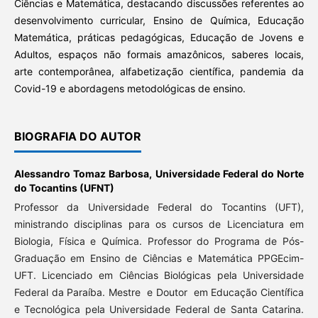
Ciências e Matemática, destacando discussões referentes ao
desenvolvimento curricular, Ensino de Química, Educação
Matemática, práticas pedagógicas, Educação de Jovens e
Adultos, espaços não formais amazônicos, saberes locais,
arte contemporânea, alfabetização científica, pandemia da
Covid-19 e abordagens metodológicas de ensino.
BIOGRAFIA DO AUTOR
Alessandro Tomaz Barbosa,
Universidade Federal do Norte
do Tocantins (UFNT)
Professor da Universidade Federal do Tocantins (UFT),
ministrando disciplinas para os cursos de Licenciatura em
Biologia, Física e Química. Professor do Programa de Pós-
Graduação em Ensino de Ciências e Matemática PPGEcim-
UFT. Licenciado em Ciências Biológicas pela Universidade
Federal da Paraíba. Mestre e Doutor em Educação Científica
e Tecnológica pela Universidade Federal de Santa Catarina.