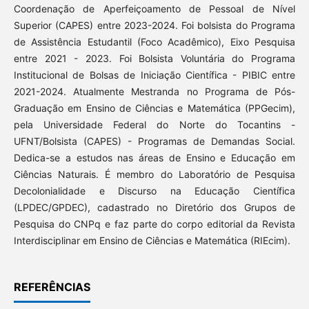
Coordenação de Aperfeiçoamento de Pessoal de Nível
Superior (CAPES) entre 2023-2024. Foi bolsista do Programa
de Assistência Estudantil (Foco Acadêmico), Eixo Pesquisa
entre 2021 - 2023. Foi Bolsista Voluntária do Programa
Institucional de Bolsas de Iniciação Científica - PIBIC entre
2021-2024. Atualmente Mestranda no Programa de Pós-
Graduação em Ensino de Ciências e Matemática (PPGecim),
pela Universidade Federal do Norte do Tocantins -
UFNT/Bolsista (CAPES) - Programas de Demandas Social.
Dedica-se a estudos nas áreas de Ensino e Educação em
Ciências Naturais. É membro do Laboratório de Pesquisa
Decolonialidade e Discurso na Educação Científica
(LPDEC/GPDEC), cadastrado no Diretório dos Grupos de
Pesquisa do CNPq e faz parte do corpo editorial da Revista
Interdisciplinar em Ensino de Ciências e Matemática (RIEcim).
REFERÊNCIAS