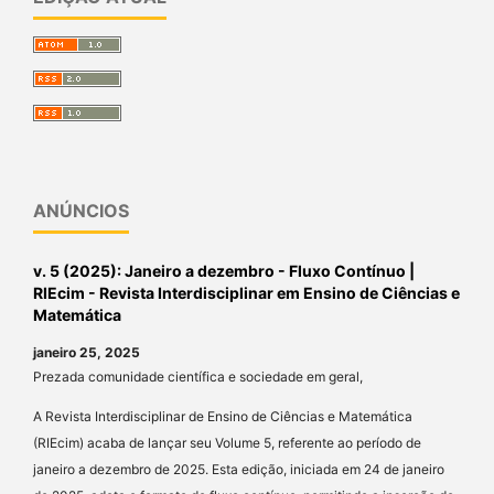
ANÚNCIOS
v. 5 (2025): Janeiro a dezembro - Fluxo Contínuo |
RIEcim - Revista Interdisciplinar em Ensino de Ciências e
Matemática
janeiro 25, 2025
Prezada comunidade científica e sociedade em geral,
A Revista Interdisciplinar de Ensino de Ciências e Matemática
(RIEcim) acaba de lançar seu Volume 5, referente ao período de
janeiro a dezembro de 2025. Esta edição, iniciada em 24 de janeiro