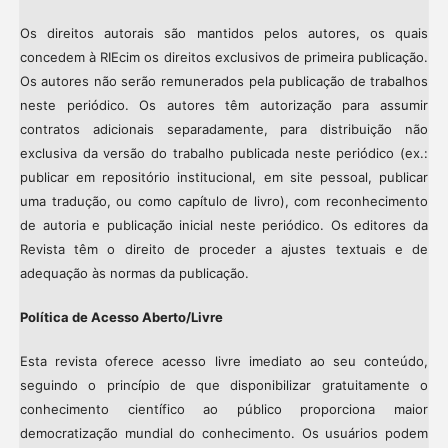
Os direitos autorais são mantidos pelos autores, os quais
concedem à RIEcim os direitos exclusivos de primeira publicação.
Os autores não serão remunerados pela publicação de trabalhos
neste periódico. Os autores têm autorização para assumir
contratos adicionais separadamente, para distribuição não
exclusiva da versão do trabalho publicada neste periódico (ex.:
publicar em repositório institucional, em site pessoal, publicar
uma tradução, ou como capítulo de livro), com reconhecimento
de autoria e publicação inicial neste periódico. Os editores da
Revista têm o direito de proceder a ajustes textuais e de
adequação às normas da publicação.
Política de Acesso Aberto/Livre
Esta revista oferece acesso livre imediato ao seu conteúdo,
seguindo o princípio de que disponibilizar gratuitamente o
conhecimento científico ao público proporciona maior
democratização mundial do conhecimento. Os usuários podem