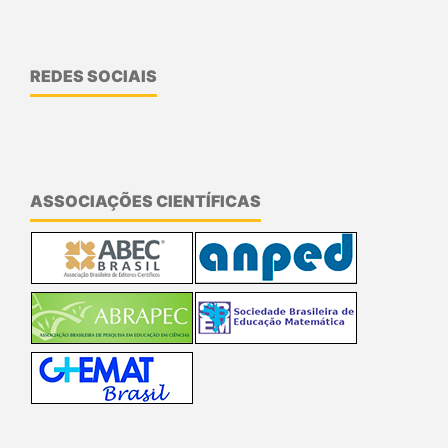
REDES SOCIAIS
ASSOCIAÇÕES CIENTÍFICAS