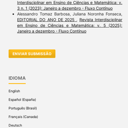
Interdisciplinar em Ensino de Ciências e Matemática: v.
3 n. 1 (2023): Janeiro a dezembro - Fluxo Contínuo
Alessandro Tomaz Barbosa, Juliana Noronha Fonseca,
EDITORIAL DO ANO DE 2025
,
Revista Interdisciplinar
em Ensino de Ciências e Matemática: v. 5 (2025):
Janeiro a dezembro - Fluxo Contínuo
ENVIAR SUBMISSÃO
IDIOMA
English
Español (España)
Português (Brasil)
Français (Canada)
Deutsch