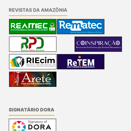
REVISTAS DA AMAZÔNIA
SIGNATÁRIO DORA