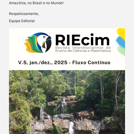
Amazônia, no Brasil e no Mundo!
Respeitosamente,
Equipe Editorial