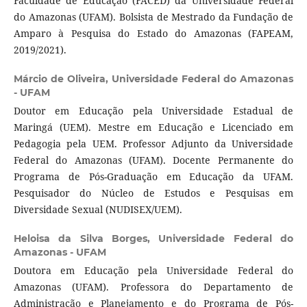
Faculdade de Educação (FACED) da Universidade Federal
do Amazonas (UFAM). Bolsista de Mestrado da Fundação de
Amparo à Pesquisa do Estado do Amazonas (FAPEAM,
2019/2021).
Márcio de Oliveira,
Universidade Federal do Amazonas
- UFAM
Doutor em Educação pela Universidade Estadual de
Maringá (UEM). Mestre em Educação e Licenciado em
Pedagogia pela UEM. Professor Adjunto da Universidade
Federal do Amazonas (UFAM). Docente Permanente do
Programa de Pós-Graduação em Educação da UFAM.
Pesquisador do Núcleo de Estudos e Pesquisas em
Diversidade Sexual (NUDISEX/UEM).
Heloisa da Silva Borges,
Universidade Federal do
Amazonas - UFAM
Doutora em Educação pela Universidade Federal do
Amazonas (UFAM). Professora do Departamento de
Administração e Planejamento e do Programa de Pós-