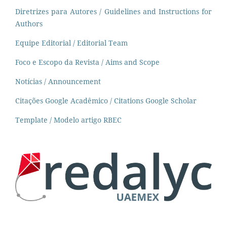
Diretrizes para Autores / Guidelines and Instructions for
Authors
Equipe Editorial / Editorial Team
Foco e Escopo da Revista / Aims and Scope
Notícias / Announcement
Citações Google Acadêmico / Citations Google Scholar
Template / Modelo artigo RBEC