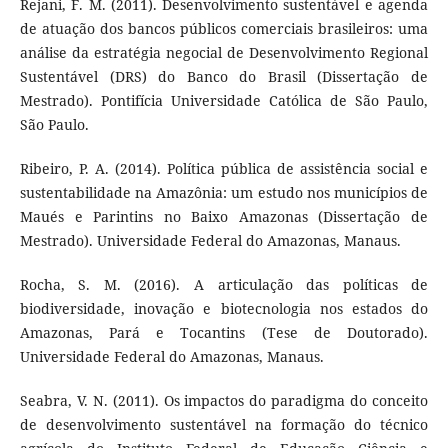
Rejani, F. M. (2011). Desenvolvimento sustentável e agenda
de atuação dos bancos públicos comerciais brasileiros: uma
análise da estratégia negocial de Desenvolvimento Regional
Sustentável (DRS) do Banco do Brasil (Dissertação de
Mestrado). Pontifícia Universidade Católica de São Paulo,
São Paulo.
Ribeiro, P. A. (2014). Política pública de assistência social e
sustentabilidade na Amazônia: um estudo nos municípios de
Maués e Parintins no Baixo Amazonas (Dissertação de
Mestrado). Universidade Federal do Amazonas, Manaus.
Rocha, S. M. (2016). A articulação das políticas de
biodiversidade, inovação e biotecnologia nos estados do
Amazonas, Pará e Tocantins (Tese de Doutorado).
Universidade Federal do Amazonas, Manaus.
Seabra, V. N. (2011). Os impactos do paradigma do conceito
de desenvolvimento sustentável na formação do técnico