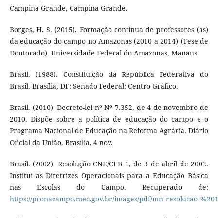
Campina Grande, Campina Grande.
Borges, H. S. (2015). Formação contínua de professores (as)
da educação do campo no Amazonas (2010 a 2014) (Tese de
Doutorado). Universidade Federal do Amazonas, Manaus.
Brasil. (1988). Constituição da República Federativa do
Brasil. Brasília, DF: Senado Federal: Centro Gráfico.
Brasil. (2010). Decreto-lei nº Nº 7.352, de 4 de novembro de
2010. Dispõe sobre a política de educação do campo e o
Programa Nacional de Educação na Reforma Agrária. Diário
Oficial da União, Brasília, 4 nov.
Brasil. (2002). Resolução CNE/CEB 1, de 3 de abril de 2002.
Institui as Diretrizes Operacionais para a Educação Básica
nas Escolas do Campo. Recuperado de:
https://pronacampo.mec.gov.br/images/pdf/mn_resolucao_%201