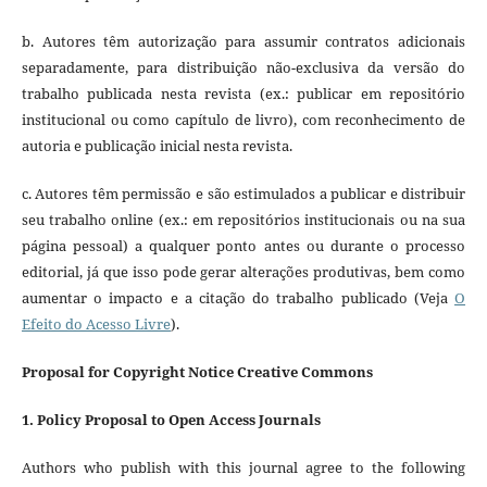
b. Autores têm autorização para assumir contratos adicionais
separadamente, para distribuição não-exclusiva da versão do
trabalho publicada nesta revista (ex.: publicar em repositório
institucional ou como capítulo de livro), com reconhecimento de
autoria e publicação inicial nesta revista.
c. Autores têm permissão e são estimulados a publicar e distribuir
seu trabalho online (ex.: em repositórios institucionais ou na sua
página pessoal) a qualquer ponto antes ou durante o processo
editorial, já que isso pode gerar alterações produtivas, bem como
aumentar o impacto e a citação do trabalho publicado (Veja
O
Efeito do Acesso Livre
).
Proposal for Copyright Notice Creative Commons
1. Policy Proposal to Open Access Journals
Authors who publish with this journal agree to the following