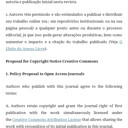
autoria e publicação inicial nesta revista.
c. Autores têm permissão e são estimulados a publicar e distribuir
seu trabalho online (ex.: em repositórios institucionais ou na sua
página pessoal) a qualquer ponto antes ou durante o processo
editorial, já que isso pode gerar alterações produtivas, bem como
aumentar o impacto e a citação do trabalho publicado (Veja
O
Efeito do Acesso Livre
).
Proposal for Copyright Notice Creative Commons
1. Policy Proposal to Open Access Journals
Authors who publish with this journal agree to the following
terms:
A. Authors retain copyright and grant the journal right of first
publication with the work simultaneously licensed under
the
Creative Commons Attribution License
that allows sharing the
work with recognition of its initial publication in this journal.