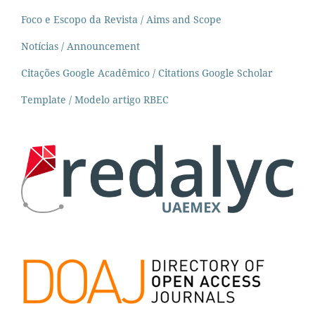
Foco e Escopo da Revista / Aims and Scope
Notícias / Announcement
Citações Google Acadêmico / Citations Google Scholar
Template / Modelo artigo RBEC