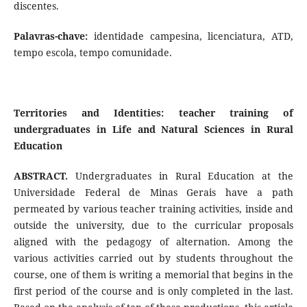
discentes.
Palavras-chave:
identidade campesina, licenciatura, ATD,
tempo escola, tempo comunidade.
Territories and Identities: teacher training of
undergraduates in Life and Natural Sciences in Rural
Education
ABSTRACT.
Undergraduates in Rural Education at the
Universidade Federal de Minas Gerais have a path
permeated by various teacher training activities, inside and
outside the university, due to the curricular proposals
aligned with the pedagogy of alternation. Among the
various activities carried out by students throughout the
course, one of them is writing a memorial that begins in the
first period of the course and is only completed in the last.