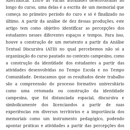
Alternância. Entre as várias atividades desenvolvidas ao
longo do curso, uma delas é a escrita de um memorial que
começa no primeiro período do curo e só é finalizado no
último. A partir da análise de dez dessas produções, este
artigo tem como objetivo identificar as percepções dos
estudantes nesses diferentes espaços e tempos. Para isso,
houve a construção de um metatexto a partir da Análise
Textual Discursiva (ATD) no qual percebemos não só a
organização do curso pautado no contexto campesino, como
a construção da identidade dos estudantes a partir das
atividades desenvolvidas no Tempo Escola e no Tempo
Comunidade. Destacamos que os resultados deste trabalho
são a compreensão do processo formativo universitário
como uma retomada ou construção da identidade
campesina, que foi distanciada espacial, discursiva e
simbolicamente dos licenciandos a partir de suas
experiências em diversos territórios e a importância dos
memoriais como um instrumento pedagógico, podendo
apontar práticas e atividades a partir das percepções dos