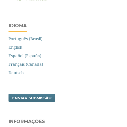
IDIOMA
Português (Brasil)
English
Español (España)
Français (Canada)
Deutsch
ENVIAR SUBMISSÃO
INFORMAÇÕES