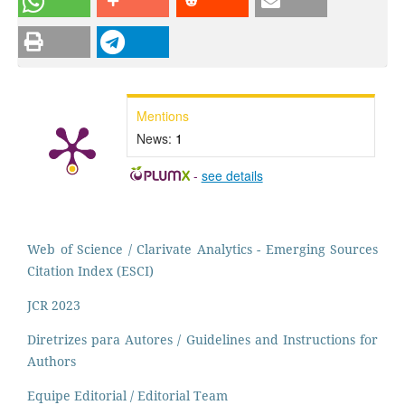
Mentions
News:
1
-
see details
Web of Science / Clarivate Analytics - Emerging Sources
Citation Index (ESCI)
JCR 2023
Diretrizes para Autores / Guidelines and Instructions for
Authors
Equipe Editorial / Editorial Team