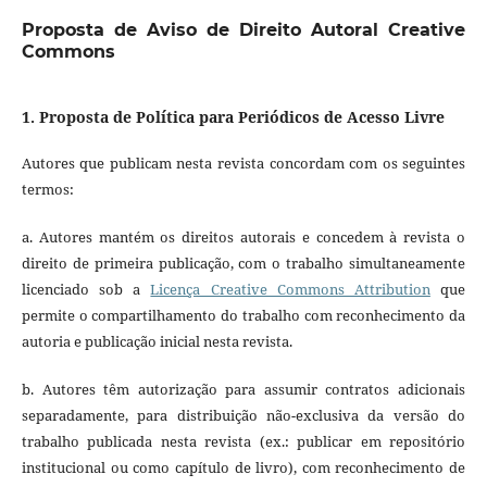
Proposta de Aviso de Direito Autoral Creative
Commons
1. Proposta de Política para Periódicos de Acesso Livre
Autores que publicam nesta revista concordam com os seguintes
termos:
a. Autores mantém os direitos autorais e concedem à revista o
direito de primeira publicação, com o trabalho simultaneamente
licenciado sob a
Licença Creative Commons Attribution
que
permite o compartilhamento do trabalho com reconhecimento da
autoria e publicação inicial nesta revista.
b. Autores têm autorização para assumir contratos adicionais
separadamente, para distribuição não-exclusiva da versão do
trabalho publicada nesta revista (ex.: publicar em repositório
institucional ou como capítulo de livro), com reconhecimento de