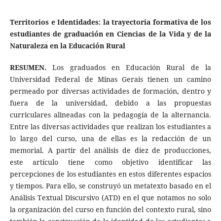
Territorios e Identidades: la trayectoria formativa de los
estudiantes de graduación en Ciencias de la Vida y de la
Naturaleza en la Educación Rural
RESUMEN.
Los graduados en Educación Rural de la
Universidad Federal de Minas Gerais tienen un camino
permeado por diversas actividades de formación, dentro y
fuera de la universidad, debido a las propuestas
curriculares alineadas con la pedagogía de la alternancia.
Entre las diversas actividades que realizan los estudiantes a
lo largo del curso, una de ellas es la redacción de un
memorial. A partir del análisis de diez de producciones,
este artículo tiene como objetivo identificar las
percepciones de los estudiantes en estos diferentes espacios
y tiempos. Para ello, se construyó un metatexto basado en el
Análisis Textual Discursivo (ATD) en el que notamos no solo
la organización del curso en función del contexto rural, sino