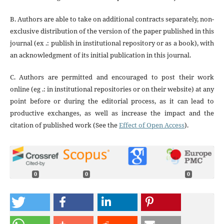
B. Authors are able to take on additional contracts separately, non-
exclusive distribution of the version of the paper published in this
journal (ex .: publish in institutional repository or as a book), with
an acknowledgment of its initial publication in this journal.
C. Authors are permitted and encouraged to post their work
online (eg .: in institutional repositories or on their website) at any
point before or during the editorial process, as it can lead to
productive exchanges, as well as increase the impact and the
citation of published work (See the
Effect of Open Access
).
0
0
0