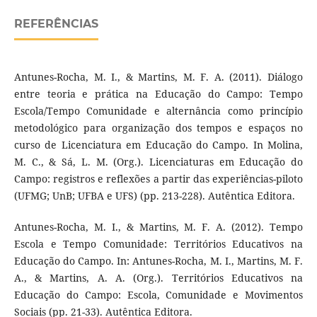
REFERÊNCIAS
Antunes-Rocha, M. I., & Martins, M. F. A. (2011). Diálogo
entre teoria e prática na Educação do Campo: Tempo
Escola/Tempo Comunidade e alternância como princípio
metodológico para organização dos tempos e espaços no
curso de Licenciatura em Educação do Campo. In Molina,
M. C., & Sá, L. M. (Org.). Licenciaturas em Educação do
Campo: registros e reflexões a partir das experiências-piloto
(UFMG; UnB; UFBA e UFS) (pp. 213-228). Autêntica Editora.
Antunes-Rocha, M. I., & Martins, M. F. A. (2012). Tempo
Escola e Tempo Comunidade: Territórios Educativos na
Educação do Campo. In: Antunes-Rocha, M. I., Martins, M. F.
A., & Martins, A. A. (Org.). Territórios Educativos na
Educação do Campo: Escola, Comunidade e Movimentos
Sociais (pp. 21-33). Autêntica Editora.