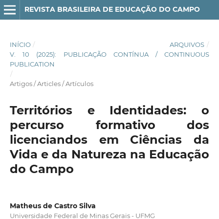
REVISTA BRASILEIRA DE EDUCAÇÃO DO CAMPO
INÍCIO
/
ARQUIVOS
/
V. 10 (2025): PUBLICAÇÃO CONTÍNUA / CONTINUOUS
PUBLICATION
/
Artigos / Articles / Artículos
Territórios e Identidades: o
percurso formativo dos
licenciandos em Ciências da
Vida e da Natureza na Educação
do Campo
Matheus de Castro Silva
Universidade Federal de Minas Gerais - UFMG