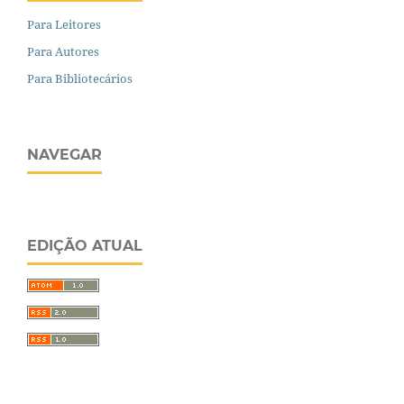
Para Leitores
Para Autores
Para Bibliotecários
NAVEGAR
EDIÇÃO ATUAL