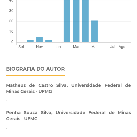
BIOGRAFIA DO AUTOR
Matheus de Castro Silva,
Universidade Federal de
Minas Gerais - UFMG
.
Penha Souza Silva,
Universidade Federal de Minas
Gerais - UFMG
.