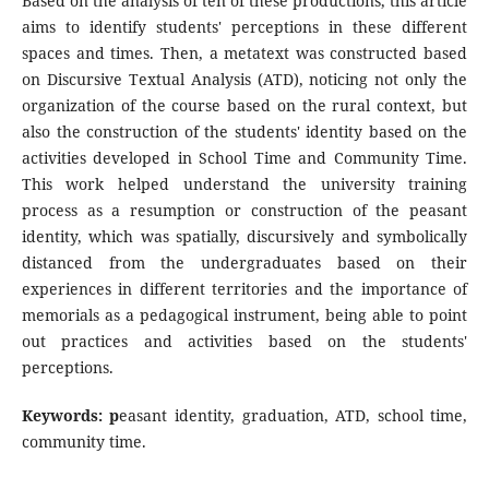
Based on the analysis of ten of these productions, this article
aims to identify students' perceptions in these different
spaces and times. Then, a metatext was constructed based
on Discursive Textual Analysis (ATD), noticing not only the
organization of the course based on the rural context, but
also the construction of the students' identity based on the
activities developed in School Time and Community Time.
This work helped understand the university training
process as a resumption or construction of the peasant
identity, which was spatially, discursively and symbolically
distanced from the undergraduates based on their
experiences in different territories and the importance of
memorials as a pedagogical instrument, being able to point
out practices and activities based on the students'
perceptions.
Keywords: p
easant identity, graduation, ATD, school time,
community time.