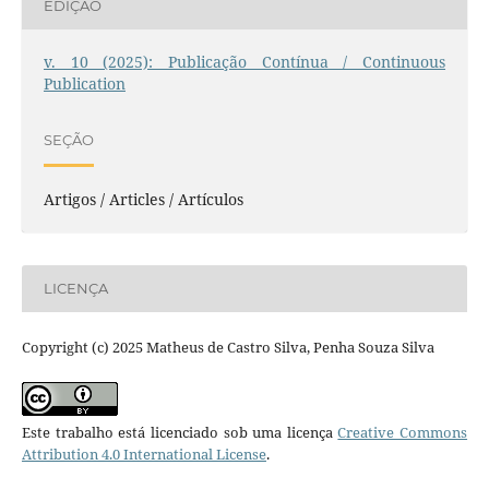
EDIÇÃO
v. 10 (2025): Publicação Contínua / Continuous
Publication
SEÇÃO
Artigos / Articles / Artículos
LICENÇA
Copyright (c) 2025 Matheus de Castro Silva, Penha Souza Silva
Este trabalho está licenciado sob uma licença
Creative Commons
Attribution 4.0 International License
.