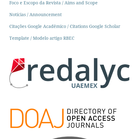
Foco e Escopo da Revista / Aims and Scope
Notícias / Announcement
Citações Google Acadêmico / Citations Google Scholar
Template / Modelo artigo RBEC