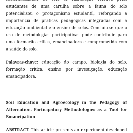
estudantes de uma cartilha sobre a fauna do solo
potencializou o protagonismo estudantil, reforçando a
importância de práticas pedagógicas integradas com a
educação ambiental e o ensino de solos. Concluiu-se que o
uso de metodologias participativas pode contribuir para
uma formação crítica, emancipadora e comprometida com
a saúde do solo.
Palavras-chave:
educação do campo, biologia do solo,
formação crítica, ensino por investigação, educação
emancipadora.
Soil Education and Agroecology in the Pedagogy of
Alternation: Participatory Methodologies as a Tool for
Emancipation
ABSTRACT.
This article presents an experiment developed