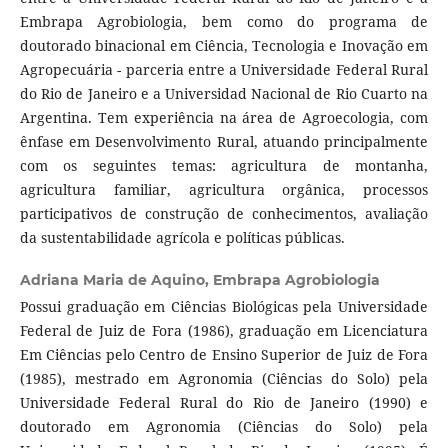
Embrapa Agrobiologia, bem como do programa de
doutorado binacional em Ciência, Tecnologia e Inovação em
Agropecuária - parceria entre a Universidade Federal Rural
do Rio de Janeiro e a Universidad Nacional de Rio Cuarto na
Argentina. Tem experiência na área de Agroecologia, com
ênfase em Desenvolvimento Rural, atuando principalmente
com os seguintes temas: agricultura de montanha,
agricultura familiar, agricultura orgânica, processos
participativos de construção de conhecimentos, avaliação
da sustentabilidade agrícola e políticas públicas.
Adriana Maria de Aquino,
Embrapa Agrobiologia
Possui graduação em Ciências Biológicas pela Universidade
Federal de Juiz de Fora (1986), graduação em Licenciatura
Em Ciências pelo Centro de Ensino Superior de Juiz de Fora
(1985), mestrado em Agronomia (Ciências do Solo) pela
Universidade Federal Rural do Rio de Janeiro (1990) e
doutorado em Agronomia (Ciências do Solo) pela