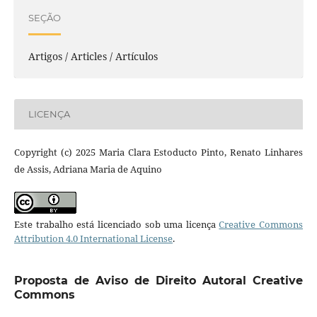
SEÇÃO
Artigos / Articles / Artículos
LICENÇA
Copyright (c) 2025 Maria Clara Estoducto Pinto, Renato Linhares
de Assis, Adriana Maria de Aquino
Este trabalho está licenciado sob uma licença
Creative Commons
Attribution 4.0 International License
.
Proposta de Aviso de Direito Autoral Creative
Commons