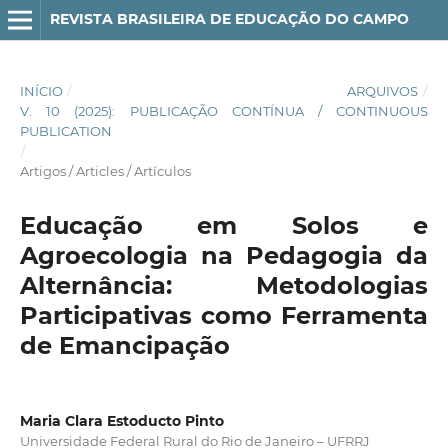
REVISTA BRASILEIRA DE EDUCAÇÃO DO CAMPO
INÍCIO
/
ARQUIVOS
/
V. 10 (2025): PUBLICAÇÃO CONTÍNUA / CONTINUOUS
PUBLICATION
/
Artigos / Articles / Artículos
Educação em Solos e
Agroecologia na Pedagogia da
Alternância: Metodologias
Participativas como Ferramenta
de Emancipação
Maria Clara Estoducto Pinto
Universidade Federal Rural do Rio de Janeiro – UFRRJ