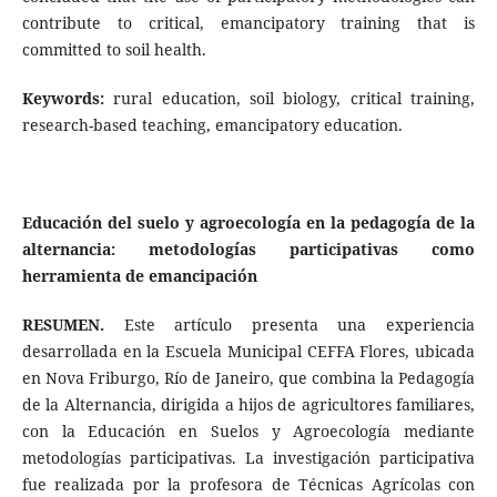
contribute to critical, emancipatory training that is
committed to soil health.
Keywords:
rural education, soil biology, critical training,
research-based teaching, emancipatory education.
Educación del suelo y agroecología en la pedagogía de la
alternancia: metodologías participativas como
herramienta de emancipación
RESUMEN.
Este artículo presenta una experiencia
desarrollada en la Escuela Municipal CEFFA Flores, ubicada
en Nova Friburgo, Río de Janeiro, que combina la Pedagogía
de la Alternancia, dirigida a hijos de agricultores familiares,
con la Educación en Suelos y Agroecología mediante
metodologías participativas. La investigación participativa
fue realizada por la profesora de Técnicas Agrícolas con