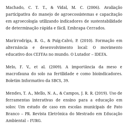
Machado, C. T. T., & Vidal, M. C. (2006). Avaliação
participativa do manejo de agroecossistemas e capacitação
em agroecologia utilizando indicadores de sustentabilidade
de determinação rápida e fácil. Embrapa Cerrados.
Marirrodriga, R. G., & Puig-Calvó, P. (2010). Formação em
alternância e desenvolvimento local: O movimento
educativo dos CEFFAs no mundo. O Lutador – IDEFA.
Melo, F. V., et al. (2009). A importância da meso e
macrofauna do solo na fertilidade e como bioindicadores.
Boletim Informativo da SBCS, 39.
Mendes, T. A., Mello, N. A., & Campos, J. R. R. (2019). Uso de
ferramentas interativas de ensino para a educação em
solos: Um estudo de caso em escolas municipais de Pato
Branco – PR. Revista Eletrônica do Mestrado em Educação
Ambiental – FURG.