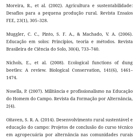
Moreira, R., et al. (2002). Agricultura e sustentabilidade:
Desafios para a pequena produção rural. Revista Ensaios
FEE, 23(1), 305–328.
Muggler, C. C., Pinto, S. F. A., & Machado, V. A. (2006).
Educação em solos: Princípios, teoria e métodos. Revista
Brasileira de Ciência do Solo, 30(4), 733–740.
Nichols, E., et al. (2008). Ecological functions of dung
beetles: A review. Biological Conservation, 141(6), 1461–
1474.
Nosella, P. (2007). Militância e profissionalismo na Educação
do Homem do Campo. Revista da Formação por Alternância,
2(4).
Oitaven, S. R. A. (2014). Desenvolvimento rural sustentável e
educação do campo: Projetos de conclusão do curso técnico
em agropecuária por alternância nas comunidades rurais