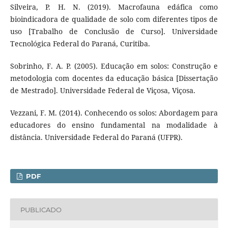
Silveira, P. H. N. (2019). Macrofauna edáfica como
bioindicadora de qualidade de solo com diferentes tipos de
uso [Trabalho de Conclusão de Curso]. Universidade
Tecnológica Federal do Paraná, Curitiba.
Sobrinho, F. A. P. (2005). Educação em solos: Construção e
metodologia com docentes da educação básica [Dissertação
de Mestrado]. Universidade Federal de Viçosa, Viçosa.
Vezzani, F. M. (2014). Conhecendo os solos: Abordagem para
educadores do ensino fundamental na modalidade à
distância. Universidade Federal do Paraná (UFPR).
PDF
PUBLICADO