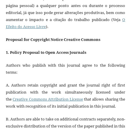
página pessoal) a qualquer ponto antes ou durante o processo
editorial, já que isso pode gerar alterações produtivas, bem como
aumentar o impacto e a citação do trabalho publicado (Veja
O
Efeito do Acesso Livre
).
Proposal for Copyright Notice Creative Commons
1. Policy Proposal to Open Access Journals
Authors who publish with this journal agree to the following
terms:
A. Authors retain copyright and grant the journal right of first
publication with the work simultaneously licensed under
the
Creative Commons Attribution License
that allows sharing the
work with recognition of its initial publication in this journal.
B. Authors are able to take on additional contracts separately, non-
exclusive distribution of the version of the paper published in this