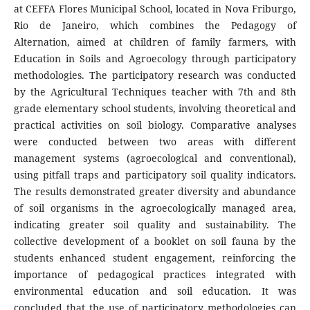
at CEFFA Flores Municipal School, located in Nova Friburgo,
Rio de Janeiro, which combines the Pedagogy of
Alternation, aimed at children of family farmers, with
Education in Soils and Agroecology through participatory
methodologies. The participatory research was conducted
by the Agricultural Techniques teacher with 7th and 8th
grade elementary school students, involving theoretical and
practical activities on soil biology. Comparative analyses
were conducted between two areas with different
management systems (agroecological and conventional),
using pitfall traps and participatory soil quality indicators.
The results demonstrated greater diversity and abundance
of soil organisms in the agroecologically managed area,
indicating greater soil quality and sustainability. The
collective development of a booklet on soil fauna by the
students enhanced student engagement, reinforcing the
importance of pedagogical practices integrated with
environmental education and soil education. It was
concluded that the use of participatory methodologies can