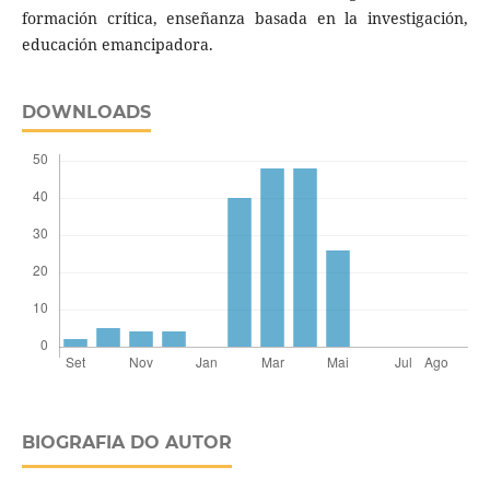
formación crítica, enseñanza basada en la investigación,
educación emancipadora.
DOWNLOADS
BIOGRAFIA DO AUTOR