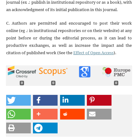
journal (ex .: publish in institutional repository or as a book), with
an acknowledgment of its initial publication in this journal.
C. Authors are permitted and encouraged to post their work
online (eg .: in institutional repositories or on their website) at any
point before or during the editorial process, as it can lead to
productive exchanges, as well as increase the impact and the
citation of published work (See the
Effect of Open Access
).
0
0
0