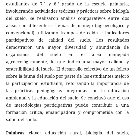
estudiantes de 7.º y 8.º grado de la escuela primaria,
involucrando actividades teóricas y prácticas sobre biología
del suelo. Se realizaron análisis comparativos entre dos
áreas con diferentes sistemas de manejo (agroecológico y
convencional), utilizando trampas de caída e indicadores
participativos de calidad del suelo. Los resultados
demostraron una mayor diversidad y abundancia de
organismos del suelo en el área manejada
agroecológicamente, lo que indica una mayor calidad y
sostenibilidad del suelo. El desarrollo colectivo de un folleto
sobre la fauna del suelo por parte de los estudiantes mejoró
la participación estudiantil, reforzando la importancia de
las prácticas pedagógicas integradas con la educación
ambiental y la educación del suelo. Se concluyó que el uso
de metodologías participativas puede contribuir a una
formación crítica, emancipadora y comprometida con la
salud del suelo.
Palabras clave:
educación rural, biología del suelo,