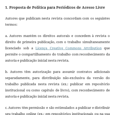
1. Proposta de Política para Periódicos de Acesso Livre
Autores que publicam nesta revista concordam com os seguintes
termos:
a. Autores mantém os direitos autorais e concedem à revista o
direito de primeira publicação, com o trabalho simultaneamente
licenciado sob a
Licença Creative Commons Attribution
que
permite o compartilhamento do trabalho com reconhecimento da
autoria e publicação inicial nesta revista.
b. Autores têm autorização para assumir contratos adicionais
separadamente, para distribuição não-exclusiva da versão do
trabalho publicada nesta revista (ex.: publicar em repositório
institucional ou como capítulo de livro), com reconhecimento de
autoria e publicação inicial nesta revista.
c. Autores têm permissão e são estimulados a publicar e distribuir
seu trabalho online (ex.: em repositórios institucionais ou na sua