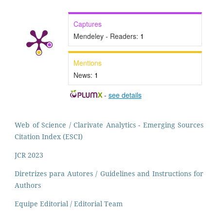
Captures
Mendeley - Readers:
1
Mentions
News:
1
-
see details
Web of Science / Clarivate Analytics - Emerging Sources
Citation Index (ESCI)
JCR 2023
Diretrizes para Autores / Guidelines and Instructions for
Authors
Equipe Editorial / Editorial Team