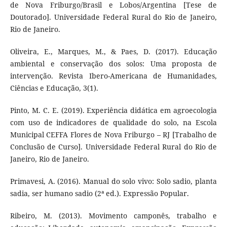
de Nova Friburgo/Brasil e Lobos/Argentina [Tese de
Doutorado]. Universidade Federal Rural do Rio de Janeiro,
Rio de Janeiro.
Oliveira, E., Marques, M., & Paes, D. (2017). Educação
ambiental e conservação dos solos: Uma proposta de
intervenção. Revista Ibero-Americana de Humanidades,
Ciências e Educação, 3(1).
Pinto, M. C. E. (2019). Experiência didática em agroecologia
com uso de indicadores de qualidade do solo, na Escola
Municipal CEFFA Flores de Nova Friburgo – RJ [Trabalho de
Conclusão de Curso]. Universidade Federal Rural do Rio de
Janeiro, Rio de Janeiro.
Primavesi, A. (2016). Manual do solo vivo: Solo sadio, planta
sadia, ser humano sadio (2ª ed.). Expressão Popular.
Ribeiro, M. (2013). Movimento camponês, trabalho e