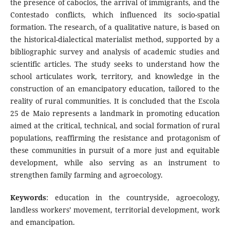
the presence of caboclos, the arrival of immigrants, and the
Contestado conflicts, which influenced its socio-spatial
formation. The research, of a qualitative nature, is based on
the historical-dialectical materialist method, supported by a
bibliographic survey and analysis of academic studies and
scientific articles. The study seeks to understand how the
school articulates work, territory, and knowledge in the
construction of an emancipatory education, tailored to the
reality of rural communities. It is concluded that the Escola
25 de Maio represents a landmark in promoting education
aimed at the critical, technical, and social formation of rural
populations, reaffirming the resistance and protagonism of
these communities in pursuit of a more just and equitable
development, while also serving as an instrument to
strengthen family farming and agroecology.
Keywords
: education in the countryside, agroecology,
landless workers’ movement, territorial development, work
and emancipation.