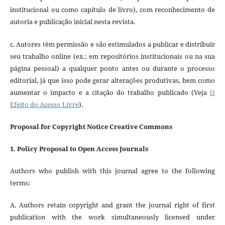
institucional ou como capítulo de livro), com reconhecimento de
autoria e publicação inicial nesta revista.
c. Autores têm permissão e são estimulados a publicar e distribuir
seu trabalho online (ex.: em repositórios institucionais ou na sua
página pessoal) a qualquer ponto antes ou durante o processo
editorial, já que isso pode gerar alterações produtivas, bem como
aumentar o impacto e a citação do trabalho publicado (Veja
O
Efeito do Acesso Livre
).
Proposal for Copyright Notice Creative Commons
1. Policy Proposal to Open Access Journals
Authors who publish with this journal agree to the following
terms:
A. Authors retain copyright and grant the journal right of first
publication with the work simultaneously licensed under