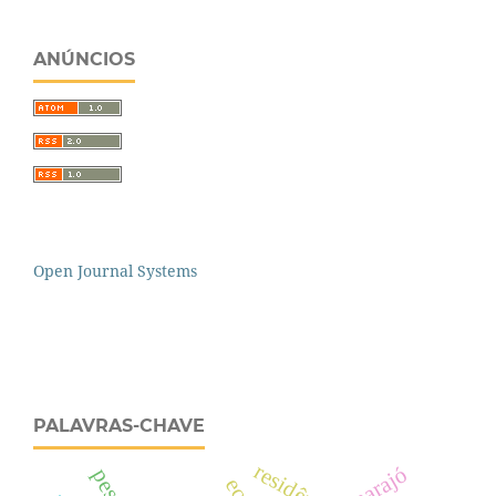
ANÚNCIOS
Open Journal Systems
PALAVRAS-CHAVE
marajó