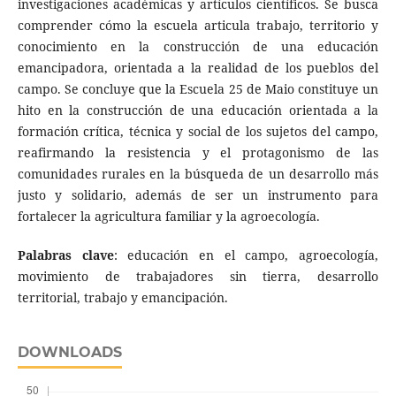
investigaciones académicas y artículos científicos. Se busca
comprender cómo la escuela articula trabajo, territorio y
conocimiento en la construcción de una educación
emancipadora, orientada a la realidad de los pueblos del
campo. Se concluye que la Escuela 25 de Maio constituye un
hito en la construcción de una educación orientada a la
formación crítica, técnica y social de los sujetos del campo,
reafirmando la resistencia y el protagonismo de las
comunidades rurales en la búsqueda de un desarrollo más
justo y solidario, además de ser un instrumento para
fortalecer la agricultura familiar y la agroecología.
Palabras clave
: educación en el campo, agroecología,
movimiento de trabajadores sin tierra, desarrollo
territorial, trabajo y emancipación.
DOWNLOADS