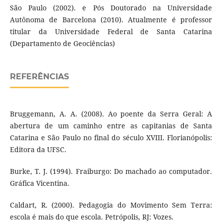
São Paulo (2002). e Pós Doutorado na Universidade
Autônoma de Barcelona (2010). Atualmente é professor
titular da Universidade Federal de Santa Catarina
(Departamento de Geociências)
REFERÊNCIAS
Bruggemann, A. A. (2008). Ao poente da Serra Geral: A
abertura de um caminho entre as capitanias de Santa
Catarina e São Paulo no final do século XVIII. Florianópolis:
Editora da UFSC.
Burke, T. J. (1994). Fraiburgo: Do machado ao computador.
Gráfica Vicentina.
Caldart, R. (2000). Pedagogia do Movimento Sem Terra:
escola é mais do que escola. Petrópolis, RJ: Vozes.