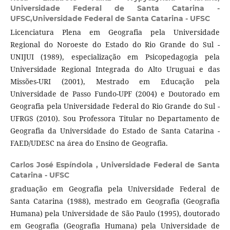
Universidade Federal de Santa Catarina -
UFSC,Universidade Federal de Santa Catarina - UFSC
Licenciatura Plena em Geografia pela Universidade
Regional do Noroeste do Estado do Rio Grande do Sul -
UNIJUI (1989), especialização em Psicopedagogia pela
Universidade Regional Integrada do Alto Uruguai e das
Missões-URI (2001), Mestrado em Educação pela
Universidade de Passo Fundo-UPF (2004) e Doutorado em
Geografia pela Universidade Federal do Rio Grande do Sul -
UFRGS (2010). Sou Professora Titular no Departamento de
Geografia da Universidade do Estado de Santa Catarina -
FAED/UDESC na área do Ensino de Geografia.
Carlos José Espíndola ,
Universidade Federal de Santa
Catarina - UFSC
graduação em Geografia pela Universidade Federal de
Santa Catarina (1988), mestrado em Geografia (Geografia
Humana) pela Universidade de São Paulo (1995), doutorado
em Geografia (Geografia Humana) pela Universidade de