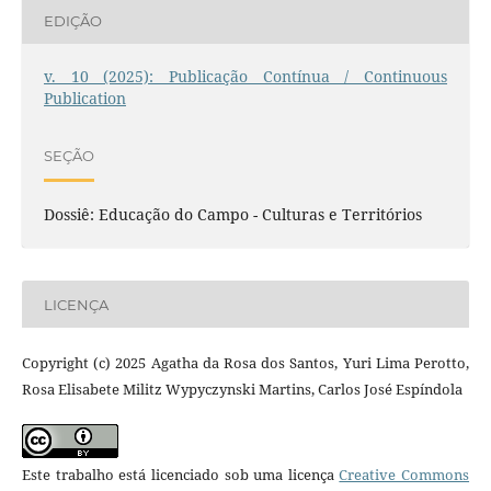
EDIÇÃO
v. 10 (2025): Publicação Contínua / Continuous
Publication
SEÇÃO
Dossiê: Educação do Campo - Culturas e Territórios
LICENÇA
Copyright (c) 2025 Agatha da Rosa dos Santos, Yuri Lima Perotto,
Rosa Elisabete Militz Wypyczynski Martins, Carlos José Espíndola
Este trabalho está licenciado sob uma licença
Creative Commons