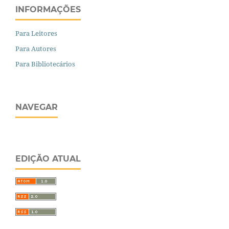
INFORMAÇÕES
Para Leitores
Para Autores
Para Bibliotecários
NAVEGAR
EDIÇÃO ATUAL