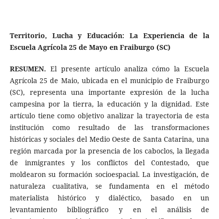
Territorio, Lucha y Educación: La Experiencia de la
Escuela Agrícola 25 de Mayo en Fraiburgo (SC)
RESUMEN.
El presente artículo analiza cómo la Escuela
Agrícola 25 de Maio, ubicada en el municipio de Fraiburgo
(SC), representa una importante expresión de la lucha
campesina por la tierra, la educación y la dignidad. Este
artículo tiene como objetivo analizar la trayectoria de esta
institución como resultado de las transformaciones
históricas y sociales del Medio Oeste de Santa Catarina, una
región marcada por la presencia de los caboclos, la llegada
de inmigrantes y los conflictos del Contestado, que
moldearon su formación socioespacial. La investigación, de
naturaleza cualitativa, se fundamenta en el método
materialista histórico y dialéctico, basado en un
levantamiento bibliográfico y en el análisis de