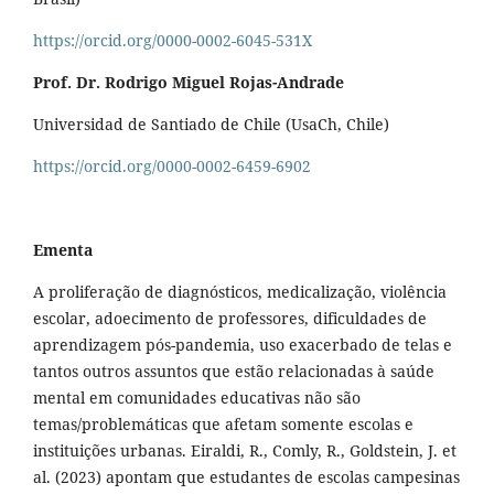
https://orcid.org/0000-0002-6045-531X
Prof. Dr. Rodrigo Miguel Rojas-Andrade
Universidad de Santiado de Chile (UsaCh, Chile)
https://orcid.org/0000-0002-6459-6902
Ementa
A proliferação de diagnósticos, medicalização, violência
escolar, adoecimento de professores, dificuldades de
aprendizagem pós-pandemia, uso exacerbado de telas e
tantos outros assuntos que estão relacionadas à saúde
mental em comunidades educativas não são
temas/problemáticas que afetam somente escolas e
instituições urbanas. Eiraldi, R., Comly, R., Goldstein, J. et
al. (2023) apontam que estudantes de escolas campesinas