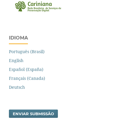
IDIOMA
Português (Brasil)
English
Español (España)
Français (Canada)
Deutsch
ENVIAR SUBMISSÃO