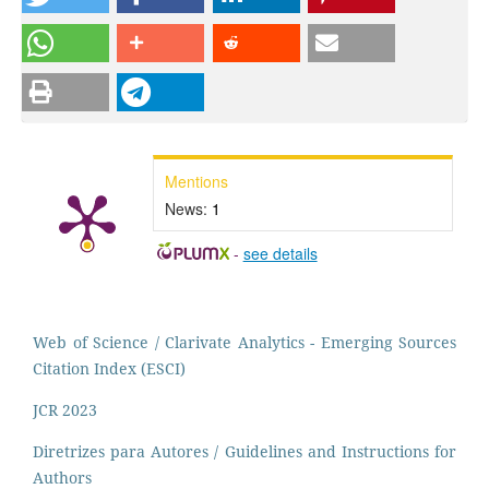
Mentions
News:
1
-
see details
Web of Science / Clarivate Analytics - Emerging Sources
Citation Index (ESCI)
JCR 2023
Diretrizes para Autores / Guidelines and Instructions for
Authors