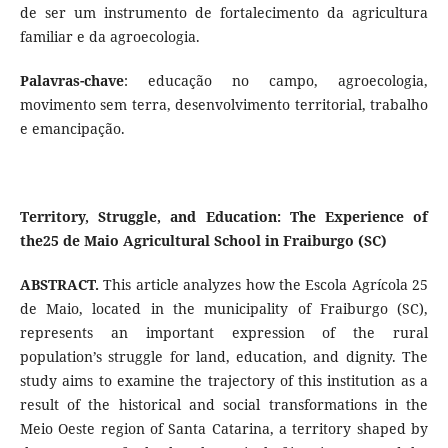
de ser um instrumento de fortalecimento da agricultura
familiar e da agroecologia.
Palavras-chave
: educação no campo, agroecologia,
movimento sem terra, desenvolvimento territorial, trabalho
e emancipação.
Territory, Struggle, and Education: The Experience of
the25 de Maio Agricultural School in Fraiburgo (SC)
ABSTRACT.
This article analyzes how the Escola Agrícola 25
de Maio, located in the municipality of Fraiburgo (SC),
represents an important expression of the rural
population’s struggle for land, education, and dignity. The
study aims to examine the trajectory of this institution as a
result of the historical and social transformations in the
Meio Oeste region of Santa Catarina, a territory shaped by