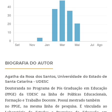
BIOGRAFIA DO AUTOR
Agatha da Rosa dos Santos,
Universidade do Estado de
Santa Catarina - UDESC
Doutoranda no Programa de Pós Graduação em Educação
(PPGE) da UDESC na linha de Políticas Educacionais,
Formação e Trabalho Docente. Possui mestrado também
no PPGE, na mesma linha de pesquisa. É vinculada ao