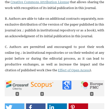
the
Creative Commons Attribution License
that allows sharing the
work with recognition of its initial publication in this journal.
B. Authors are able to take on additional contracts separately, non-
exclusive distribution of the version of the paper published in this
journal (ex .: publish in institutional repository or as a book), with
an acknowledgment of its initial publication in this journal.
C. Authors are permitted and encouraged to post their work
online (eg .: in institutional repositories or on their website) at any
point before or during the editorial process, as it can lead to
productive exchanges, as well as increase the impact and the
citation of published work (See the
Effect of Open Access
).
0
0
0