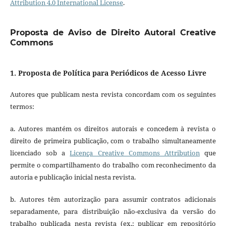
Attribution 4.0 International License
.
Proposta de Aviso de Direito Autoral Creative
Commons
1. Proposta de Política para Periódicos de Acesso Livre
Autores que publicam nesta revista concordam com os seguintes
termos:
a. Autores mantém os direitos autorais e concedem à revista o
direito de primeira publicação, com o trabalho simultaneamente
licenciado sob a
Licença Creative Commons Attribution
que
permite o compartilhamento do trabalho com reconhecimento da
autoria e publicação inicial nesta revista.
b. Autores têm autorização para assumir contratos adicionais
separadamente, para distribuição não-exclusiva da versão do
trabalho publicada nesta revista (ex.: publicar em repositório