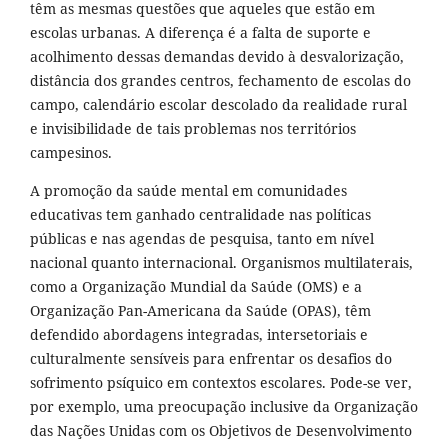
têm as mesmas questões que aqueles que estão em
escolas urbanas. A diferença é a falta de suporte e
acolhimento dessas demandas devido à desvalorização,
distância dos grandes centros, fechamento de escolas do
campo, calendário escolar descolado da realidade rural
e invisibilidade de tais problemas nos territórios
campesinos.
A promoção da saúde mental em comunidades
educativas tem ganhado centralidade nas políticas
públicas e nas agendas de pesquisa, tanto em nível
nacional quanto internacional. Organismos multilaterais,
como a Organização Mundial da Saúde (OMS) e a
Organização Pan-Americana da Saúde (OPAS), têm
defendido abordagens integradas, intersetoriais e
culturalmente sensíveis para enfrentar os desafios do
sofrimento psíquico em contextos escolares. Pode-se ver,
por exemplo, uma preocupação inclusive da Organização
das Nações Unidas com os Objetivos de Desenvolvimento