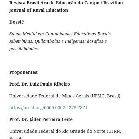
Revista Brasileira de Educação do Campo / Brazilian
Journal of Rural Education
Dossiê
Saúde Mental em Comunidades Educativas Rurais,
Ribeirinhas, Quilombolas e Indígenas: desafios e
possibilidades
Proponentes:
Prof. Dr. Luiz Paulo Ribeiro
Universidade Federal de Minas Gerais (UFMG, Brasil)
https://orcid.org/0000-0002-4278-7871
Prof. Dr. Jáder Ferreira Leite
Universidade Federal do Rio Grande do Norte (UFRN,
Brasil)