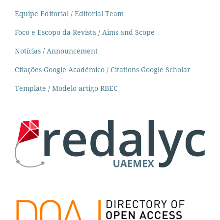
Equipe Editorial / Editorial Team
Foco e Escopo da Revista / Aims and Scope
Notícias / Announcement
Citações Google Acadêmico / Citations Google Scholar
Template / Modelo artigo RBEC