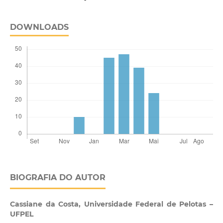
DOWNLOADS
BIOGRAFIA DO AUTOR
Cassiane da Costa,
Universidade Federal de Pelotas –
UFPEL