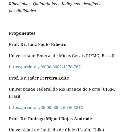
Ribeirinhas, Quilombolas e Indígenas: desafios e
possibilidades
Proponentes:
Prof. Dr. Luiz Paulo Ribeiro
Universidade Federal de Minas Gerais (UFMG, Brasil)
https://orcid.org/0000-0002-4278-7871
Prof. Dr. Jáder Ferreira Leite
Universidade Federal do Rio Grande do Norte (UFRN,
Brasil)
https://orcid.org/0000-0002-6045-531X
Prof. Dr. Rodrigo Miguel Rojas-Andrade
Universidad de Santiado de Chile (UsaCh, Chile)