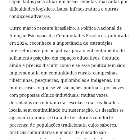
capacitados para atuar em áreas remotas, marcadas por
dificuldades logísticas, baixa infraestrutura e outras
condições adversas.
Outro marco recente brasileiro, a Política Nacional de
Atenção Psicossocial a Comunidades Escolares, publicada
em 2024, reconhece a importância de estratégias
intersetoriais e participativas para o enfrentamento do
sofrimento psíquico em espaços educativos. Contudo,
ainda é preciso discutir como e se essa política tem sido
implementada em comunidades rurais, campesinas,
ribeirinhas, pesqueiras, quilombolas e indígenas. Em
muitos casos, o que se vê são ações pontuais, por vezes
com propostas clínico-individuais, muitas vezes
descoladas do cotidiano das escolas e das realidades
locais, sem continuidade ou sustentação. Os desafios se
agravam quando se trata de territórios com forte
presença de populações tradicionais, cujos saberes,
práticas comunitárias e modos de cuidado são