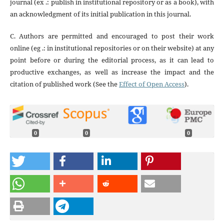
journal (ex .: publish in institutional repository or as a book), with
an acknowledgment of its initial publication in this journal.
C. Authors are permitted and encouraged to post their work
online (eg .: in institutional repositories or on their website) at any
point before or during the editorial process, as it can lead to
productive exchanges, as well as increase the impact and the
citation of published work (See the
Effect of Open Access
).
0
0
0