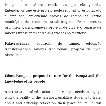
Pampa e os saberes tradicionais que ela guarda.
Entendemos que esse projeto pode ser melhor estruturado
e ampliado, envolvendo escolas do campo de vários
municípios da Fronteira Brasil-Uruguai. Ele se mostra
promissor para promover projetos de vida e o repasse de
saberes tradicionais entre as gerações no território.
Palavras-chave
: educação do campo, educação
transformadora, saberes tradicionais, projetos de vida,
bioma Pampa.
Educa Pampa: a proposal to care for the Pampa and the
knowledge of its people
ABSTRACT.
Rural education in the Pampas needs to engage
with the reality of the territory, enabling students to learn
about and critically reflect on their place of life. In this