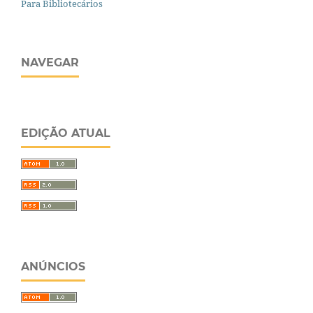
Para Bibliotecários
NAVEGAR
EDIÇÃO ATUAL
ANÚNCIOS