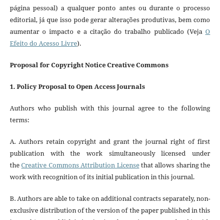
página pessoal) a qualquer ponto antes ou durante o processo
editorial, já que isso pode gerar alterações produtivas, bem como
aumentar o impacto e a citação do trabalho publicado (Veja
O
Efeito do Acesso Livre
).
Proposal for Copyright Notice Creative Commons
1. Policy Proposal to Open Access Journals
Authors who publish with this journal agree to the following
terms:
A. Authors retain copyright and grant the journal right of first
publication with the work simultaneously licensed under
the
Creative Commons Attribution License
that allows sharing the
work with recognition of its initial publication in this journal.
B. Authors are able to take on additional contracts separately, non-
exclusive distribution of the version of the paper published in this