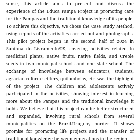
sense, this article aims to present and discuss the
experience of the Educa Pampa Project in promoting care
for the Pampas and the traditional knowledge of its people.
To achieve this objective, we chose the Case Study Method,
using reports of the activities carried out and photographs.
This pilot project began in the second half of 2024 in
Santana do Livramento/RS, covering activities related to
medicinal plants, native fruits, native fields, and Creole
seeds in two municipal schools and one state school. The
exchange of knowledge between educators, students,
agrarian reform settlers, quilombolas, etc. was the highlight
of the project. The children and adolescents actively
participated in the activities, showing interest in learning
more about the Pampas and the traditional knowledge it
holds. We believe that this project can be better structured
and expanded, involving rural schools from several
municipalities on the Brazil-Uruguay border. It shows
promise for promoting life projects and the transfer of
traditional knowledge between generations in the region.