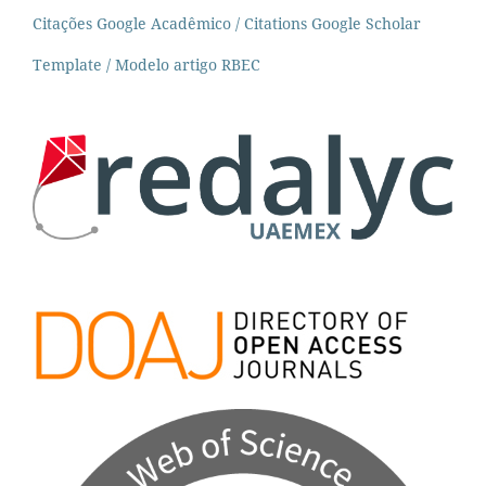
Citações Google Acadêmico / Citations Google Scholar
Template / Modelo artigo RBEC