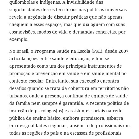
quilombolas e indígenas. A invisibilidade das
singularidades desses territórios nas políticas universais
revela a urgência de discutir práticas que não apenas
cheguem a esses espaços, mas que dialoguem com suas
cosmovisões, modos de vida e demandas concretas, por
exemplo.
No Brasil, o Programa Saúde na Escola (PSE), desde 2007
articula ações entre saúde e educação, e tem se
apresentado como um dos principais instrumentos de
promoção e prevenção em saúde e em saúde mental no
contexto escolar. Entretanto, sua execução encontra
desafios quando se trata da cobertura em territórios não
urbanos, onde a presença contínua de equipes de saúde
da família nem sempre é garantida. A recente política de
inserção de psicólogas(os) e assistentes sociais na rede
pública de ensino básico, embora promissora, esbarra
em desigualdades regionais, ausência de profissionais em
todas as regiões do país e na escassez de profissionais