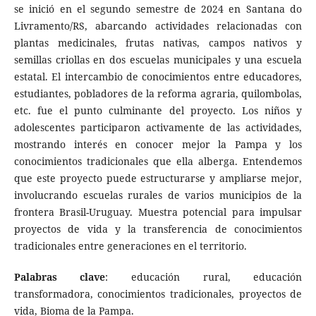
se inició en el segundo semestre de 2024 en Santana do
Livramento/RS, abarcando actividades relacionadas con
plantas medicinales, frutas nativas, campos nativos y
semillas criollas en dos escuelas municipales y una escuela
estatal. El intercambio de conocimientos entre educadores,
estudiantes, pobladores de la reforma agraria, quilombolas,
etc. fue el punto culminante del proyecto. Los niños y
adolescentes participaron activamente de las actividades,
mostrando interés en conocer mejor la Pampa y los
conocimientos tradicionales que ella alberga. Entendemos
que este proyecto puede estructurarse y ampliarse mejor,
involucrando escuelas rurales de varios municipios de la
frontera Brasil-Uruguay. Muestra potencial para impulsar
proyectos de vida y la transferencia de conocimientos
tradicionales entre generaciones en el territorio.
Palabras clave
: educación rural, educación
transformadora, conocimientos tradicionales, proyectos de
vida, Bioma de la Pampa.