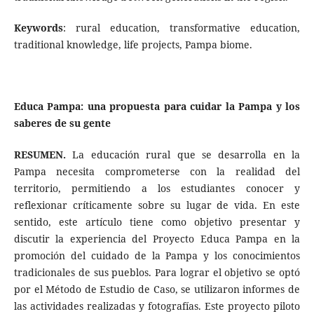
Keywords
: rural education, transformative education,
traditional knowledge, life projects, Pampa biome.
Educa Pampa: una propuesta para cuidar la Pampa y los
saberes de su gente
RESUMEN.
La educación rural que se desarrolla en la
Pampa necesita comprometerse con la realidad del
territorio, permitiendo a los estudiantes conocer y
reflexionar críticamente sobre su lugar de vida. En este
sentido, este artículo tiene como objetivo presentar y
discutir la experiencia del Proyecto Educa Pampa en la
promoción del cuidado de la Pampa y los conocimientos
tradicionales de sus pueblos. Para lograr el objetivo se optó
por el Método de Estudio de Caso, se utilizaron informes de
las actividades realizadas y fotografías. Este proyecto piloto