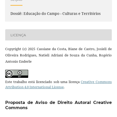
Dossiê: Educação do Campo - Culturas e Territórios
LICENÇA
Copyright (c) 2025 Cassiane da Costa, Biane de Castro, Josieli de
Oliveira Rodrigues, Natieli Adriani de Souza da Cunha, Rogério
Antonio Enderle
Este trabalho está licenciado sob uma licença
Creative Commons
Attribution 4.0 International License
.
Proposta de Aviso de Direito Autoral Creative
Commons