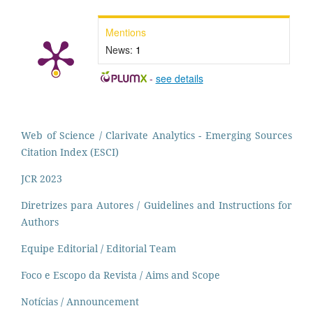
Mentions
News:
1
-
see details
Web of Science / Clarivate Analytics - Emerging Sources
Citation Index (ESCI)
JCR 2023
Diretrizes para Autores / Guidelines and Instructions for
Authors
Equipe Editorial / Editorial Team
Foco e Escopo da Revista / Aims and Scope
Notícias / Announcement