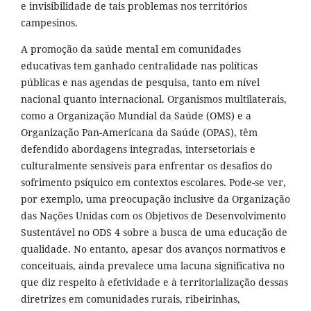
e invisibilidade de tais problemas nos territórios
campesinos.
A promoção da saúde mental em comunidades
educativas tem ganhado centralidade nas políticas
públicas e nas agendas de pesquisa, tanto em nível
nacional quanto internacional. Organismos multilaterais,
como a Organização Mundial da Saúde (OMS) e a
Organização Pan-Americana da Saúde (OPAS), têm
defendido abordagens integradas, intersetoriais e
culturalmente sensíveis para enfrentar os desafios do
sofrimento psíquico em contextos escolares. Pode-se ver,
por exemplo, uma preocupação inclusive da Organização
das Nações Unidas com os Objetivos de Desenvolvimento
Sustentável no ODS 4 sobre a busca de uma educação de
qualidade. No entanto, apesar dos avanços normativos e
conceituais, ainda prevalece uma lacuna significativa no
que diz respeito à efetividade e à territorialização dessas
diretrizes em comunidades rurais, ribeirinhas,