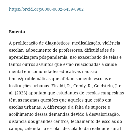
https://orcid.org/0000-0002-6459-6902
Ementa
A proliferação de diagnósticos, medicalização, violência
escolar, adoecimento de professores, dificuldades de
aprendizagem pós-pandemia, uso exacerbado de telas e
tantos outros assuntos que estão relacionadas à saúde
mental em comunidades educativas não são
temas/problemáticas que afetam somente escolas e
instituições urbanas. Eiraldi, R., Comly, R., Goldstein, J. et
al. (2023) apontam que estudantes de escolas campesinas
têm as mesmas questões que aqueles que estão em
escolas urbanas. A diferença é a falta de suporte e
acolhimento dessas demandas devido à desvalorização,
distância dos grandes centros, fechamento de escolas do
campo, calendário escolar descolado da realidade rural