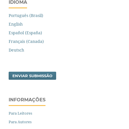
IDIOMA
Português (Brasil)
English
Español (España)
Français (Canada)
Deutsch
ENVIAR SUBMISSÃO
INFORMAÇÕES
Para Leitores
Para Autores