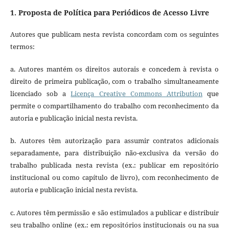
1. Proposta de Política para Periódicos de Acesso Livre
Autores que publicam nesta revista concordam com os seguintes
termos:
a. Autores mantém os direitos autorais e concedem à revista o
direito de primeira publicação, com o trabalho simultaneamente
licenciado sob a
Licença Creative Commons Attribution
que
permite o compartilhamento do trabalho com reconhecimento da
autoria e publicação inicial nesta revista.
b. Autores têm autorização para assumir contratos adicionais
separadamente, para distribuição não-exclusiva da versão do
trabalho publicada nesta revista (ex.: publicar em repositório
institucional ou como capítulo de livro), com reconhecimento de
autoria e publicação inicial nesta revista.
c. Autores têm permissão e são estimulados a publicar e distribuir
seu trabalho online (ex.: em repositórios institucionais ou na sua