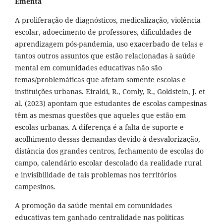
Ementa
A proliferação de diagnósticos, medicalização, violência
escolar, adoecimento de professores, dificuldades de
aprendizagem pós-pandemia, uso exacerbado de telas e
tantos outros assuntos que estão relacionadas à saúde
mental em comunidades educativas não são
temas/problemáticas que afetam somente escolas e
instituições urbanas. Eiraldi, R., Comly, R., Goldstein, J. et
al. (2023) apontam que estudantes de escolas campesinas
têm as mesmas questões que aqueles que estão em
escolas urbanas. A diferença é a falta de suporte e
acolhimento dessas demandas devido à desvalorização,
distância dos grandes centros, fechamento de escolas do
campo, calendário escolar descolado da realidade rural
e invisibilidade de tais problemas nos territórios
campesinos.
A promoção da saúde mental em comunidades
educativas tem ganhado centralidade nas políticas