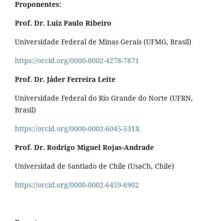
Proponentes:
Prof. Dr. Luiz Paulo Ribeiro
Universidade Federal de Minas Gerais (UFMG, Brasil)
https://orcid.org/0000-0002-4278-7871
Prof. Dr. Jáder Ferreira Leite
Universidade Federal do Rio Grande do Norte (UFRN,
Brasil)
https://orcid.org/0000-0002-6045-531X
Prof. Dr. Rodrigo Miguel Rojas-Andrade
Universidad de Santiado de Chile (UsaCh, Chile)
https://orcid.org/0000-0002-6459-6902