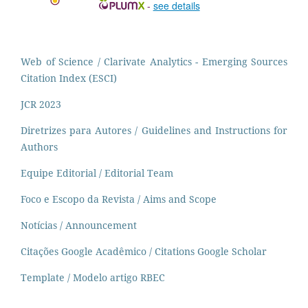
-
see details
Web of Science / Clarivate Analytics - Emerging Sources
Citation Index (ESCI)
JCR 2023
Diretrizes para Autores / Guidelines and Instructions for
Authors
Equipe Editorial / Editorial Team
Foco e Escopo da Revista / Aims and Scope
Notícias / Announcement
Citações Google Acadêmico / Citations Google Scholar
Template / Modelo artigo RBEC