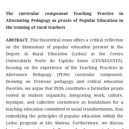
The curricular component Teaching Practice in
Alternating Pedagogy as
praxis
of Popular Education in
the training of rural teachers
ABSTRACT.
This theoretical essay offers a critical reflection
on the dimensions of popular education present in the
Degree in Rural Education (Ledoc) at the Centro
Universitário Norte do Espírito Santo (CEUNES/UFES),
focusing on the experience of the Teaching Practices in
Alternance Pedagogy (PEPA) curricular component.
Drawing on Freirean pedagogy and critical education
theorists, we argue that PEPA constitutes a formative praxis
rooted in student organicity, integrating work, culture,
mystique, and collective coexistence as foundations for a
teaching education committed to social transformation, thus
embodying the principles of popular education within the
Ledoc program at São Mateus. Furthermore, we discuss