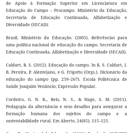
de Apoio à Formação Superior em Licenciatura em
Educação do Campo – Procampo. Ministério da Educação,
Secretaria de Educação Continuada, Alfabetização e
Diversidade (SECAD).
Brasil. Ministério da Educação. (2005). Referências para
uma política nacional de educação do campo. Secretaria de
Educação Continuada, Alfabetização e Diversidade (SECAD).
Caldart, R. S. (2012). Educação do campo. In R. S. Caldart, I.
B. Pereira, P. Alentejano, e G. Frigotto (Orgs.). Dicionário da
educação do campo (pp. 259–267). Escola Politécnica de
Saúde Joaquim Venâncio; Expressão Popular.
Cordeiro, G. N. K., Reis, N. S., & Hage, S. M. (2011).
Pedagogia da alternância e seus desafios para assegurar a
formação humana dos sujeitos do campo e a
sustentabilidade rural. Em Aberto, 24(85), 115–125.