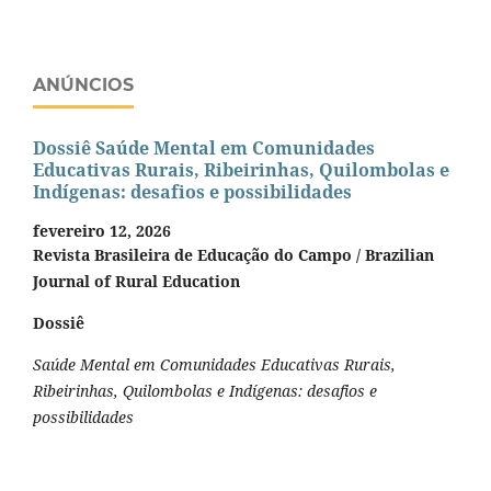
ANÚNCIOS
Dossiê Saúde Mental em Comunidades
Educativas Rurais, Ribeirinhas, Quilombolas e
Indígenas: desafios e possibilidades
fevereiro 12, 2026
Revista Brasileira de Educação do Campo / Brazilian
Journal of Rural Education
Dossiê
Saúde Mental em Comunidades Educativas Rurais,
Ribeirinhas, Quilombolas e Indígenas: desafios e
possibilidades