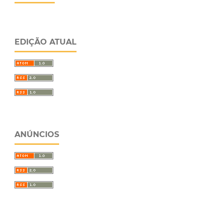
EDIÇÃO ATUAL
ANÚNCIOS