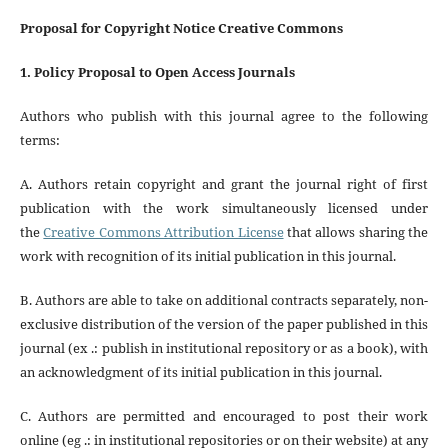
Proposal for Copyright Notice Creative Commons
1. Policy Proposal to Open Access Journals
Authors who publish with this journal agree to the following
terms:
A. Authors retain copyright and grant the journal right of first
publication with the work simultaneously licensed under
the
Creative Commons Attribution License
that allows sharing the
work with recognition of its initial publication in this journal.
B. Authors are able to take on additional contracts separately, non-
exclusive distribution of the version of the paper published in this
journal (ex .: publish in institutional repository or as a book), with
an acknowledgment of its initial publication in this journal.
C. Authors are permitted and encouraged to post their work
online (eg .: in institutional repositories or on their website) at any