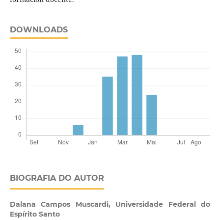
DOWNLOADS
BIOGRAFIA DO AUTOR
Dalana Campos Muscardi,
Universidade Federal do
Espírito Santo