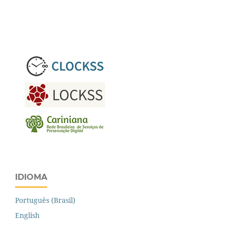
IDIOMA
Português (Brasil)
English