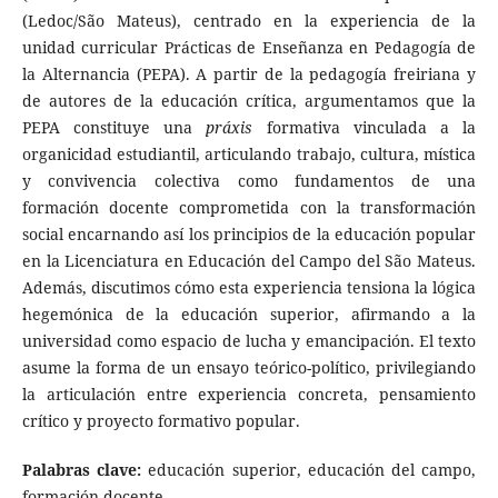
(Ledoc/São Mateus), centrado en la experiencia de la
unidad curricular Prácticas de Enseñanza en Pedagogía de
la Alternancia (PEPA). A partir de la pedagogía freiriana y
de autores de la educación crítica, argumentamos que la
PEPA constituye una
práxis
formativa vinculada a la
organicidad estudiantil, articulando trabajo, cultura, mística
y convivencia colectiva como fundamentos de una
formación docente comprometida con la transformación
social encarnando así los principios de la educación popular
en la Licenciatura en Educación del Campo del São Mateus.
Además, discutimos cómo esta experiencia tensiona la lógica
hegemónica de la educación superior, afirmando a la
universidad como espacio de lucha y emancipación. El texto
asume la forma de un ensayo teórico-político, privilegiando
la articulación entre experiencia concreta, pensamiento
crítico y proyecto formativo popular.
Palabras clave:
educación superior, educación del campo,
formación docente.