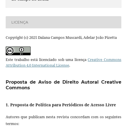
LICENÇA
Copyright (c) 2025 Dalana Campos Muscardi, Adelar João Pizetta
Este trabalho está licenciado sob uma licença
Creative Commons
Attribution 4.0 International License
.
Proposta de Aviso de Direito Autoral Creative
Commons
1. Proposta de Política para Periódicos de Acesso Livre
Autores que publicam nesta revista concordam com os seguintes
termos: