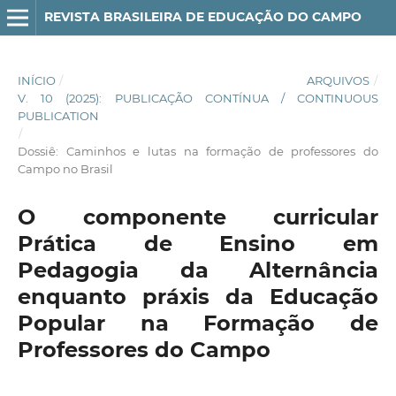
REVISTA BRASILEIRA DE EDUCAÇÃO DO CAMPO
INÍCIO
/
ARQUIVOS
/
V. 10 (2025): PUBLICAÇÃO CONTÍNUA / CONTINUOUS
PUBLICATION
/
Dossiê: Caminhos e lutas na formação de professores do
Campo no Brasil
O componente curricular
Prática de Ensino em
Pedagogia da Alternância
enquanto práxis da Educação
Popular na Formação de
Professores do Campo