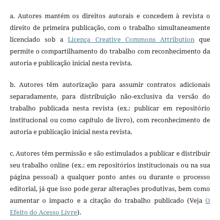
a. Autores mantém os direitos autorais e concedem à revista o
direito de primeira publicação, com o trabalho simultaneamente
licenciado sob a
Licença Creative Commons Attribution
que
permite o compartilhamento do trabalho com reconhecimento da
autoria e publicação inicial nesta revista.
b. Autores têm autorização para assumir contratos adicionais
separadamente, para distribuição não-exclusiva da versão do
trabalho publicada nesta revista (ex.: publicar em repositório
institucional ou como capítulo de livro), com reconhecimento de
autoria e publicação inicial nesta revista.
c. Autores têm permissão e são estimulados a publicar e distribuir
seu trabalho online (ex.: em repositórios institucionais ou na sua
página pessoal) a qualquer ponto antes ou durante o processo
editorial, já que isso pode gerar alterações produtivas, bem como
aumentar o impacto e a citação do trabalho publicado (Veja
O
Efeito do Acesso Livre
).