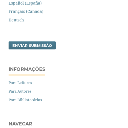
Español (España)
Français (Canada)
Deutsch
ENVIAR SUBMISSÃO
INFORMAÇÕES
Para Leitores
Para Autores
Para Bibliotecários
NAVEGAR