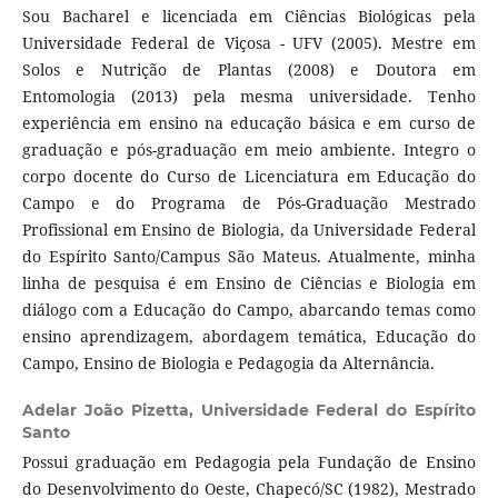
Sou Bacharel e licenciada em Ciências Biológicas pela
Universidade Federal de Viçosa - UFV (2005). Mestre em
Solos e Nutrição de Plantas (2008) e Doutora em
Entomologia (2013) pela mesma universidade. Tenho
experiência em ensino na educação básica e em curso de
graduação e pós-graduação em meio ambiente. Integro o
corpo docente do Curso de Licenciatura em Educação do
Campo e do Programa de Pós-Graduação Mestrado
Profissional em Ensino de Biologia, da Universidade Federal
do Espírito Santo/Campus São Mateus. Atualmente, minha
linha de pesquisa é em Ensino de Ciências e Biologia em
diálogo com a Educação do Campo, abarcando temas como
ensino aprendizagem, abordagem temática, Educação do
Campo, Ensino de Biologia e Pedagogia da Alternância.
Adelar João Pizetta,
Universidade Federal do Espírito
Santo
Possui graduação em Pedagogia pela Fundação de Ensino
do Desenvolvimento do Oeste, Chapecó/SC (1982), Mestrado