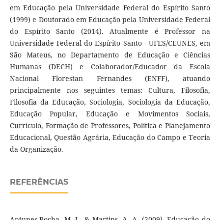
em Educação pela Universidade Federal do Espírito Santo
(1999) e Doutorado em Educação pela Universidade Federal
do Espírito Santo (2014). Atualmente é Professor na
Universidade Federal do Espírito Santo - UFES/CEUNES, em
São Mateus, no Departamento de Educação e Ciências
Humanas (DECH) e Colaborador/Educador da Escola
Nacional Florestan Fernandes (ENFF), atuando
principalmente nos seguintes temas: Cultura, Filosofia,
Filosofia da Educação, Sociologia, Sociologia da Educação,
Educação Popular, Educação e Movimentos Sociais,
Currículo, Formação de Professores, Política e Planejamento
Educacional, Questão Agrária, Educação do Campo e Teoria
da Organização.
REFERÊNCIAS
Antunes-Rocha, M. I., & Martins, A. A. (2009). Educação do