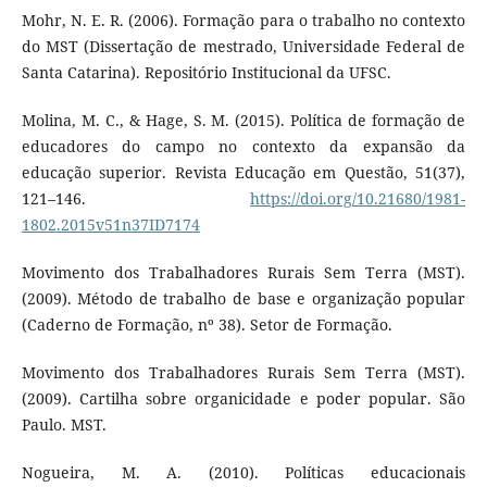
Mohr, N. E. R. (2006). Formação para o trabalho no contexto
do MST (Dissertação de mestrado, Universidade Federal de
Santa Catarina). Repositório Institucional da UFSC.
Molina, M. C., & Hage, S. M. (2015). Política de formação de
educadores do campo no contexto da expansão da
educação superior. Revista Educação em Questão, 51(37),
121–146.
https://doi.org/10.21680/1981-
1802.2015v51n37ID7174
Movimento dos Trabalhadores Rurais Sem Terra (MST).
(2009). Método de trabalho de base e organização popular
(Caderno de Formação, nº 38). Setor de Formação.
Movimento dos Trabalhadores Rurais Sem Terra (MST).
(2009). Cartilha sobre organicidade e poder popular. São
Paulo. MST.
Nogueira, M. A. (2010). Políticas educacionais