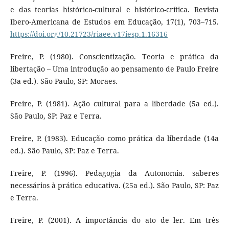
e das teorias histórico-cultural e histórico-crítica. Revista
Ibero-Americana de Estudos em Educação, 17(1), 703–715.
https://doi.org/10.21723/riaee.v17iesp.1.16316
Freire, P. (1980). Conscientização. Teoria e prática da
libertação – Uma introdução ao pensamento de Paulo Freire
(3a ed.). São Paulo, SP: Moraes.
Freire, P. (1981). Ação cultural para a liberdade (5a ed.).
São Paulo, SP: Paz e Terra.
Freire, P. (1983). Educação como prática da liberdade (14a
ed.). São Paulo, SP: Paz e Terra.
Freire, P. (1996). Pedagogia da Autonomia. saberes
necessários à prática educativa. (25a ed.). São Paulo, SP: Paz
e Terra.
Freire, P. (2001). A importância do ato de ler. Em três