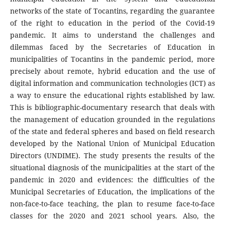
networks of the state of Tocantins, regarding the guarantee
of the right to education in the period of the Covid-19
pandemic. It aims to understand the challenges and
dilemmas faced by the Secretaries of Education in
municipalities of Tocantins in the pandemic period, more
precisely about remote, hybrid education and the use of
digital information and communication technologies (ICT) as
a way to ensure the educational rights established by law.
This is bibliographic-documentary research that deals with
the management of education grounded in the regulations
of the state and federal spheres and based on field research
developed by the National Union of Municipal Education
Directors (UNDIME). The study presents the results of the
situational diagnosis of the municipalities at the start of the
pandemic in 2020 and evidences: the difficulties of the
Municipal Secretaries of Education, the implications of the
non-face-to-face teaching, the plan to resume face-to-face
classes for the 2020 and 2021 school years. Also, the