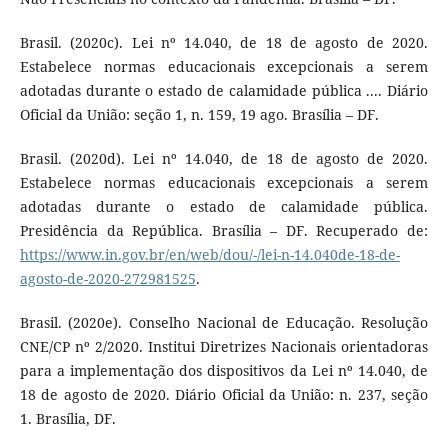
Brasil. (2020c). Lei nº 14.040, de 18 de agosto de 2020.
Estabelece normas educacionais excepcionais a serem
adotadas durante o estado de calamidade pública .... Diário
Oficial da União: seção 1, n. 159, 19 ago. Brasília – DF.
Brasil. (2020d). Lei nº 14.040, de 18 de agosto de 2020.
Estabelece normas educacionais excepcionais a serem
adotadas durante o estado de calamidade pública.
Presidência da República. Brasília – DF. Recuperado de:
https://www.in.gov.br/en/web/dou/-/lei-n-14.040de-18-de-
agosto-de-2020-272981525
.
Brasil. (2020e). Conselho Nacional de Educação. Resolução
CNE/CP nº 2/2020. Institui Diretrizes Nacionais orientadoras
para a implementação dos dispositivos da Lei nº 14.040, de
18 de agosto de 2020. Diário Oficial da União: n. 237, seção
1. Brasília, DF.