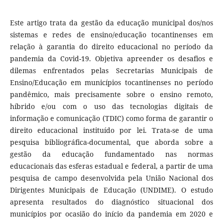
Este artigo trata da gestão da educação municipal dos/nos
sistemas e redes de ensino/educação tocantinenses em
relação à garantia do direito educacional no período da
pandemia da Covid-19. Objetiva apreender os desafios e
dilemas enfrentados pelas Secretarias Municipais de
Ensino/Educação em municípios tocantinenses no período
pandêmico, mais precisamente sobre o ensino remoto,
híbrido e/ou com o uso das tecnologias digitais de
informação e comunicação (TDIC) como forma de garantir o
direito educacional instituído por lei. Trata-se de uma
pesquisa bibliográfica-documental, que aborda sobre a
gestão da educação fundamentado nas normas
educacionais das esferas estadual e federal, a partir de uma
pesquisa de campo desenvolvida pela União Nacional dos
Dirigentes Municipais de Educação (UNDIME). O estudo
apresenta resultados do diagnóstico situacional dos
municípios por ocasião do início da pandemia em 2020 e