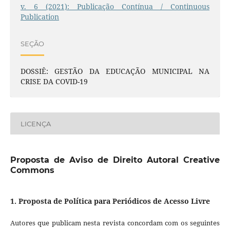
v. 6 (2021): Publicação Contínua / Continuous
Publication
SEÇÃO
DOSSIÊ: GESTÃO DA EDUCAÇÃO MUNICIPAL NA
CRISE DA COVID-19
LICENÇA
Proposta de Aviso de Direito Autoral Creative
Commons
1. Proposta de Política para Periódicos de Acesso Livre
Autores que publicam nesta revista concordam com os seguintes