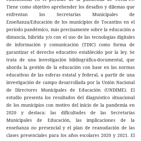
Tiene como objetivo aprehender los desafíos y dilemas que
enfrentan los Secretarías Municipales de
Enseñanza/Educación de los municipios de Tocantins en el
período pandémico, más precisamente sobre la educación a
distancia, híbrida y/o con el uso de las tecnologías digitales
de información y comunicación (TDIC) como forma de
garantizar el derecho educativo establecido por la ley. Se
trata de una investigación bibliográfica-documental, que
aborda la gestión de la educación con base en las normas
educativas de las esferas estatal y federal, a partir de una
investigación de campo desarrollada por la Unión Nacional
de Directores Municipales de Educación (UNDIME). El
estudio presenta los resultados del diagnóstico situacional
de los municipios con motivo del inicio de la pandemia en
2020 y destaca: las dificultades de las Secretarías
Municipales de Educación, las implicaciones de la
enseñanza no presencial y el plan de reanudación de las
clases presenciales para los años escolares 2020 y 2021. El