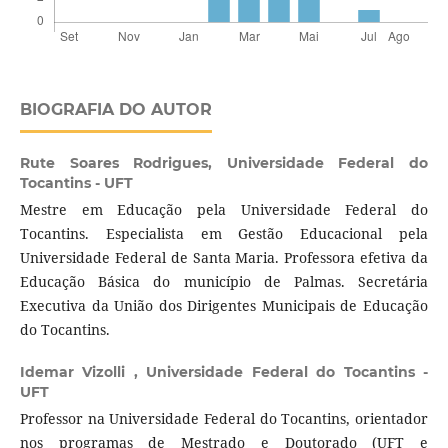
BIOGRAFIA DO AUTOR
Rute Soares Rodrigues,
Universidade Federal do
Tocantins - UFT
Mestre em Educação pela Universidade Federal do
Tocantins. Especialista em Gestão Educacional pela
Universidade Federal de Santa Maria. Professora efetiva da
Educação Básica do município de Palmas. Secretária
Executiva da União dos Dirigentes Municipais de Educação
do Tocantins.
Idemar Vizolli ,
Universidade Federal do Tocantins -
UFT
Professor na Universidade Federal do Tocantins, orientador
nos programas de Mestrado e Doutorado (UFT e