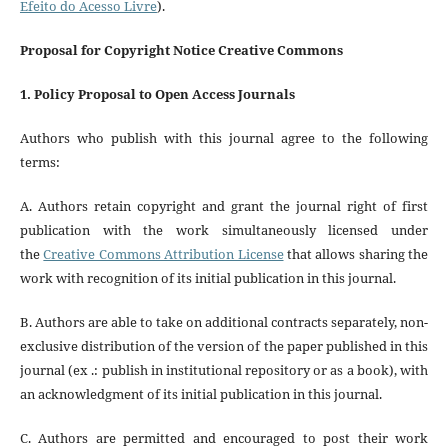
Efeito do Acesso Livre
).
Proposal for Copyright Notice Creative Commons
1. Policy Proposal to Open Access Journals
Authors who publish with this journal agree to the following
terms:
A. Authors retain copyright and grant the journal right of first
publication with the work simultaneously licensed under
the
Creative Commons Attribution License
that allows sharing the
work with recognition of its initial publication in this journal.
B. Authors are able to take on additional contracts separately, non-
exclusive distribution of the version of the paper published in this
journal (ex .: publish in institutional repository or as a book), with
an acknowledgment of its initial publication in this journal.
C. Authors are permitted and encouraged to post their work