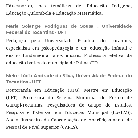
Educanorte), nas temáticas de Educação Indígena,
Educação Quilombola e Educação Matemática.
Maria Solange Rodrigues de Sousa ,
Universidade
Federal do Tocantins - UFT
Pedagoga pela Universidade Estadual do Tocantins,
especialista em psicopedagogia e em educação infantil e
ensino fundamental anos iniciais. Professora efetiva da
educação básica do município de Palmas/TO.
Meire Lúcia Andrade da Silva,
Universidade Federal do
Tocantins - UFT
Doutoranda em Educação (UFG), Mestre em Educação
(UFT), Professora do Sistema Municipal de Ensino de
Gurupi-Tocantins, Pesquisadora do Grupo de Estudos,
Pesquisa e Extensão em Educação Municipal (EpeEM)).
Apoio financeiro da Coordenação de Aperfeiçoamento de
Pessoal de Nível Superior (CAPES).