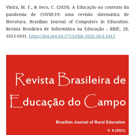
Vieira, M. F., & Seco, C. (2020). A Educação no contexto da
pandemia de COVID-19: uma revisão sistemática de
literatura. Brazilian Journal of Computers in Education.
Revista Brasileira de Informática na Educação – RBIE, 28,
1013-1031.
https://doi.org/10.5753/rbie.2020.28.0.1013