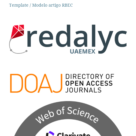
Template / Modelo artigo RBEC