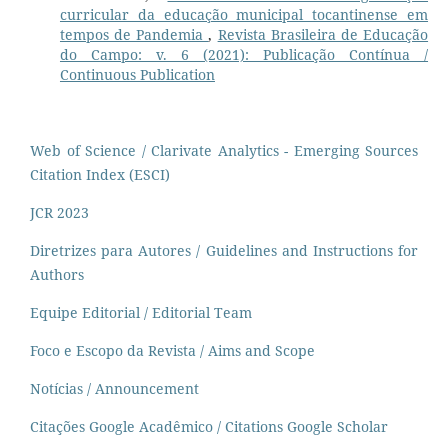
curricular da educação municipal tocantinense em
tempos de Pandemia
,
Revista Brasileira de Educação
do Campo: v. 6 (2021): Publicação Contínua /
Continuous Publication
Web of Science / Clarivate Analytics - Emerging Sources
Citation Index (ESCI)
JCR 2023
Diretrizes para Autores / Guidelines and Instructions for
Authors
Equipe Editorial / Editorial Team
Foco e Escopo da Revista / Aims and Scope
Notícias / Announcement
Citações Google Acadêmico / Citations Google Scholar