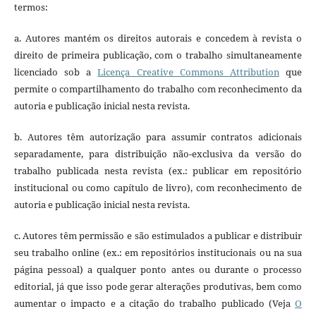
termos:
a. Autores mantém os direitos autorais e concedem à revista o
direito de primeira publicação, com o trabalho simultaneamente
licenciado sob a
Licença Creative Commons Attribution
que
permite o compartilhamento do trabalho com reconhecimento da
autoria e publicação inicial nesta revista.
b. Autores têm autorização para assumir contratos adicionais
separadamente, para distribuição não-exclusiva da versão do
trabalho publicada nesta revista (ex.: publicar em repositório
institucional ou como capítulo de livro), com reconhecimento de
autoria e publicação inicial nesta revista.
c. Autores têm permissão e são estimulados a publicar e distribuir
seu trabalho online (ex.: em repositórios institucionais ou na sua
página pessoal) a qualquer ponto antes ou durante o processo
editorial, já que isso pode gerar alterações produtivas, bem como
aumentar o impacto e a citação do trabalho publicado (Veja
O