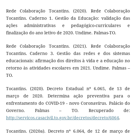
Rede Colaboração Tocantins. (2020). Rede Colaboração
Tocantins. Caderno 1. Gestão da Educação: validação das
ações administrativas e pedagógico-curriculares e
finalização do ano letivo de 2020. Undime. Palmas-TO.
Rede Colaboração Tocantins. (2021). Rede Colaboração
Tocantins. Caderno 3. Gestão das redes e dos sistemas
educacionais: afirmação dos direitos à vida e a educação no
retorno às atividades escolares em 2021. Undime. Palmas –
TO.
Tocantins. (2020). Decreto Estadual nº 6.065, de 13 de
março de 2020. Determina ação preventiva para o
enfrentamento do COVID-19 - novo Coronavírus. Palácio do
Governo. Palmas – TO. Recuperado de:
http://servicos.casacivil.to.gov.br/decretos/decreto/6064
.
Tocantins. (2020a). Decreto nº 6.064, de 12 de março de