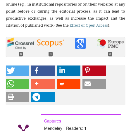
online (eg .: in institutional repositories or on their website) at any
point before or during the editorial process, as it can lead to
productive exchanges, as well as increase the impact and the
citation of published work (See the
Effect of Open Access
).
0
0
0
Captures
Mendeley - Readers:
1