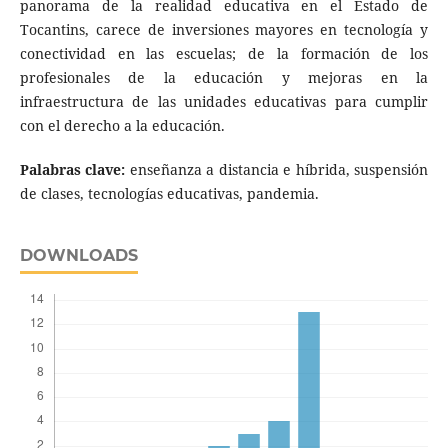
panorama de la realidad educativa en el Estado de
Tocantins, carece de inversiones mayores en tecnología y
conectividad en las escuelas; de la formación de los
profesionales de la educación y mejoras en la
infraestructura de las unidades educativas para cumplir
con el derecho a la educación.
Palabras clave:
enseñanza a distancia e híbrida, suspensión
de clases, tecnologías educativas, pandemia.
DOWNLOADS