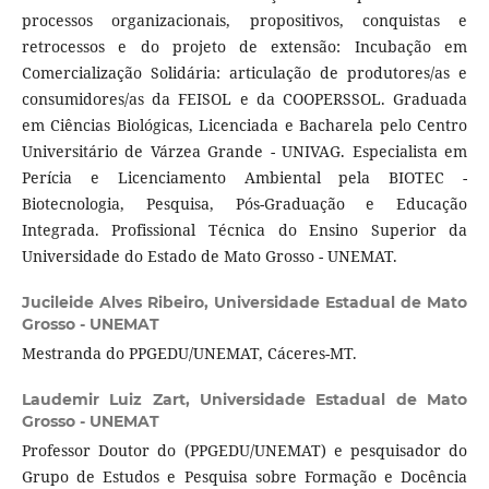
processos organizacionais, propositivos, conquistas e
retrocessos e do projeto de extensão: Incubação em
Comercialização Solidária: articulação de produtores/as e
consumidores/as da FEISOL e da COOPERSSOL. Graduada
em Ciências Biológicas, Licenciada e Bacharela pelo Centro
Universitário de Várzea Grande - UNIVAG. Especialista em
Perícia e Licenciamento Ambiental pela BIOTEC -
Biotecnologia, Pesquisa, Pós-Graduação e Educação
Integrada. Profissional Técnica do Ensino Superior da
Universidade do Estado de Mato Grosso - UNEMAT.
Jucileide Alves Ribeiro,
Universidade Estadual de Mato
Grosso - UNEMAT
Mestranda do PPGEDU/UNEMAT, Cáceres-MT.
Laudemir Luiz Zart,
Universidade Estadual de Mato
Grosso - UNEMAT
Professor Doutor do (PPGEDU/UNEMAT) e pesquisador do
Grupo de Estudos e Pesquisa sobre Formação e Docência