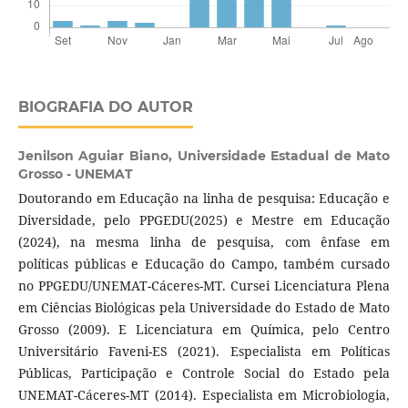
BIOGRAFIA DO AUTOR
Jenilson Aguiar Biano,
Universidade Estadual de Mato
Grosso - UNEMAT
Doutorando em Educação na linha de pesquisa: Educação e
Diversidade, pelo PPGEDU(2025) e Mestre em Educação
(2024), na mesma linha de pesquisa, com ênfase em
políticas públicas e Educação do Campo, também cursado
no PPGEDU/UNEMAT-Cáceres-MT. Cursei Licenciatura Plena
em Ciências Biológicas pela Universidade do Estado de Mato
Grosso (2009). E Licenciatura em Química, pelo Centro
Universitário Faveni-ES (2021). Especialista em Políticas
Públicas, Participação e Controle Social do Estado pela
UNEMAT-Cáceres-MT (2014). Especialista em Microbiologia,