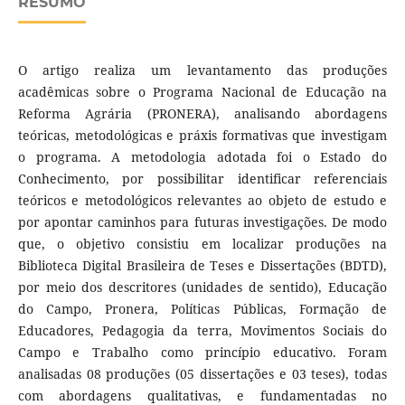
RESUMO
O artigo realiza um levantamento das produções
acadêmicas sobre o Programa Nacional de Educação na
Reforma Agrária (PRONERA), analisando abordagens
teóricas, metodológicas e práxis formativas que investigam
o programa. A metodologia adotada foi o Estado do
Conhecimento, por possibilitar identificar referenciais
teóricos e metodológicos relevantes ao objeto de estudo e
por apontar caminhos para futuras investigações. De modo
que, o objetivo consistiu em localizar produções na
Biblioteca Digital Brasileira de Teses e Dissertações (BDTD),
por meio dos descritores (unidades de sentido), Educação
do Campo, Pronera, Políticas Públicas, Formação de
Educadores, Pedagogia da terra, Movimentos Sociais do
Campo e Trabalho como princípio educativo. Foram
analisadas 08 produções (05 dissertações e 03 teses), todas
com abordagens qualitativas, e fundamentadas no