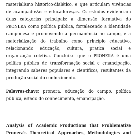
materialismo histórico-dialético, e que articulam vivências
de acampados/as e educadores/as. Os estudos evidenciam
duas categorias principais: a dimensão formativa do
PRONERA como política pública, fortalecendo a identidade
camponesa e promovendo a permanência no campo; e a
materialização do trabalho como princípio educativo,
relacionando educação, cultura, prática social e
organização coletiva. Conclui-se que o PRONERA é uma
política pública de transformação social e emancipação,
integrando saberes populares e científicos, resultantes da
produção social do conhecimento.
Palavras-chave
: pronera, educação do campo, política
pública, estado do conhecimento, emancipação.
Analysis of Academic Productions that Problematize
Pronera's Theoretical Approaches, Methodologies and