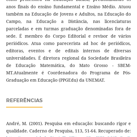
anos finais do ensino fundamental e Ensino Médio. Atuou
também na Educação de Jovens e Adultos, na Educação do
Campo, na Educação a Distância, nas licenciaturas
parceladas e em turmas graduação denominadas fora de
sede. É membro do Corpo Editorial e revisor de vários
periódicos. Atua como parecerista ad hoc de periódicos,
editoras, eventos e de editais internos de diversas
universidades. É diretora regional da Sociedade Brasileira
de Educação Matemática, do Mato Grosso - SBEM-
MT.Atualmente é Coordenadora do Programa de Pós-
Graduação em Educação (PPGEdu) da UNEMAT.
REFERÊNCIAS
André, M. (2001). Pesquisa em educação: buscando rigor e
qualidade. Caderno de Pesquisa, 113, 51-64. Recuperado de: