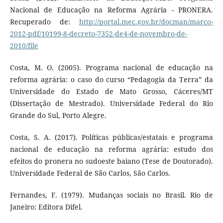
Nacional de Educação na Reforma Agrária - PRONERA.
Recuperado de:
http://portal.mec.gov.br/docman/marco-
2012-pdf/10199-8-decreto-7352-de4-de-novembro-de-
2010/file
Costa, M. O. (2005). Programa nacional de educação na
reforma agrária: o caso do curso “Pedagogia da Terra” da
Universidade do Estado de Mato Grosso, Cáceres/MT
(Dissertação de Mestrado). Universidade Federal do Rio
Grande do Sul, Porto Alegre.
Costa, S. A. (2017). Políticas públicas/estatais e programa
nacional de educação na reforma agrária: estudo dos
efeitos do pronera no sudoeste baiano (Tese de Doutorado).
Universidade Federal de São Carlos, São Carlos.
Fernandes, F. (1979). Mudanças sociais no Brasil. Rio de
Janeiro: Editora Difel.