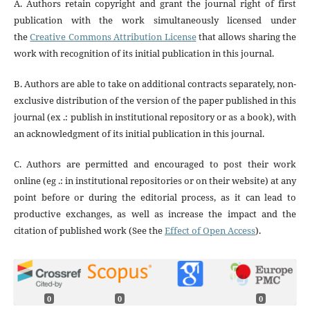
A. Authors retain copyright and grant the journal right of first
publication with the work simultaneously licensed under
the
Creative Commons Attribution License
that allows sharing the
work with recognition of its initial publication in this journal.
B. Authors are able to take on additional contracts separately, non-
exclusive distribution of the version of the paper published in this
journal (ex .: publish in institutional repository or as a book), with
an acknowledgment of its initial publication in this journal.
C. Authors are permitted and encouraged to post their work
online (eg .: in institutional repositories or on their website) at any
point before or during the editorial process, as it can lead to
productive exchanges, as well as increase the impact and the
citation of published work (See the
Effect of Open Access
).
0
0
0