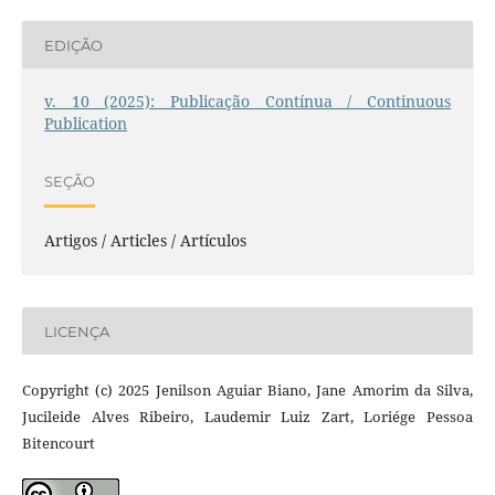
EDIÇÃO
v. 10 (2025): Publicação Contínua / Continuous
Publication
SEÇÃO
Artigos / Articles / Artículos
LICENÇA
Copyright (c) 2025 Jenilson Aguiar Biano, Jane Amorim da Silva,
Jucileide Alves Ribeiro, Laudemir Luiz Zart, Loriége Pessoa
Bitencourt