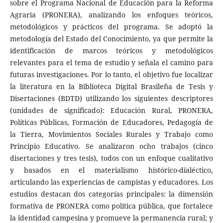
sobre el Programa Nacional de Educación para la Reforma
Agraria (PRONERA), analizando los enfoques teóricos,
metodológicos y prácticos del programa. Se adoptó la
metodología del Estado del Conocimiento, ya que permite la
identificación de marcos teóricos y metodológicos
relevantes para el tema de estudio y señala el camino para
futuras investigaciones. Por lo tanto, el objetivo fue localizar
la literatura en la Biblioteca Digital Brasileña de Tesis y
Disertaciones (BDTD) utilizando los siguientes descriptores
(unidades de significado): Educación Rural, PRONERA,
Políticas Públicas, Formación de Educadores, Pedagogía de
la Tierra, Movimientos Sociales Rurales y Trabajo como
Principio Educativo. Se analizaron ocho trabajos (cinco
disertaciones y tres tesis), todos con un enfoque cualitativo
y basados en el materialismo histórico-dialéctico,
articulando las experiencias de campistas y educadores. Los
estudios destacan dos categorías principales: la dimensión
formativa de PRONERA como política pública, que fortalece
la identidad campesina y promueve la permanencia rural; y