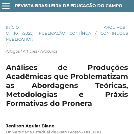
REVISTA BRASILEIRA DE EDUCAÇÃO DO CAMPO
INÍCIO
/
ARQUIVOS
/
V. 10 (2025): PUBLICAÇÃO CONTÍNUA / CONTINUOUS
PUBLICATION
/
Artigos / Articles / Artículos
Análises de Produções
Acadêmicas que Problematizam
as Abordagens Teóricas,
Metodologias e Práxis
Formativas do Pronera
Jenilson Aguiar Biano
Universidade Estadual de Mato Grosso - UNEMAT