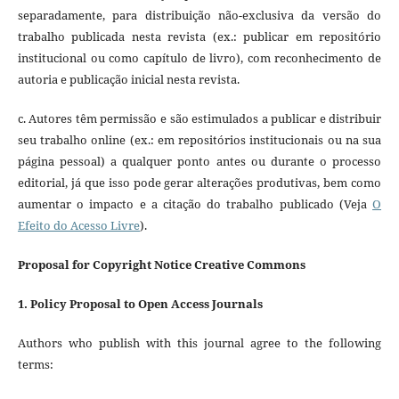
separadamente, para distribuição não-exclusiva da versão do
trabalho publicada nesta revista (ex.: publicar em repositório
institucional ou como capítulo de livro), com reconhecimento de
autoria e publicação inicial nesta revista.
c. Autores têm permissão e são estimulados a publicar e distribuir
seu trabalho online (ex.: em repositórios institucionais ou na sua
página pessoal) a qualquer ponto antes ou durante o processo
editorial, já que isso pode gerar alterações produtivas, bem como
aumentar o impacto e a citação do trabalho publicado (Veja
O
Efeito do Acesso Livre
).
Proposal for Copyright Notice Creative Commons
1. Policy Proposal to Open Access Journals
Authors who publish with this journal agree to the following
terms: