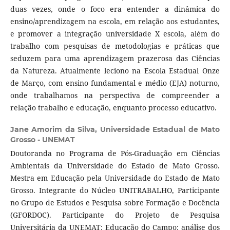
duas vezes, onde o foco era entender a dinâmica do
ensino/aprendizagem na escola, em relação aos estudantes,
e promover a integração universidade X escola, além do
trabalho com pesquisas de metodologias e práticas que
seduzem para uma aprendizagem prazerosa das Ciências
da Natureza. Atualmente leciono na Escola Estadual Onze
de Março, com ensino fundamental e médio (EJA) noturno,
onde trabalhamos na perspectiva de compreender a
relação trabalho e educação, enquanto processo educativo.
Jane Amorim da Silva,
Universidade Estadual de Mato
Grosso - UNEMAT
Doutoranda no Programa de Pós-Graduação em Ciências
Ambientais da Universidade do Estado de Mato Grosso.
Mestra em Educação pela Universidade do Estado de Mato
Grosso. Integrante do Núcleo UNITRABALHO, Participante
no Grupo de Estudos e Pesquisa sobre Formação e Docência
(GFORDOC). Participante do Projeto de Pesquisa
Universitária da UNEMAT: Educação do Campo: análise dos