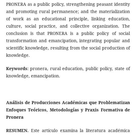
PRONERA as a public policy, strengthening peasant identity
and promoting rural permanence; and the materialization
of work as an educational principle, linking education,
culture, social practice, and collective organization. The
conclusion is that PRONERA is a public policy of social
transformation and emancipation, integrating popular and
scientific knowledge, resulting from the social production of
knowledge.
Keywords
: pronera, rural education, public policy, state of
knowledge, emancipation.
Análisis de Producciones Académicas que Problematizan
Enfoques Teóricos, Metodologías y Praxis Formativa de
Pronera
RESUMEN.
Este artículo examina la literatura académica