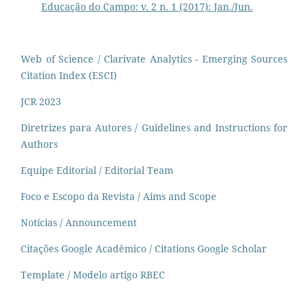
Educação do Campo: v. 2 n. 1 (2017): Jan./Jun.
Web of Science / Clarivate Analytics - Emerging Sources
Citation Index (ESCI)
JCR 2023
Diretrizes para Autores / Guidelines and Instructions for
Authors
Equipe Editorial / Editorial Team
Foco e Escopo da Revista / Aims and Scope
Notícias / Announcement
Citações Google Acadêmico / Citations Google Scholar
Template / Modelo artigo RBEC