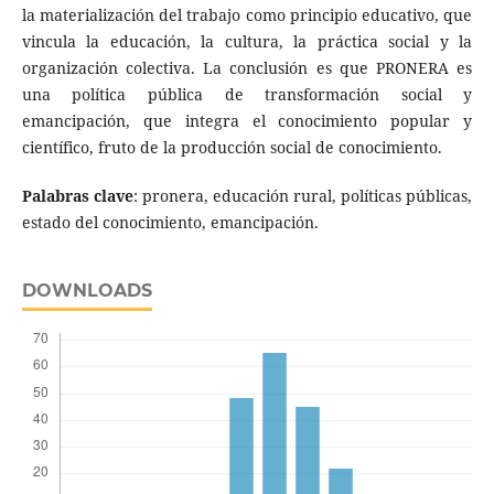
la materialización del trabajo como principio educativo, que
vincula la educación, la cultura, la práctica social y la
organización colectiva. La conclusión es que PRONERA es
una política pública de transformación social y
emancipación, que integra el conocimiento popular y
científico, fruto de la producción social de conocimiento.
Palabras clave
: pronera, educación rural, políticas públicas,
estado del conocimiento, emancipación.
DOWNLOADS