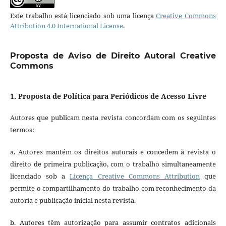
Este trabalho está licenciado sob uma licença
Creative Commons
Attribution 4.0 International License
.
Proposta de Aviso de Direito Autoral Creative
Commons
1. Proposta de Política para Periódicos de Acesso Livre
Autores que publicam nesta revista concordam com os seguintes
termos:
a. Autores mantém os direitos autorais e concedem à revista o
direito de primeira publicação, com o trabalho simultaneamente
licenciado sob a
Licença Creative Commons Attribution
que
permite o compartilhamento do trabalho com reconhecimento da
autoria e publicação inicial nesta revista.
b. Autores têm autorização para assumir contratos adicionais