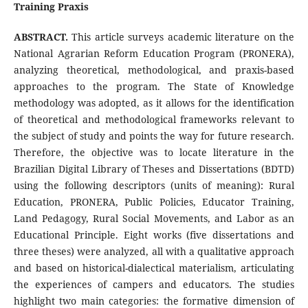
Training Praxis
ABSTRACT.
This article surveys academic literature on the
National Agrarian Reform Education Program (PRONERA),
analyzing theoretical, methodological, and praxis-based
approaches to the program. The State of Knowledge
methodology was adopted, as it allows for the identification
of theoretical and methodological frameworks relevant to
the subject of study and points the way for future research.
Therefore, the objective was to locate literature in the
Brazilian Digital Library of Theses and Dissertations (BDTD)
using the following descriptors (units of meaning): Rural
Education, PRONERA, Public Policies, Educator Training,
Land Pedagogy, Rural Social Movements, and Labor as an
Educational Principle. Eight works (five dissertations and
three theses) were analyzed, all with a qualitative approach
and based on historical-dialectical materialism, articulating
the experiences of campers and educators. The studies
highlight two main categories: the formative dimension of