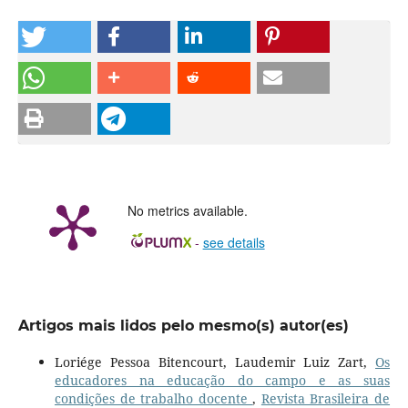
No metrics available.
-
see details
Artigos mais lidos pelo mesmo(s) autor(es)
Loriége Pessoa Bitencourt, Laudemir Luiz Zart,
Os
educadores na educação do campo e as suas
condições de trabalho docente
,
Revista Brasileira de