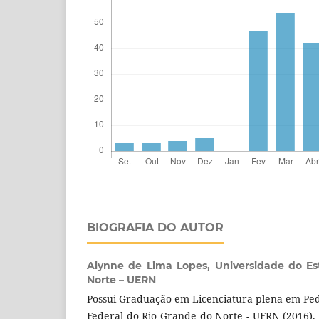
BIOGRAFIA DO AUTOR
Alynne de Lima Lopes,
Universidade do E
Norte – UERN
Possui Graduação em Licenciatura plena em Pe
Federal do Rio Grande do Norte - UFRN (2016). 