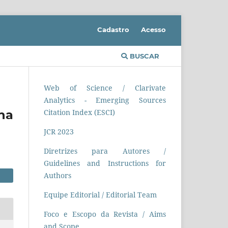
Cadastro
Acesso
BUSCAR
Web of Science / Clarivate
Analytics - Emerging Sources
na
Citation Index (ESCI)
JCR 2023
Diretrizes para Autores /
Guidelines and Instructions for
Authors
Equipe Editorial / Editorial Team
Foco e Escopo da Revista / Aims
and Scope