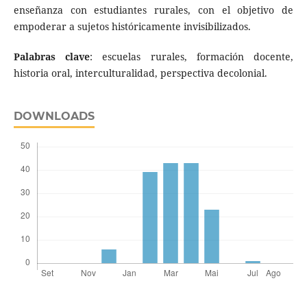
enseñanza con estudiantes rurales, con el objetivo de
empoderar a sujetos históricamente invisibilizados.
Palabras clave
: escuelas rurales, formación docente,
historia oral, interculturalidad, perspectiva decolonial.
DOWNLOADS