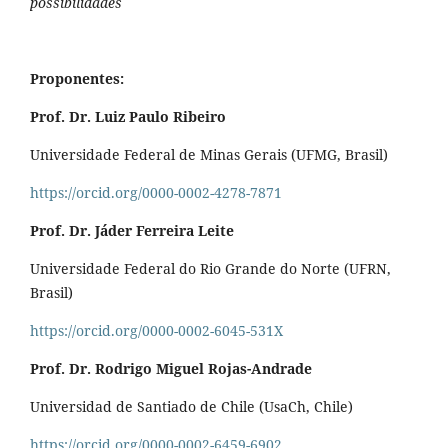
possibilidades
Proponentes:
Prof. Dr. Luiz Paulo Ribeiro
Universidade Federal de Minas Gerais (UFMG, Brasil)
https://orcid.org/0000-0002-4278-7871
Prof. Dr. Jáder Ferreira Leite
Universidade Federal do Rio Grande do Norte (UFRN,
Brasil)
https://orcid.org/0000-0002-6045-531X
Prof. Dr. Rodrigo Miguel Rojas-Andrade
Universidad de Santiado de Chile (UsaCh, Chile)
https://orcid.org/0000-0002-6459-6902