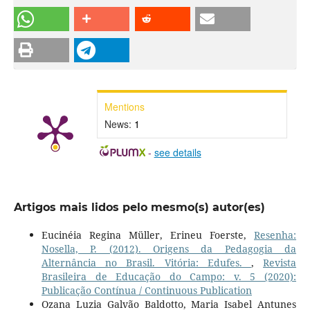
Mentions
News:
1
-
see details
Artigos mais lidos pelo mesmo(s) autor(es)
Eucinéia Regina Müller, Erineu Foerste,
Resenha:
Nosella, P. (2012). Origens da Pedagogia da
Alternância no Brasil. Vitória: Edufes.
,
Revista
Brasileira de Educação do Campo: v. 5 (2020):
Publicação Contínua / Continuous Publication
Ozana Luzia Galvão Baldotto, Maria Isabel Antunes