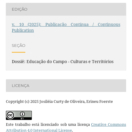
EDIÇÃO
v. 10 (2025): Publicação Contínua / Continuous
Publication
SEÇÃO
Dossiê: Educação do Campo - Culturas e Territórios
LICENÇA
Copyright (c) 2025 Josiléia Curty de Oliveira, Erineu Foerste
Este trabalho está licenciado sob uma licença
Creative Commons
Attribution 4.0 International License
.