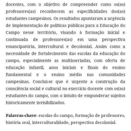
docentes, com o objetivo de compreender como os(as)
professores(as) reconhecem as especificidades dos(as)
estudantes campesinos. Os resultados apontaram a urgência
de implementação de políticas públicas para a Educação do
Campo nesse território, visando à formação inicial e
continuada de professores(as) em uma perspectiva
emancipatória, intercultural e decolonial. Assim como a
necessidade de fortalecimento das escolas da educação do
campo, especialmente as multisseriadas, com oferta de
educação infantil, anos iniciais e finais do ensino
fundamental e o ensino médio nas comunidades
campesinas. Conclui-se que é urgente a construção da
consciência social e cultural no exercício docente com os(as)
estudantes do campo, com o intuito de emponderar sujeitos
historicamente invisibilizados.
Palavras-chave
: escolas do campo, formação de professores,
história oral, interculturalidade, perspectiva decolonial.