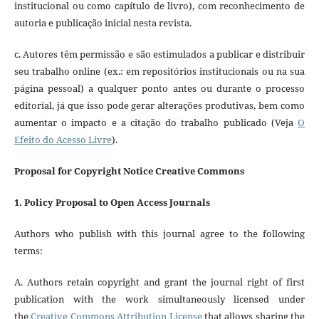
institucional ou como capítulo de livro), com reconhecimento de
autoria e publicação inicial nesta revista.
c. Autores têm permissão e são estimulados a publicar e distribuir
seu trabalho online (ex.: em repositórios institucionais ou na sua
página pessoal) a qualquer ponto antes ou durante o processo
editorial, já que isso pode gerar alterações produtivas, bem como
aumentar o impacto e a citação do trabalho publicado (Veja
O
Efeito do Acesso Livre
).
Proposal for Copyright Notice Creative Commons
1. Policy Proposal to Open Access Journals
Authors who publish with this journal agree to the following
terms:
A. Authors retain copyright and grant the journal right of first
publication with the work simultaneously licensed under
the
Creative Commons Attribution License
that allows sharing the