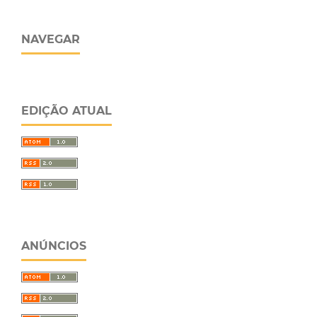
NAVEGAR
EDIÇÃO ATUAL
ANÚNCIOS