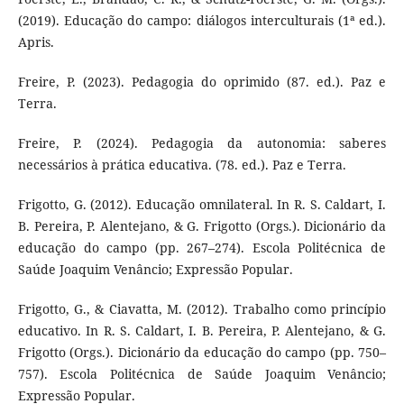
(2019). Educação do campo: diálogos interculturais (1ª ed.).
Apris.
Freire, P. (2023). Pedagogia do oprimido (87. ed.). Paz e
Terra.
Freire, P. (2024). Pedagogia da autonomia: saberes
necessários à prática educativa. (78. ed.). Paz e Terra.
Frigotto, G. (2012). Educação omnilateral. In R. S. Caldart, I.
B. Pereira, P. Alentejano, & G. Frigotto (Orgs.). Dicionário da
educação do campo (pp. 267–274). Escola Politécnica de
Saúde Joaquim Venâncio; Expressão Popular.
Frigotto, G., & Ciavatta, M. (2012). Trabalho como princípio
educativo. In R. S. Caldart, I. B. Pereira, P. Alentejano, & G.
Frigotto (Orgs.). Dicionário da educação do campo (pp. 750–
757). Escola Politécnica de Saúde Joaquim Venâncio;
Expressão Popular.