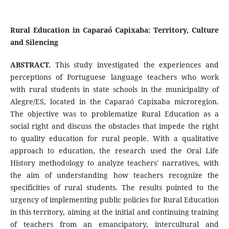
Rural Education in Caparaó Capixaba: Territory, Culture
and Silencing
ABSTRACT.
This study investigated the experiences and
perceptions of Portuguese language teachers who work
with rural students in state schools in the municipality of
Alegre/ES, located in the Caparaó Capixaba microregion.
The objective was to problematize Rural Education as a
social right and discuss the obstacles that impede the right
to quality education for rural people. With a qualitative
approach to education, the research used the Oral Life
History methodology to analyze teachers' narratives, with
the aim of understanding how teachers recognize the
specificities of rural students. The results pointed to the
urgency of implementing public policies for Rural Education
in this territory, aiming at the initial and continuing training
of teachers from an emancipatory, intercultural and