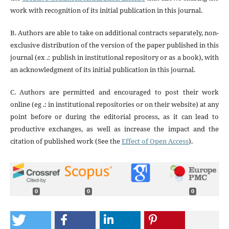
work with recognition of its initial publication in this journal.
B. Authors are able to take on additional contracts separately, non-
exclusive distribution of the version of the paper published in this
journal (ex .: publish in institutional repository or as a book), with
an acknowledgment of its initial publication in this journal.
C. Authors are permitted and encouraged to post their work
online (eg .: in institutional repositories or on their website) at any
point before or during the editorial process, as it can lead to
productive exchanges, as well as increase the impact and the
citation of published work (See the
Effect of Open Access
).
0
0
0