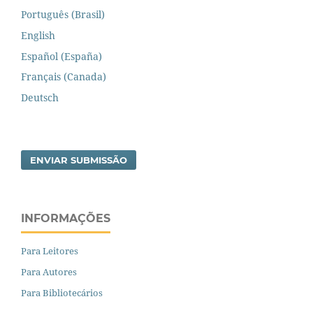
Português (Brasil)
English
Español (España)
Français (Canada)
Deutsch
ENVIAR SUBMISSÃO
INFORMAÇÕES
Para Leitores
Para Autores
Para Bibliotecários