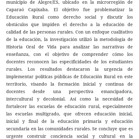
municipio de Alegre/ES, ubicado en la microrregión de
Caparaó Capixaba. El objetivo fue problematizar la
Educación Rural como derecho social y discutir los
obstáculos que impiden el derecho a la educación de
calidad de las personas rurales. Con un enfoque cualitativo
de la educación, la investigación utilizó la metodología de
Historia Oral de Vida para analizar las narrativas de
enseñanza, con el objetivo de comprender cómo los
docentes reconocen las especificidades de los estudiantes
rurales. Los resultados destacaron la urgencia de
implementar políticas públicas de Educación Rural en este
territorio, visando la formación inicial y continua de
docentes desde una perspectiva emancipadora,
intercultural y decolonial. Así como la necesidad de
fortalecer las escuelas de educación rural, especialmente
las escuelas multigrado, que ofrecen educación inicial,
inicial y final de la educación primaria y educación
secundaria en las comunidades rurales. Se concluye que es
urgente construir conciencia social y cultural en la