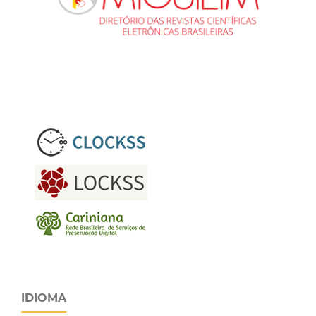
IDIOMA