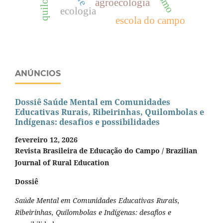
agroecologia
ecologia
escola do campo
ANÚNCIOS
Dossiê Saúde Mental em Comunidades
Educativas Rurais, Ribeirinhas, Quilombolas e
Indígenas: desafios e possibilidades
fevereiro 12, 2026
Revista Brasileira de Educação do Campo / Brazilian
Journal of Rural Education
Dossiê
Saúde Mental em Comunidades Educativas Rurais,
Ribeirinhas, Quilombolas e Indígenas: desafios e