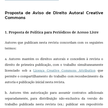
Proposta de Aviso de Direito Autoral Creative
Commons
1. Proposta de Política para Periódicos de Acesso Livre
Autores que publicam nesta revista concordam com os seguintes
termos:
a. Autores mantém os direitos autorais e concedem à revista o
direito de primeira publicação, com o trabalho simultaneamente
licenciado sob a
Licença Creative Commons Attribution
que
permite o compartilhamento do trabalho com reconhecimento da
autoria e publicação inicial nesta revista.
b. Autores têm autorização para assumir contratos adicionais
separadamente, para distribuição não-exclusiva da versão do
trabalho publicada nesta revista (ex.: publicar em repositório