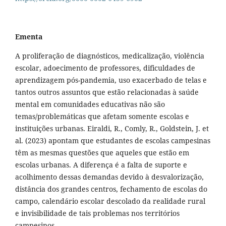
Ementa
A proliferação de diagnósticos, medicalização, violência
escolar, adoecimento de professores, dificuldades de
aprendizagem pós-pandemia, uso exacerbado de telas e
tantos outros assuntos que estão relacionadas à saúde
mental em comunidades educativas não são
temas/problemáticas que afetam somente escolas e
instituições urbanas. Eiraldi, R., Comly, R., Goldstein, J. et
al. (2023) apontam que estudantes de escolas campesinas
têm as mesmas questões que aqueles que estão em
escolas urbanas. A diferença é a falta de suporte e
acolhimento dessas demandas devido à desvalorização,
distância dos grandes centros, fechamento de escolas do
campo, calendário escolar descolado da realidade rural
e invisibilidade de tais problemas nos territórios
campesinos.