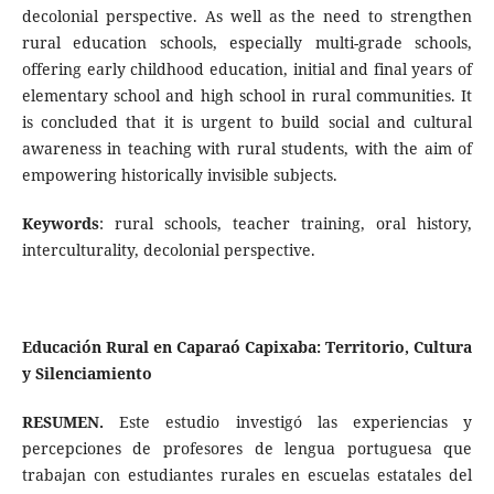
decolonial perspective. As well as the need to strengthen
rural education schools, especially multi-grade schools,
offering early childhood education, initial and final years of
elementary school and high school in rural communities. It
is concluded that it is urgent to build social and cultural
awareness in teaching with rural students, with the aim of
empowering historically invisible subjects.
Keywords
: rural schools, teacher training, oral history,
interculturality, decolonial perspective.
Educación Rural en Caparaó Capixaba: Territorio, Cultura
y Silenciamiento
RESUMEN.
Este estudio investigó las experiencias y
percepciones de profesores de lengua portuguesa que
trabajan con estudiantes rurales en escuelas estatales del