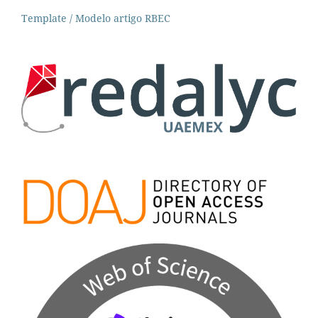
Template / Modelo artigo RBEC