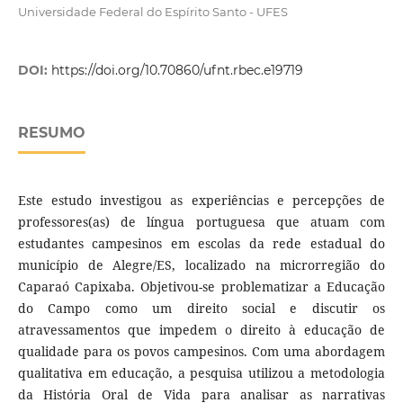
Universidade Federal do Espírito Santo - UFES
DOI:
https://doi.org/10.70860/ufnt.rbec.e19719
RESUMO
Este estudo investigou as experiências e percepções de
professores(as) de língua portuguesa que atuam com
estudantes campesinos em escolas da rede estadual do
município de Alegre/ES, localizado na microrregião do
Caparaó Capixaba. Objetivou-se problematizar a Educação
do Campo como um direito social e discutir os
atravessamentos que impedem o direito à educação de
qualidade para os povos campesinos. Com uma abordagem
qualitativa em educação, a pesquisa utilizou a metodologia
da História Oral de Vida para analisar as narrativas