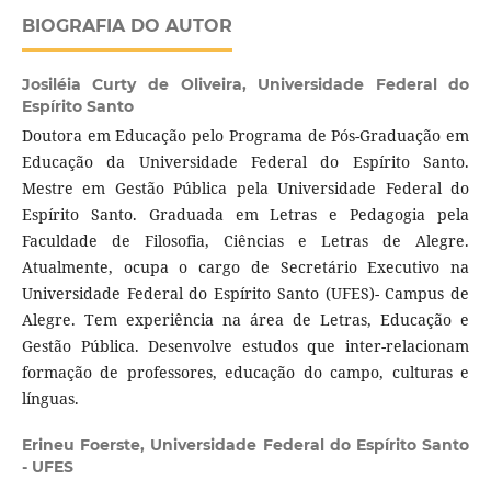
BIOGRAFIA DO AUTOR
Josiléia Curty de Oliveira,
Universidade Federal do
Espírito Santo
Doutora em Educação pelo Programa de Pós-Graduação em
Educação da Universidade Federal do Espírito Santo.
Mestre em Gestão Pública pela Universidade Federal do
Espírito Santo. Graduada em Letras e Pedagogia pela
Faculdade de Filosofia, Ciências e Letras de Alegre.
Atualmente, ocupa o cargo de Secretário Executivo na
Universidade Federal do Espírito Santo (UFES)- Campus de
Alegre. Tem experiência na área de Letras, Educação e
Gestão Pública. Desenvolve estudos que inter-relacionam
formação de professores, educação do campo, culturas e
línguas.
Erineu Foerste,
Universidade Federal do Espírito Santo
- UFES