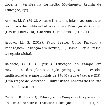
docente - tensões na formação. Movimento: Revista de
Educação, 2(2).
Arroyo, M. G. (2018). A experiência das lutas e as conquistas
no âmbito das Políticas Públicas para a Educação do Campo.
[Dossiê, Entrevista]. Cadernos Com Censo, 5(4), 42-44.
Arroyo, M. G. (2019). Paulo Freire: Outro Paradigma
Pedagógico? Educação em Revista, 35, Dossiê - Paulo Freire:
O Legado Global.
Baldotto, O. L. G. (2016). Educação do Campo em
movimento: dos planos à ação pedagógica em escolas
multisseriadas e anos iniciais de São Mateus e Jaguaré (ES).
(Dissertação de Mestrado). Universidade Federal do Espírito
Santo, São Mateus.
Caldart, R. S. (2009). Educação do Campo: notas para uma
análise de percurso. Trabalho Educação e Saúde, 7(1), 35-