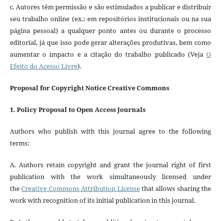
c. Autores têm permissão e são estimulados a publicar e distribuir
seu trabalho online (ex.: em repositórios institucionais ou na sua
página pessoal) a qualquer ponto antes ou durante o processo
editorial, já que isso pode gerar alterações produtivas, bem como
aumentar o impacto e a citação do trabalho publicado (Veja
O
Efeito do Acesso Livre
).
Proposal for Copyright Notice Creative Commons
1. Policy Proposal to Open Access Journals
Authors who publish with this journal agree to the following
terms:
A. Authors retain copyright and grant the journal right of first
publication with the work simultaneously licensed under
the
Creative Commons Attribution License
that allows sharing the
work with recognition of its initial publication in this journal.