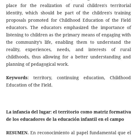
place for the realization of rural children's territorial
identity, which should be part of the children's training
proposals promoted for Childhood Education of the Field
educators. The educators emphasized the importance of
listening to children as the primary means of engaging with
the community’s life, enabling them to understand the
reality, experiences, needs, and interests of rural
childhoods, thus allowing for a better understanding and
planning of pedagogical work.
Keywords
: territory, continuing education, Childhood
Education of the Field.
La infancia del lugar: el territorio como matriz formativa
de los educadores de la educación infantil en el campo
RESUMEN.
En reconocimiento al papel fundamental que el