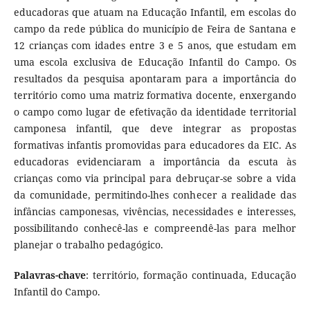
educadoras que atuam na Educação Infantil, em escolas do
campo da rede pública do município de Feira de Santana e
12 crianças com idades entre 3 e 5 anos, que estudam em
uma escola exclusiva de Educação Infantil do Campo. Os
resultados da pesquisa apontaram para a importância do
território como uma matriz formativa docente, enxergando
o campo como lugar de efetivação da identidade territorial
camponesa infantil, que deve integrar as propostas
formativas infantis promovidas para educadores da EIC. As
educadoras evidenciaram a importância da escuta às
crianças como via principal para debruçar-se sobre a vida
da comunidade, permitindo-lhes conhecer a realidade das
infâncias camponesas, vivências, necessidades e interesses,
possibilitando conhecê-las e compreendê-las para melhor
planejar o trabalho pedagógico.
Palavras-chave
: território, formação continuada, Educação
Infantil do Campo.