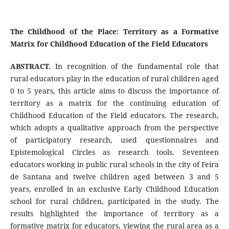
The Childhood of the Place: Territory as a Formative
Matrix for Childhood Education of the Field Educators
ABSTRACT.
In recognition of the fundamental role that
rural educators play in the education of rural children aged
0 to 5 years, this article aims to discuss the importance of
territory as a matrix for the continuing education of
Childhood Education of the Field educators. The research,
which adopts a qualitative approach from the perspective
of participatory research, used questionnaires and
Epistemological Circles as research tools. Seventeen
educators working in public rural schools in the city of Feira
de Santana and twelve children aged between 3 and 5
years, enrolled in an exclusive Early Childhood Education
school for rural children, participated in the study. The
results highlighted the importance of territory as a
formative matrix for educators, viewing the rural area as a