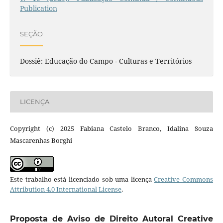
Publication
SEÇÃO
Dossiê: Educação do Campo - Culturas e Territórios
LICENÇA
Copyright (c) 2025 Fabiana Castelo Branco, Idalina Souza
Mascarenhas Borghi
Este trabalho está licenciado sob uma licença
Creative Commons
Attribution 4.0 International License
.
Proposta de Aviso de Direito Autoral Creative