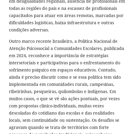
em desigualdades regionais, ausência de profissionais em
todas as regiões do país e na escassez de profissionais
capacitados para atuar em áreas remotas, marcadas por
dificuldades logísticas, baixa infraestrutura e outras
condições adversas.
Outro marco recente brasileiro, a Política Nacional de
Atenção Psicossocial a Comunidades Escolares, publicada
em 2024, reconhece a importância de estratégias
intersetoriais e participativas para o enfrentamento do
sofrimento psíquico em espaços educativos. Contudo,
ainda é preciso discutir como e se essa política tem sido
implementada em comunidades rurais, campesinas,
ribeirinhas, pesqueiras, quilombolas e indígenas. Em
muitos casos, o que se vê são ações pontuais, por vezes
com propostas clínico-individuais, muitas vezes
descoladas do cotidiano das escolas e das realidades
locais, sem continuidade ou sustentação. Os desafios se
agravam quando se trata de territórios com forte