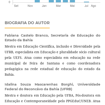
BIOGRAFIA DO AUTOR
Fabiana Castelo Branco,
Secretaria de Educação do
Estado da Bahia
Mestra em Educação Científica, inclusão e Diversidade pela
UFRB, especialista em Educação e pluralidade sócio cultural
pela UEFS. Atua como especialista em educação na rede
municipal de Feira de Santana e como coordenadora
pedagógica na rede estadual de educação do estado da
Bahia.
Idalina Souza Mascarenhas Borghi,
Universidade
Federal do Reconcâvo da Bahia (UFRB)
Mestra e doutora em Educação pela UFBA, Pós-doutora em
Educação e Contemporaneidade pelo PPGEduC/UNEB. Atua