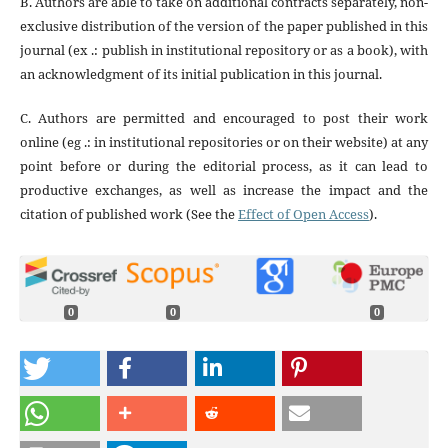
B. Authors are able to take on additional contracts separately, non-
exclusive distribution of the version of the paper published in this
journal (ex .: publish in institutional repository or as a book), with
an acknowledgment of its initial publication in this journal.
C. Authors are permitted and encouraged to post their work
online (eg .: in institutional repositories or on their website) at any
point before or during the editorial process, as it can lead to
productive exchanges, as well as increase the impact and the
citation of published work (See the
Effect of Open Access
).
0
0
0