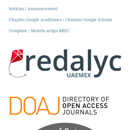
Notícias / Announcement
Citações Google Acadêmico / Citations Google Scholar
Template / Modelo artigo RBEC