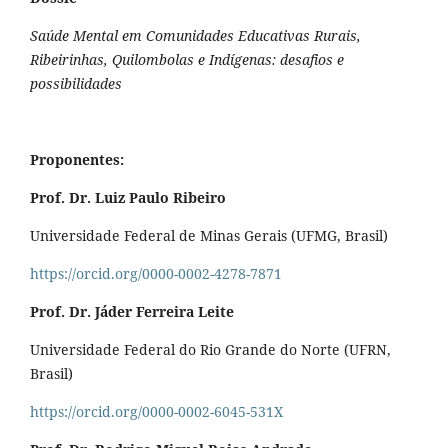
Saúde Mental em Comunidades Educativas Rurais,
Ribeirinhas, Quilombolas e Indígenas: desafios e
possibilidades
Proponentes:
Prof. Dr. Luiz Paulo Ribeiro
Universidade Federal de Minas Gerais (UFMG, Brasil)
https://orcid.org/0000-0002-4278-7871
Prof. Dr. Jáder Ferreira Leite
Universidade Federal do Rio Grande do Norte (UFRN,
Brasil)
https://orcid.org/0000-0002-6045-531X