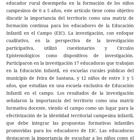
educador rural desempeña en la formación de los niños
campesinos de 0 a 5 años, este artículo tiene como objetivo
discutir la importancia del territorio como una matriz de
formación continua para los educadores de la Educación
Infantil en el Campo (EIC). La investigación, con enfoque
cualitativo, en la perspectiva de la investigación
participativa, utilizó cuestionarios y Círculos
Epistemológicos como dispositivos de investigación.
Participaron en la investigación 17 educadoras que trabajan
en la Educación Infantil, en escuelas rurales públicas del
municipio de Feira de Santana, y 12 niños de entre 3 y 5
años, que estudian en una escuela exclusiva de Educación
Infantil en el campo. Los resultados de la investigación
señalaron la importancia del territorio como una matriz
formativa docente, viendo el campo como un lugar para la
efectivización de la identidad territorial campesina infantil,
que debe integrar las propuestas formativas infantiles
promovidas para los educadores de EIC. Las educadoras
destacaron la importancia de escuchar a los niños como el