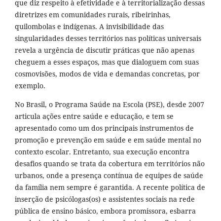
que diz respeito à efetividade e à territorialização dessas
diretrizes em comunidades rurais, ribeirinhas,
quilombolas e indígenas. A invisibilidade das
singularidades desses territórios nas políticas universais
revela a urgência de discutir práticas que não apenas
cheguem a esses espaços, mas que dialoguem com suas
cosmovisões, modos de vida e demandas concretas, por
exemplo.
No Brasil, o Programa Saúde na Escola (PSE), desde 2007
articula ações entre saúde e educação, e tem se
apresentado como um dos principais instrumentos de
promoção e prevenção em saúde e em saúde mental no
contexto escolar. Entretanto, sua execução encontra
desafios quando se trata da cobertura em territórios não
urbanos, onde a presença contínua de equipes de saúde
da família nem sempre é garantida. A recente política de
inserção de psicólogas(os) e assistentes sociais na rede
pública de ensino básico, embora promissora, esbarra