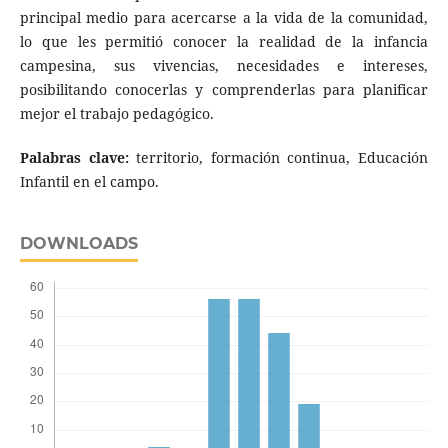
principal medio para acercarse a la vida de la comunidad,
lo que les permitió conocer la realidad de la infancia
campesina, sus vivencias, necesidades e intereses,
posibilitando conocerlas y comprenderlas para planificar
mejor el trabajo pedagógico.
Palabras clave:
territorio, formación continua, Educación
Infantil en el campo.
DOWNLOADS