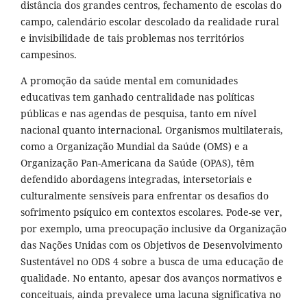
distância dos grandes centros, fechamento de escolas do
campo, calendário escolar descolado da realidade rural
e invisibilidade de tais problemas nos territórios
campesinos.
A promoção da saúde mental em comunidades
educativas tem ganhado centralidade nas políticas
públicas e nas agendas de pesquisa, tanto em nível
nacional quanto internacional. Organismos multilaterais,
como a Organização Mundial da Saúde (OMS) e a
Organização Pan-Americana da Saúde (OPAS), têm
defendido abordagens integradas, intersetoriais e
culturalmente sensíveis para enfrentar os desafios do
sofrimento psíquico em contextos escolares. Pode-se ver,
por exemplo, uma preocupação inclusive da Organização
das Nações Unidas com os Objetivos de Desenvolvimento
Sustentável no ODS 4 sobre a busca de uma educação de
qualidade. No entanto, apesar dos avanços normativos e
conceituais, ainda prevalece uma lacuna significativa no