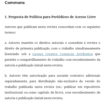
Commons
1. Proposta de Política para Periódicos de Acesso Livre
Autores que publicam nesta revista concordam com os seguintes
termos:
a. Autores mantém os direitos autorais e concedem à revista o
direito de primeira publicação, com o trabalho simultaneamente
licenciado sob a
Licença Creative Commons Attribution
que
permite o compartilhamento do trabalho com reconhecimento da
autoria e publicação inicial nesta revista.
b. Autores têm autorização para assumir contratos adicionais
separadamente, para distribuição não-exclusiva da versão do
trabalho publicada nesta revista (ex.: publicar em repositório
institucional ou como capítulo de livro), com reconhecimento de
autoria e publicação inicial nesta revista.