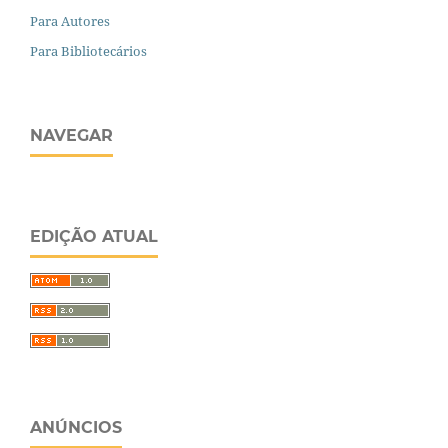
Para Autores
Para Bibliotecários
NAVEGAR
EDIÇÃO ATUAL
ANÚNCIOS