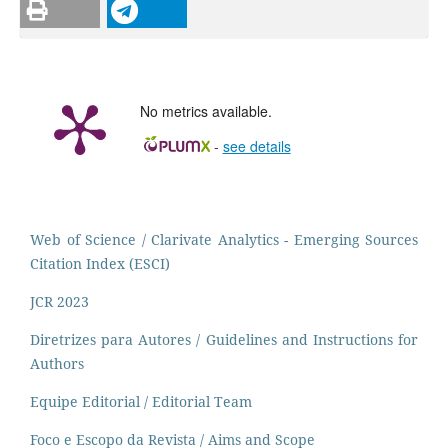
No metrics available.
-
see details
Web of Science / Clarivate Analytics - Emerging Sources
Citation Index (ESCI)
JCR 2023
Diretrizes para Autores / Guidelines and Instructions for
Authors
Equipe Editorial / Editorial Team
Foco e Escopo da Revista / Aims and Scope