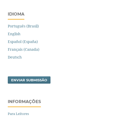
IDIOMA
Português (Brasil)
English
Español (España)
Français (Canada)
Deutsch
ENVIAR SUBMISSÃO
INFORMAÇÕES
Para Leitores