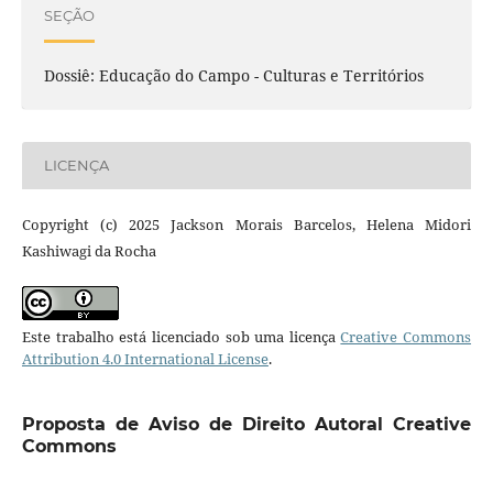
SEÇÃO
Dossiê: Educação do Campo - Culturas e Territórios
LICENÇA
Copyright (c) 2025 Jackson Morais Barcelos, Helena Midori
Kashiwagi da Rocha
Este trabalho está licenciado sob uma licença
Creative Commons
Attribution 4.0 International License
.
Proposta de Aviso de Direito Autoral Creative
Commons