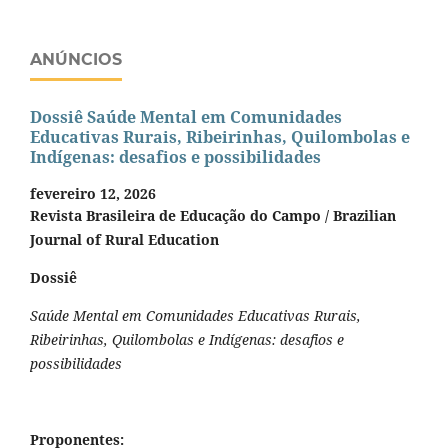
ANÚNCIOS
Dossiê Saúde Mental em Comunidades
Educativas Rurais, Ribeirinhas, Quilombolas e
Indígenas: desafios e possibilidades
fevereiro 12, 2026
Revista Brasileira de Educação do Campo / Brazilian
Journal of Rural Education
Dossiê
Saúde Mental em Comunidades Educativas Rurais,
Ribeirinhas, Quilombolas e Indígenas: desafios e
possibilidades
Proponentes: