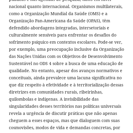
nacional quanto internacional. Organismos multilaterais,
como a Organização Mundial da Saúde (OMS) e a
Organização Pan-Americana da Saúde (OPAS), têm
defendido abordagens integradas, intersetoriais e
culturalmente sensíveis para enfrentar os desafios do
sofrimento psíquico em contextos escolares. Pode-se ver,
por exemplo, uma preocupação inclusive da Organização
das Nações Unidas com os Objetivos de Desenvolvimento
Sustentável no ODS 4 sobre a busca de uma educação de
qualidade. No entanto, apesar dos avanços normativos e
conceituais, ainda prevalece uma lacuna significativa no
que diz respeito à efetividade e à territorialização dessas
diretrizes em comunidades rurais, ribeirinhas,
quilombolas e indígenas. A invisibilidade das
singularidades desses territórios nas políticas universais
revela a urgência de discutir práticas que não apenas
cheguem a esses espaços, mas que dialoguem com suas
cosmovisões, modos de vida e demandas concretas, por