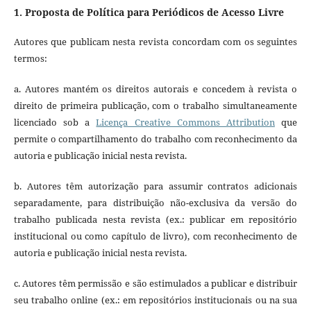
1. Proposta de Política para Periódicos de Acesso Livre
Autores que publicam nesta revista concordam com os seguintes
termos:
a. Autores mantém os direitos autorais e concedem à revista o
direito de primeira publicação, com o trabalho simultaneamente
licenciado sob a
Licença Creative Commons Attribution
que
permite o compartilhamento do trabalho com reconhecimento da
autoria e publicação inicial nesta revista.
b. Autores têm autorização para assumir contratos adicionais
separadamente, para distribuição não-exclusiva da versão do
trabalho publicada nesta revista (ex.: publicar em repositório
institucional ou como capítulo de livro), com reconhecimento de
autoria e publicação inicial nesta revista.
c. Autores têm permissão e são estimulados a publicar e distribuir
seu trabalho online (ex.: em repositórios institucionais ou na sua