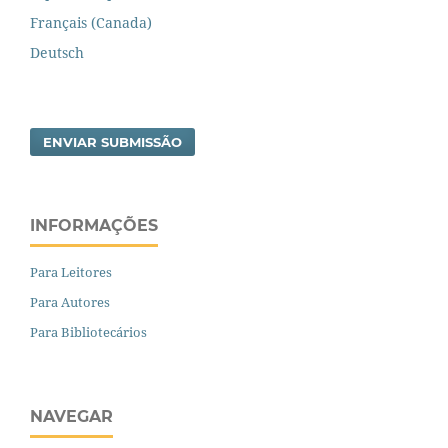
Français (Canada)
Deutsch
ENVIAR SUBMISSÃO
INFORMAÇÕES
Para Leitores
Para Autores
Para Bibliotecários
NAVEGAR