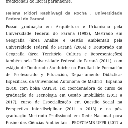
tradicionais do litoral paranaense.
Helena Midori Kashiwagi da Rocha ,
Universidade
Federal do Paraná
Possui graduação em Arquitetura e Urbanismo pela
Universidade Federal do Paraná (1992), Mestrado em
Geografia (área Análise e Gestão Ambiental) pela
Universidade Federal do Paraná (2004) e Doutorado em
Geografia (área Território, Cultura e Representações)
também pela Universidade Federal do Paraná (2011), com
estágio de Doutorado Sanduíche na Facultad de Formación
de Profesorado y Educación, Departamento Didácticas
Específicas, da Universidad Autónoma de Madrid - Espanha
(2010, com bolsa CAPES). Foi coordenadora do curso de
graduação de Tecnologia em Gestão Imobiliária (2013 a
2017), curso de Especialização em Questão Social na
Perspectiva Interdisciplinar (2011 a 2013) e na pós-
graduação Mestrado Profissional em Rede Nacional para
Ensino das Ciências Ambientais - PROFCIAMB UFPR (2017 a