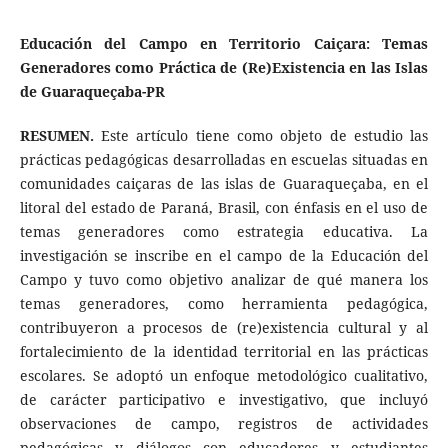
Educación del Campo en Territorio Caiçara: Temas
Generadores como Práctica de (Re)Existencia en las Islas
de Guaraqueçaba-PR
RESUMEN.
Este artículo tiene como objeto de estudio las
prácticas pedagógicas desarrolladas en escuelas situadas en
comunidades caiçaras de las islas de Guaraqueçaba, en el
litoral del estado de Paraná, Brasil, con énfasis en el uso de
temas generadores como estrategia educativa. La
investigación se inscribe en el campo de la Educación del
Campo y tuvo como objetivo analizar de qué manera los
temas generadores, como herramienta pedagógica,
contribuyeron a procesos de (re)existencia cultural y al
fortalecimiento de la identidad territorial en las prácticas
escolares. Se adoptó un enfoque metodológico cualitativo,
de carácter participativo e investigativo, que incluyó
observaciones de campo, registros de actividades
pedagógicas y diálogos con educadores y estudiantes