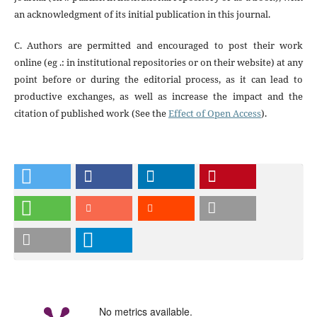
an acknowledgment of its initial publication in this journal.
C. Authors are permitted and encouraged to post their work
online (eg .: in institutional repositories or on their website) at any
point before or during the editorial process, as it can lead to
productive exchanges, as well as increase the impact and the
citation of published work (See the
Effect of Open Access
).
No metrics available.