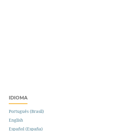
IDIOMA
Português (Brasil)
English
Español (España)