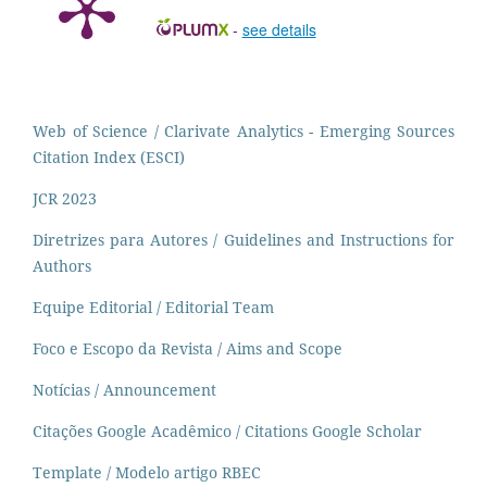
-
see details
Web of Science / Clarivate Analytics - Emerging Sources
Citation Index (ESCI)
JCR 2023
Diretrizes para Autores / Guidelines and Instructions for
Authors
Equipe Editorial / Editorial Team
Foco e Escopo da Revista / Aims and Scope
Notícias / Announcement
Citações Google Acadêmico / Citations Google Scholar
Template / Modelo artigo RBEC