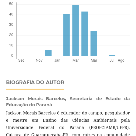
BIOGRAFIA DO AUTOR
Jackson Morais Barcelos,
Secretaria de Estado da
Educação do Paraná
Jackson Morais Barcelos é educador do campo, pesquisador
e mestre em Ensino das Ciências Ambientais pela
Universidade Federal do Paraná (PROFCIAMB/UFPR).
Caiçara de Guaraqueçaba-PR, com raízes na comunidade