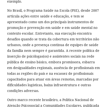
exemplo.
No Brasil, o Programa Saúde na Escola (PSE), desde 2007
articula ações entre saúde e educação, e tem se
apresentado como um dos principais instrumentos de
promoção e prevenção em saúde e em saúde mental no
contexto escolar. Entretanto, sua execução encontra
desafios quando se trata da cobertura em territórios não
urbanos, onde a presença contínua de equipes de saúde
da família nem sempre é garantida. A recente política de
inserção de psicólogas(os) e assistentes sociais na rede
pública de ensino básico, embora promissora, esbarra
em desigualdades regionais, ausência de profissionais em
todas as regiões do país e na escassez de profissionais
capacitados para atuar em áreas remotas, marcadas por
dificuldades logísticas, baixa infraestrutura e outras
condições adversas.
Outro marco recente brasileiro, a Política Nacional de
Atenção Psicossocial a Comunidades Escolares, publicada