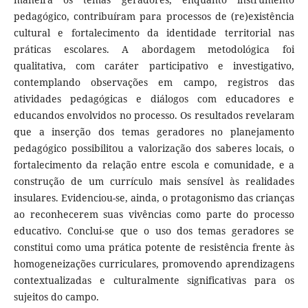
pedagógico, contribuíram para processos de (re)existência
cultural e fortalecimento da identidade territorial nas
práticas escolares. A abordagem metodológica foi
qualitativa, com caráter participativo e investigativo,
contemplando observações em campo, registros das
atividades pedagógicas e diálogos com educadores e
educandos envolvidos no processo. Os resultados revelaram
que a inserção dos temas geradores no planejamento
pedagógico possibilitou a valorização dos saberes locais, o
fortalecimento da relação entre escola e comunidade, e a
construção de um currículo mais sensível às realidades
insulares. Evidenciou-se, ainda, o protagonismo das crianças
ao reconhecerem suas vivências como parte do processo
educativo. Conclui-se que o uso dos temas geradores se
constitui como uma prática potente de resistência frente às
homogeneizações curriculares, promovendo aprendizagens
contextualizadas e culturalmente significativas para os
sujeitos do campo.