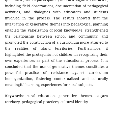
including field observations, documentation of pedagogical
activities, and dialogues with educators and students
involved in the process. The results showed that the
integration of generative themes into pedagogical planning
enabled the valorization of local knowledge, strengthened
the relationship between school and community, and
promoted the construction of a curriculum more attuned to
the realities of island territories. Furthermore, it
highlighted the protagonism of children in recognizing their
own experiences as part of the educational process. It is
concluded that the use of generative themes constitutes a
powerful practice of resistance against curriculum
homogenization, fostering contextualized and culturally
meaningful learning experiences for rural subjects.
Keywords
: rural education, generative themes, caiçara
territory, pedagogical practices, cultural identity.