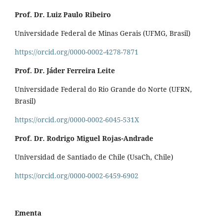
Prof. Dr. Luiz Paulo Ribeiro
Universidade Federal de Minas Gerais (UFMG, Brasil)
https://orcid.org/0000-0002-4278-7871
Prof. Dr. Jáder Ferreira Leite
Universidade Federal do Rio Grande do Norte (UFRN,
Brasil)
https://orcid.org/0000-0002-6045-531X
Prof. Dr. Rodrigo Miguel Rojas-Andrade
Universidad de Santiado de Chile (UsaCh, Chile)
https://orcid.org/0000-0002-6459-6902
Ementa