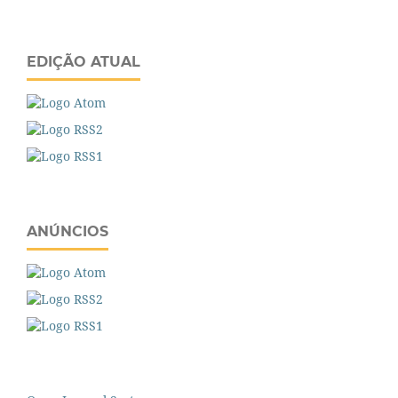
EDIÇÃO ATUAL
ANÚNCIOS