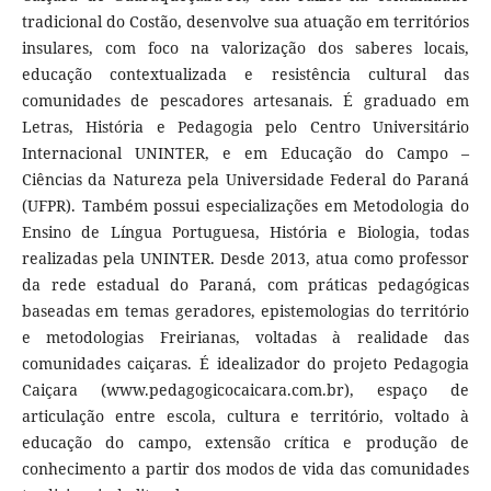
tradicional do Costão, desenvolve sua atuação em territórios
insulares, com foco na valorização dos saberes locais,
educação contextualizada e resistência cultural das
comunidades de pescadores artesanais. É graduado em
Letras, História e Pedagogia pelo Centro Universitário
Internacional UNINTER, e em Educação do Campo –
Ciências da Natureza pela Universidade Federal do Paraná
(UFPR). Também possui especializações em Metodologia do
Ensino de Língua Portuguesa, História e Biologia, todas
realizadas pela UNINTER. Desde 2013, atua como professor
da rede estadual do Paraná, com práticas pedagógicas
baseadas em temas geradores, epistemologias do território
e metodologias Freirianas, voltadas à realidade das
comunidades caiçaras. É idealizador do projeto Pedagogia
Caiçara (www.pedagogicocaicara.com.br), espaço de
articulação entre escola, cultura e território, voltado à
educação do campo, extensão crítica e produção de
conhecimento a partir dos modos de vida das comunidades