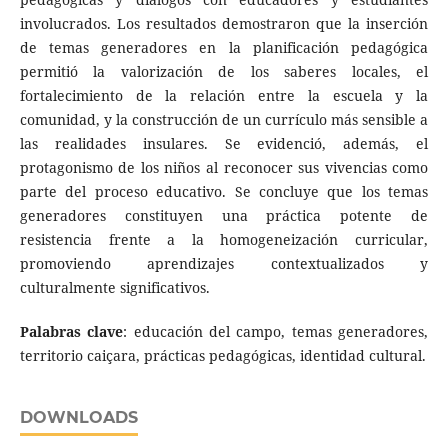
involucrados. Los resultados demostraron que la inserción
de temas generadores en la planificación pedagógica
permitió la valorización de los saberes locales, el
fortalecimiento de la relación entre la escuela y la
comunidad, y la construcción de un currículo más sensible a
las realidades insulares. Se evidenció, además, el
protagonismo de los niños al reconocer sus vivencias como
parte del proceso educativo. Se concluye que los temas
generadores constituyen una práctica potente de
resistencia frente a la homogeneización curricular,
promoviendo aprendizajes contextualizados y
culturalmente significativos.
Palabras clave
: educación del campo, temas generadores,
territorio caiçara, prácticas pedagógicas, identidad cultural.
DOWNLOADS