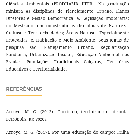
Ciências Ambientais (PROFCIAMB UFPR). Na graduação
ministra as disciplinas de Planejamento Urbano, Planos
Diretores e Gestão Democrática; e, Legislação Imobiliária;
no Mestrado tem ministrado as disciplinas de Natureza,
Cultura e Territorialidades; Áreas Naturais Especialmente
Protegidas; e, Habitação e Meio Ambiente. Seus temas de
pesquisa são: Planejamento Urbano, Regularização
Fundiária, Urbanização Insular, Educação Ambiental nas
Escolas, Populações Tradicionais Caiçaras, Territórios
Educativos e Territorialidade.
REFERÊNCIAS
Arroyo, M. G. (2012). Currículo, território em disputa.
Petrópolis, RJ: Vozes.
Arroyo, M. G. (2017). Por uma educação do campo: Trilha