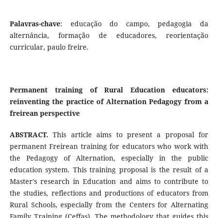
Palavras-chave
: educação do campo, pedagogia da
alternância, formação de educadores, reorientação
curricular, paulo freire.
Permanent training of Rural Education educators:
reinventing the practice of Alternation Pedagogy from a
freirean perspective
ABSTRACT.
This article aims to present a proposal for
permanent Freirean training for educators who work with
the Pedagogy of Alternation, especially in the public
education system. This training proposal is the result of a
Master's research in Education and aims to contribute to
the studies, reflections and productions of educators from
Rural Schools, especially from the Centers for Alternating
Family Training (Ceffas). The methodology that guides this