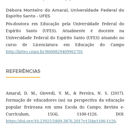
Débora Monteiro do Amaral,
Universidade Federal do
Espírito Santo - UFES
Pós-doutora em Educação pela Universidade Federal do
Espírito Santo (UFES). Atualmente é docente na
Universidade Federal do Espírito Santo (UFES) atuando no
curso de Licenciatura em Educação do Campo
http://lattes.cnpq.br/8600829409961701
REFERÊNCIAS
Amaral, D. M., Giovedi, V. M., & Pereira, N. S. (2017).
Formação de educadores (as) na perspectiva da educação
popular freireana em uma Escola do Campo. Revista e-
Curriculum, 15(4), 1100-1126. DOI:
https://doi.org/10.23925/1809-3876.2017v15i4p1100-1126
.