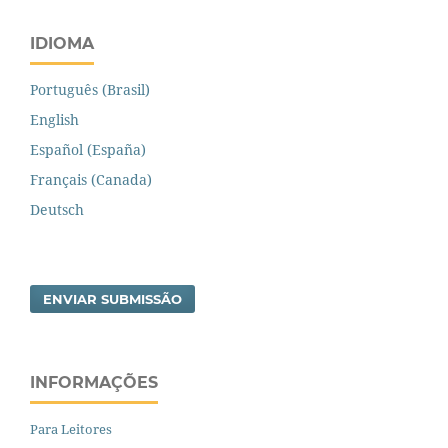
IDIOMA
Português (Brasil)
English
Español (España)
Français (Canada)
Deutsch
ENVIAR SUBMISSÃO
INFORMAÇÕES
Para Leitores