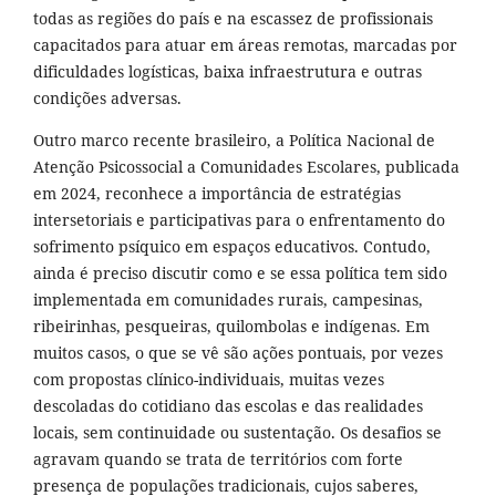
todas as regiões do país e na escassez de profissionais
capacitados para atuar em áreas remotas, marcadas por
dificuldades logísticas, baixa infraestrutura e outras
condições adversas.
Outro marco recente brasileiro, a Política Nacional de
Atenção Psicossocial a Comunidades Escolares, publicada
em 2024, reconhece a importância de estratégias
intersetoriais e participativas para o enfrentamento do
sofrimento psíquico em espaços educativos. Contudo,
ainda é preciso discutir como e se essa política tem sido
implementada em comunidades rurais, campesinas,
ribeirinhas, pesqueiras, quilombolas e indígenas. Em
muitos casos, o que se vê são ações pontuais, por vezes
com propostas clínico-individuais, muitas vezes
descoladas do cotidiano das escolas e das realidades
locais, sem continuidade ou sustentação. Os desafios se
agravam quando se trata de territórios com forte
presença de populações tradicionais, cujos saberes,