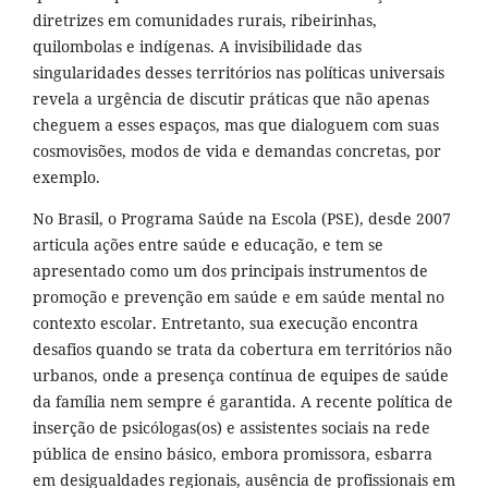
diretrizes em comunidades rurais, ribeirinhas,
quilombolas e indígenas. A invisibilidade das
singularidades desses territórios nas políticas universais
revela a urgência de discutir práticas que não apenas
cheguem a esses espaços, mas que dialoguem com suas
cosmovisões, modos de vida e demandas concretas, por
exemplo.
No Brasil, o Programa Saúde na Escola (PSE), desde 2007
articula ações entre saúde e educação, e tem se
apresentado como um dos principais instrumentos de
promoção e prevenção em saúde e em saúde mental no
contexto escolar. Entretanto, sua execução encontra
desafios quando se trata da cobertura em territórios não
urbanos, onde a presença contínua de equipes de saúde
da família nem sempre é garantida. A recente política de
inserção de psicólogas(os) e assistentes sociais na rede
pública de ensino básico, embora promissora, esbarra
em desigualdades regionais, ausência de profissionais em