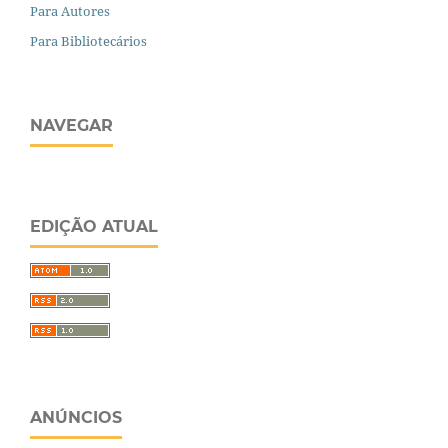
Para Autores
Para Bibliotecários
NAVEGAR
EDIÇÃO ATUAL
ANÚNCIOS