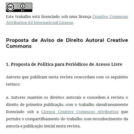
Este trabalho está licenciado sob uma licença
Creative Commons
Attribution 4.0 International License
.
Proposta de Aviso de Direito Autoral Creative
Commons
1. Proposta de Política para Periódicos de Acesso Livre
Autores que publicam nesta revista concordam com os seguintes
termos:
a. Autores mantém os direitos autorais e concedem à revista o
direito de primeira publicação, com o trabalho simultaneamente
licenciado sob a
Licença Creative Commons Attribution
que
permite o compartilhamento do trabalho com reconhecimento da
autoria e publicação inicial nesta revista.