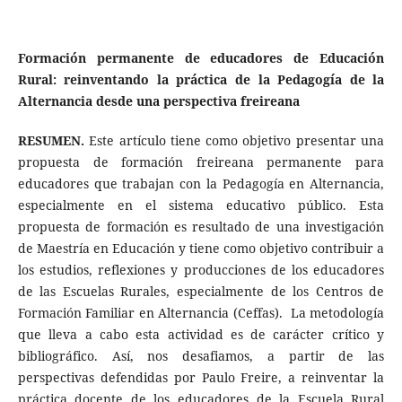
Formación permanente de educadores de Educación
Rural: reinventando la práctica de la Pedagogía de la
Alternancia desde una perspectiva freireana
RESUMEN.
Este artículo tiene como objetivo presentar una
propuesta de formación freireana permanente para
educadores que trabajan con la Pedagogía en Alternancia,
especialmente en el sistema educativo público. Esta
propuesta de formación es resultado de una investigación
de Maestría en Educación y tiene como objetivo contribuir a
los estudios, reflexiones y producciones de los educadores
de las Escuelas Rurales, especialmente de los Centros de
Formación Familiar en Alternancia (Ceffas). La metodología
que lleva a cabo esta actividad es de carácter crítico y
bibliográfico. Así, nos desafiamos, a partir de las
perspectivas defendidas por Paulo Freire, a reinventar la
práctica docente de los educadores de la Escuela Rural