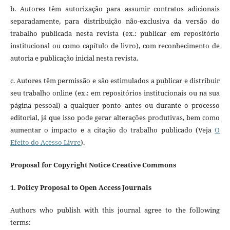
b. Autores têm autorização para assumir contratos adicionais
separadamente, para distribuição não-exclusiva da versão do
trabalho publicada nesta revista (ex.: publicar em repositório
institucional ou como capítulo de livro), com reconhecimento de
autoria e publicação inicial nesta revista.
c. Autores têm permissão e são estimulados a publicar e distribuir
seu trabalho online (ex.: em repositórios institucionais ou na sua
página pessoal) a qualquer ponto antes ou durante o processo
editorial, já que isso pode gerar alterações produtivas, bem como
aumentar o impacto e a citação do trabalho publicado (Veja
O
Efeito do Acesso Livre
).
Proposal for Copyright Notice Creative Commons
1. Policy Proposal to Open Access Journals
Authors who publish with this journal agree to the following
terms: