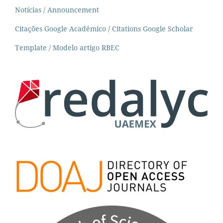
Notícias / Announcement
Citações Google Acadêmico / Citations Google Scholar
Template / Modelo artigo RBEC