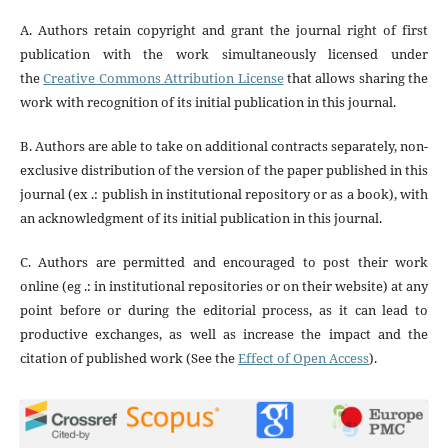
A. Authors retain copyright and grant the journal right of first
publication with the work simultaneously licensed under
the
Creative Commons Attribution License
that allows sharing the
work with recognition of its initial publication in this journal.
B. Authors are able to take on additional contracts separately, non-
exclusive distribution of the version of the paper published in this
journal (ex .: publish in institutional repository or as a book), with
an acknowledgment of its initial publication in this journal.
C. Authors are permitted and encouraged to post their work
online (eg .: in institutional repositories or on their website) at any
point before or during the editorial process, as it can lead to
productive exchanges, as well as increase the impact and the
citation of published work (See the
Effect of Open Access
).