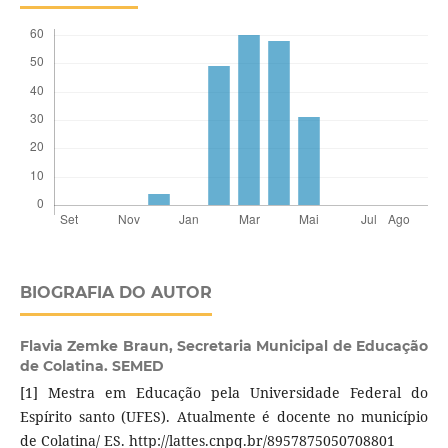
BIOGRAFIA DO AUTOR
Flavia Zemke Braun,
Secretaria Municipal de Educação
de Colatina. SEMED
[1] Mestra em Educação pela Universidade Federal do
Espírito santo (UFES). Atualmente é docente no município
de Colatina/ ES. http://lattes.cnpq.br/8957875050708801