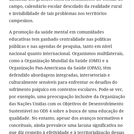
campo, calendário escolar descolado da realidade rural
e invisibilidade de tais problemas nos territórios
campesinos.
A promoção da saúde mental em comunidades
educativas tem ganhado centralidade nas políticas
públicas e nas agendas de pesquisa, tanto em nível
nacional quanto internacional. Organismos multilaterais,
como a Organização Mundial da Saúde (OMS) e a
Organização Pan-Americana da Saúde (OPAS), têm
defendido abordagens integradas, intersetoriais e
culturalmente sensíveis para enfrentar os desafios do
sofrimento psíquico em contextos escolares. Pode-se ver,
por exemplo, uma preocupação inclusive da Organização
das Nações Unidas com os Objetivos de Desenvolvimento
Sustentável no ODS 4 sobre a busca de uma educação de
qualidade. No entanto, apesar dos avanços normativos e
conceituais, ainda prevalece uma lacuna significativa no
que diz respeito à efetividade e à territorialização dessas