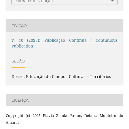
Fomatos de Citação
EDIÇÃO
v. 10 (2025): Publicação Contínua / Continuous
Publication
SEÇÃO
Dossiê: Educação do Campo - Culturas e Territórios
LICENÇA
Copyright (c) 2025 Flavia Zemke Braun, Débora Monteiro do
Amaral