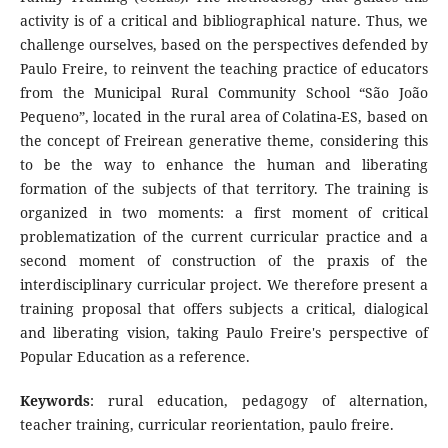
activity is of a critical and bibliographical nature. Thus, we
challenge ourselves, based on the perspectives defended by
Paulo Freire, to reinvent the teaching practice of educators
from the Municipal Rural Community School “São João
Pequeno”, located in the rural area of ​​Colatina-ES, based on
the concept of Freirean generative theme, considering this
to be the way to enhance the human and liberating
formation of the subjects of that territory. The training is
organized in two moments: a first moment of critical
problematization of the current curricular practice and a
second moment of construction of the praxis of the
interdisciplinary curricular project. We therefore present a
training proposal that offers subjects a critical, dialogical
and liberating vision, taking Paulo Freire's perspective of
Popular Education as a reference.
Keywords
: rural education, pedagogy of alternation,
teacher training, curricular reorientation, paulo freire.