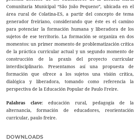
Comunitaria Municipal “São João Pequeno”, ubicada en el
área rural de Colatina-ES, a partir del concepto de tema
generador freiriano, considerando que éste es el camino
para potenciar la formación humana y liberadora de los
sujetos de ese territorio. La formación se organiza en dos
momentos: un primer momento de problematización crítica
de la práctica curricular actual y un segundo momento de
construcción de la praxis del proyecto curricular
interdisciplinario. Presentamos así una propuesta de
formación que ofrece a los sujetos una visión crítica,
dialógica y liberadora, tomando como referencia la
perspectiva de la Educación Popular de Paulo Freire.
Palabras clave
: educación rural, pedagogía de la
alternancia, formación de educadores, reorientación
curricular, paulo freire.
DOWNLOADS