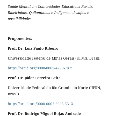
Saúde Mental em Comunidades Educativas Rurais,
Ribeirinhas, Quilombolas e Indígenas: desafios e
possibilidades
Proponentes:
Prof. Dr. Luiz Paulo Ribeiro
Universidade Federal de Minas Gerais (UFMG, Brasil)
https://orcid.org/0000-0002-4278-7871
Prof. Dr. Jáder Ferreira Leite
Universidade Federal do Rio Grande do Norte (UFRN,
Brasil)
https://orcid.org/0000-0002-6045-531X
Prof. Dr. Rodrigo Miguel Rojas-Andrade