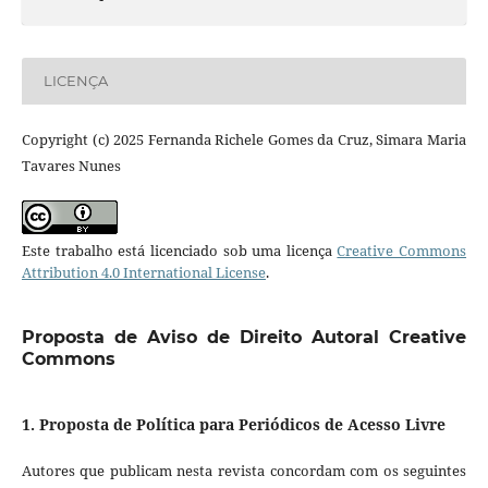
LICENÇA
Copyright (c) 2025 Fernanda Richele Gomes da Cruz, Simara Maria
Tavares Nunes
Este trabalho está licenciado sob uma licença
Creative Commons
Attribution 4.0 International License
.
Proposta de Aviso de Direito Autoral Creative
Commons
1. Proposta de Política para Periódicos de Acesso Livre
Autores que publicam nesta revista concordam com os seguintes