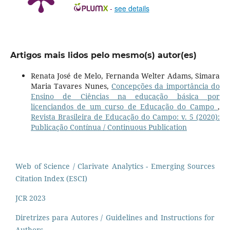
-
see details
Artigos mais lidos pelo mesmo(s) autor(es)
Renata José de Melo, Fernanda Welter Adams, Simara
Maria Tavares Nunes,
Concepções da importância do
Ensino de Ciências na educação básica por
licenciandos de um curso de Educação do Campo
,
Revista Brasileira de Educação do Campo: v. 5 (2020):
Publicação Contínua / Continuous Publication
Web of Science / Clarivate Analytics - Emerging Sources
Citation Index (ESCI)
JCR 2023
Diretrizes para Autores / Guidelines and Instructions for
Authors