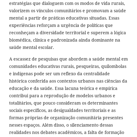
estratégias que dialoguem com os modos de vida rurais,
valorizem os vínculos comunitários e promovam a saúde
mental a partir de práticas educativas situadas. Essas
experiências reforçam a urgência de políticas que
reconheçam a diversidade territorial e superem a lógica
biomédica, clínica e padronizada ainda dominante na
saúde mental escolar.
A escassez de pesquisas que abordem a saúde mental em
comunidades educativas rurais, pesqueiras, quilombolas
e indígenas pode ser um reflexo da centralidade
histórica conferida aos contextos urbanos nas ciências da
educação e da saúde. Essa lacuna teórica e empírica
contribui para a reprodução de modelos urbanos e
totalitários, que pouco consideram os determinantes
sociais específicos, as desigualdades territoriais e as
formas próprias de organização comunitária presentes
nesses espaços. Além disso, o silenciamento dessas
realidades nos debates acadêmicos, a falta de formação