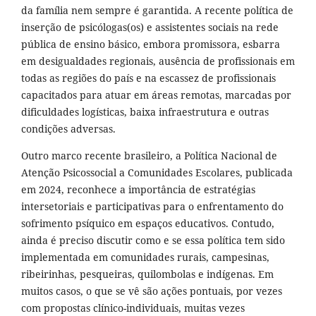
da família nem sempre é garantida. A recente política de
inserção de psicólogas(os) e assistentes sociais na rede
pública de ensino básico, embora promissora, esbarra
em desigualdades regionais, ausência de profissionais em
todas as regiões do país e na escassez de profissionais
capacitados para atuar em áreas remotas, marcadas por
dificuldades logísticas, baixa infraestrutura e outras
condições adversas.
Outro marco recente brasileiro, a Política Nacional de
Atenção Psicossocial a Comunidades Escolares, publicada
em 2024, reconhece a importância de estratégias
intersetoriais e participativas para o enfrentamento do
sofrimento psíquico em espaços educativos. Contudo,
ainda é preciso discutir como e se essa política tem sido
implementada em comunidades rurais, campesinas,
ribeirinhas, pesqueiras, quilombolas e indígenas. Em
muitos casos, o que se vê são ações pontuais, por vezes
com propostas clínico-individuais, muitas vezes