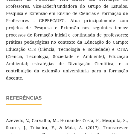
Professores. Vice-Líder/Fundadora do Grupo de Estudos,
Pesquisa e Extensão em Ensino de Ciências e Formação de
Professores - GEPEEC/UFG. Atua principalmente com
projetos de Pesquisa e Extensão nos seguintes temas:
processos de formação inicial e continuada de professores;
práticas pedagógicas no contexto da Educação do Campo;
Educação CTS (Ciência, Tecnologia e Sociedade) e CTSA
(Ciência, Tecnologia, Sociedade e Ambiente); Educação
Ambiental; estratégias de Divulgação Científica; e a
contribuição da extensão universitária para a formação
docente.
REFERÊNCIAS
Azevedo, V., Carvalho, M., Fernandes-Costa, F., Mesquita, S.,
Soares, J., Teixeira, F., & Maia, A. (2017). Transcrever