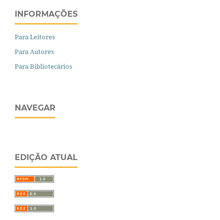
INFORMAÇÕES
Para Leitores
Para Autores
Para Bibliotecários
NAVEGAR
EDIÇÃO ATUAL