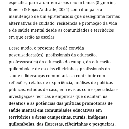
específica para atuar em áreas não urbanas (Signorini,
Ribeiro & Rojas-Andrade, 2024) contribui para a
manutenção de um epistemicídio que deslegitima formas
alternativas de cuidado, resistência e promoção da vida
e de saúde mental desde as comunidades e territórios
em que estão as escolas.
Desse modo, o presente dossiê convida
pesquisadoras(es), profissionais da educação,
professoras(es) da educação do campo, da educação
quilombola e de escolas ribeirinhas, profissionais da
saúde e lideranças comunitárias a contribuir com
reflexões, relatos de experiência, análises de políticas
públicas, estudos de caso, entrevistas com especialistas e
investigações teóricas e empíricas que discutam
os
desafios e as potências das práticas promotoras de
saúde mental em comunidades educativas em
territórios e áreas campesinas, rurais, indígenas,
quilombolas, das florestas, ribeirinhas e pesqueiras
.