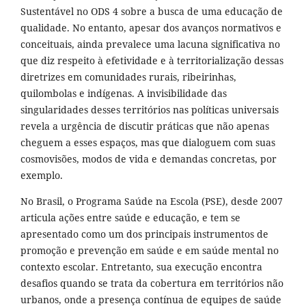
Sustentável no ODS 4 sobre a busca de uma educação de
qualidade. No entanto, apesar dos avanços normativos e
conceituais, ainda prevalece uma lacuna significativa no
que diz respeito à efetividade e à territorialização dessas
diretrizes em comunidades rurais, ribeirinhas,
quilombolas e indígenas. A invisibilidade das
singularidades desses territórios nas políticas universais
revela a urgência de discutir práticas que não apenas
cheguem a esses espaços, mas que dialoguem com suas
cosmovisões, modos de vida e demandas concretas, por
exemplo.
No Brasil, o Programa Saúde na Escola (PSE), desde 2007
articula ações entre saúde e educação, e tem se
apresentado como um dos principais instrumentos de
promoção e prevenção em saúde e em saúde mental no
contexto escolar. Entretanto, sua execução encontra
desafios quando se trata da cobertura em territórios não
urbanos, onde a presença contínua de equipes de saúde