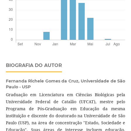
BIOGRAFIA DO AUTOR
Fernanda Richele Gomes da Cruz,
Universidade de São
Paulo - USP
Graduação em Licenciatura em Ciências Biológicas pela
Universidade Federal de Catalão (UFCAT), mestre pelo
Programa de Pós-Graduação em Educação da mesma
instituição e discente do doutorado na Universidade de São
Paulo (USP), na área de concentração "Estado, Sociedade e
Educação". Suas áreas de interesse incluem educação,