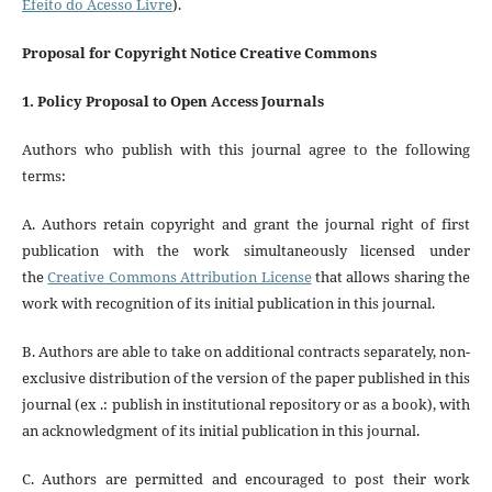
Efeito do Acesso Livre
).
Proposal for Copyright Notice Creative Commons
1. Policy Proposal to Open Access Journals
Authors who publish with this journal agree to the following
terms:
A. Authors retain copyright and grant the journal right of first
publication with the work simultaneously licensed under
the
Creative Commons Attribution License
that allows sharing the
work with recognition of its initial publication in this journal.
B. Authors are able to take on additional contracts separately, non-
exclusive distribution of the version of the paper published in this
journal (ex .: publish in institutional repository or as a book), with
an acknowledgment of its initial publication in this journal.
C. Authors are permitted and encouraged to post their work