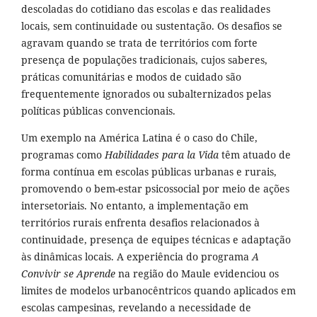
descoladas do cotidiano das escolas e das realidades
locais, sem continuidade ou sustentação. Os desafios se
agravam quando se trata de territórios com forte
presença de populações tradicionais, cujos saberes,
práticas comunitárias e modos de cuidado são
frequentemente ignorados ou subalternizados pelas
políticas públicas convencionais.
Um exemplo na América Latina é o caso do Chile,
programas como
Habilidades para la Vida
têm atuado de
forma contínua em escolas públicas urbanas e rurais,
promovendo o bem-estar psicossocial por meio de ações
intersetoriais. No entanto, a implementação em
territórios rurais enfrenta desafios relacionados à
continuidade, presença de equipes técnicas e adaptação
às dinâmicas locais. A experiência do programa
A
Convivir se Aprende
na região do Maule evidenciou os
limites de modelos urbanocêntricos quando aplicados em
escolas campesinas, revelando a necessidade de