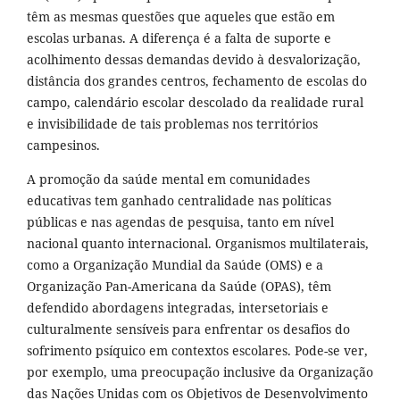
têm as mesmas questões que aqueles que estão em
escolas urbanas. A diferença é a falta de suporte e
acolhimento dessas demandas devido à desvalorização,
distância dos grandes centros, fechamento de escolas do
campo, calendário escolar descolado da realidade rural
e invisibilidade de tais problemas nos territórios
campesinos.
A promoção da saúde mental em comunidades
educativas tem ganhado centralidade nas políticas
públicas e nas agendas de pesquisa, tanto em nível
nacional quanto internacional. Organismos multilaterais,
como a Organização Mundial da Saúde (OMS) e a
Organização Pan-Americana da Saúde (OPAS), têm
defendido abordagens integradas, intersetoriais e
culturalmente sensíveis para enfrentar os desafios do
sofrimento psíquico em contextos escolares. Pode-se ver,
por exemplo, uma preocupação inclusive da Organização
das Nações Unidas com os Objetivos de Desenvolvimento