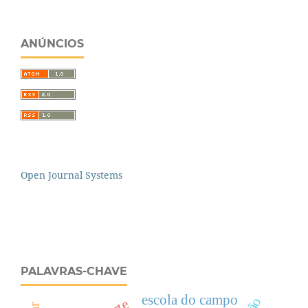
ANÚNCIOS
Open Journal Systems
PALAVRAS-CHAVE
escola do campo