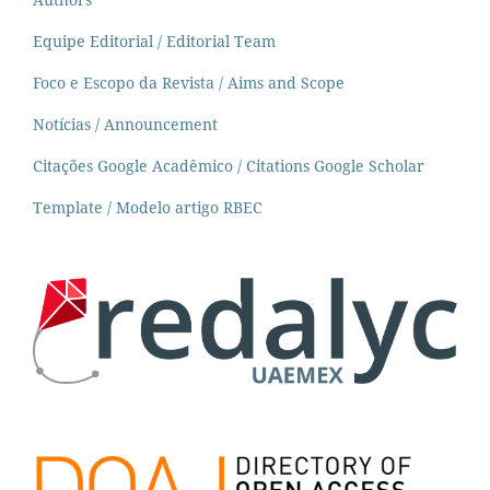
Equipe Editorial / Editorial Team
Foco e Escopo da Revista / Aims and Scope
Notícias / Announcement
Citações Google Acadêmico / Citations Google Scholar
Template / Modelo artigo RBEC