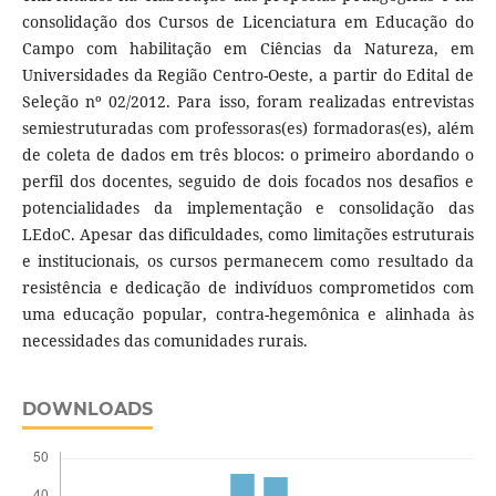
consolidação dos Cursos de Licenciatura em Educação do
Campo com habilitação em Ciências da Natureza, em
Universidades da Região Centro-Oeste, a partir do Edital de
Seleção nº 02/2012. Para isso, foram realizadas entrevistas
semiestruturadas com professoras(es) formadoras(es), além
de coleta de dados em três blocos: o primeiro abordando o
perfil dos docentes, seguido de dois focados nos desafios e
potencialidades da implementação e consolidação das
LEdoC. Apesar das dificuldades, como limitações estruturais
e institucionais, os cursos permanecem como resultado da
resistência e dedicação de indivíduos comprometidos com
uma educação popular, contra-hegemônica e alinhada às
necessidades das comunidades rurais.
DOWNLOADS