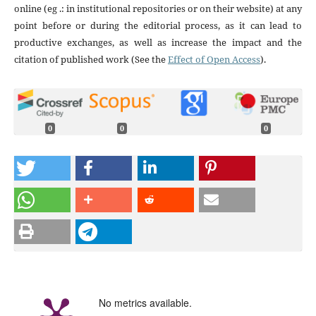
online (eg .: in institutional repositories or on their website) at any
point before or during the editorial process, as it can lead to
productive exchanges, as well as increase the impact and the
citation of published work (See the
Effect of Open Access
).
0
0
0
No metrics available.