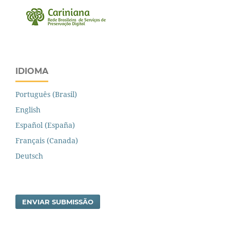
IDIOMA
Português (Brasil)
English
Español (España)
Français (Canada)
Deutsch
ENVIAR SUBMISSÃO