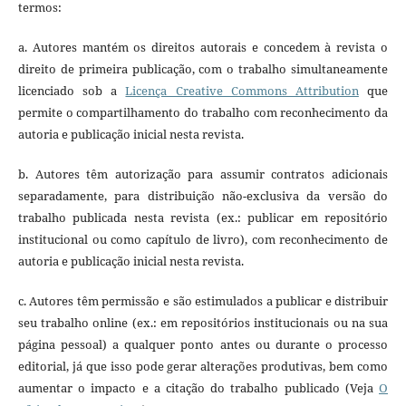
termos:
a. Autores mantém os direitos autorais e concedem à revista o
direito de primeira publicação, com o trabalho simultaneamente
licenciado sob a
Licença Creative Commons Attribution
que
permite o compartilhamento do trabalho com reconhecimento da
autoria e publicação inicial nesta revista.
b. Autores têm autorização para assumir contratos adicionais
separadamente, para distribuição não-exclusiva da versão do
trabalho publicada nesta revista (ex.: publicar em repositório
institucional ou como capítulo de livro), com reconhecimento de
autoria e publicação inicial nesta revista.
c. Autores têm permissão e são estimulados a publicar e distribuir
seu trabalho online (ex.: em repositórios institucionais ou na sua
página pessoal) a qualquer ponto antes ou durante o processo
editorial, já que isso pode gerar alterações produtivas, bem como
aumentar o impacto e a citação do trabalho publicado (Veja
O