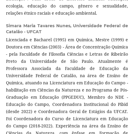
ecologia, educação do campo, gênero e sexualidade,
relações étnico raciais e educação ambiental.
Simara Maria Tavares Nunes,
Universidade Federal de
Catalão - UFCAT
Licenciada e Bacharel (1995) em Química, Mestre (1999) e
Doutora em Ciências (2003) - Área de Concentração Química
- pela Faculdade de Filosofia Ciências e Letras de Ribeirão
Preto da Universidade de São Paulo. Atualmente é
Professora Associada da Faculdade de Educação da
Universidade Federal de Catalão, na área de Ensino de
Química, atuando na Licenciatura em Educação do Campo -
habilitação em Ciências da Natureza e no Programa de Pós-
Graduação em Educação (PPGEDUC), Membro do NDE -
Educação do Campo, Coordenadora Institucional do Pibid
(desde 2022) e Coordenadora Geral de Estágios da UFCAT.
Foi Coordenadora do Curso de Licenciatura em Educação
do Campo (2018-2022). Experiência na área da Ensino de
Ciências da Natureza, com ênfase em Formação de