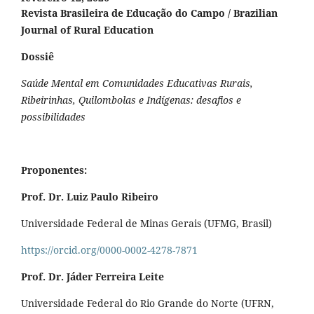
Revista Brasileira de Educação do Campo / Brazilian
Journal of Rural Education
Dossiê
Saúde Mental em Comunidades Educativas Rurais,
Ribeirinhas, Quilombolas e Indígenas: desafios e
possibilidades
Proponentes:
Prof. Dr. Luiz Paulo Ribeiro
Universidade Federal de Minas Gerais (UFMG, Brasil)
https://orcid.org/0000-0002-4278-7871
Prof. Dr. Jáder Ferreira Leite
Universidade Federal do Rio Grande do Norte (UFRN,