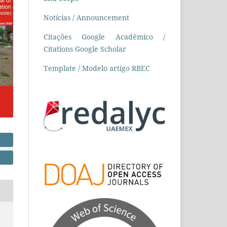
Notícias / Announcement
Citações Google Acadêmico /
Citations Google Scholar
Template / Modelo artigo RBEC