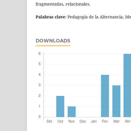
fragmentadas, relacionales.
Palabras clave:
Pedagogía de la Alternancia, Ide
DOWNLOADS