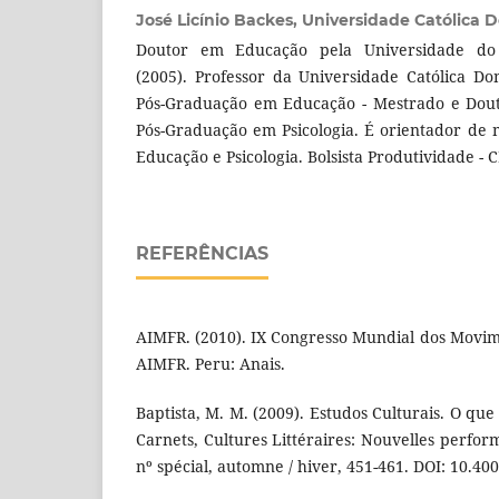
José Licínio Backes,
Universidade Católica 
Doutor em Educação pela Universidade do
(2005). Professor da Universidade Católica 
Pós-Graduação em Educação - Mestrado e Dou
Pós-Graduação em Psicologia. É orientador de
Educação e Psicologia. Bolsista Produtividade - 
REFERÊNCIAS
AIMFR. (2010). IX Congresso Mundial dos Movi
AIMFR. Peru: Anais.
Baptista, M. M. (2009). Estudos Culturais. O que
Carnets, Cultures Littéraires: Nouvelles perfo
nº spécial, automne / hiver, 451-461. DOI: 10.40