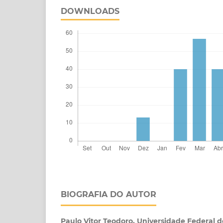
DOWNLOADS
BIOGRAFIA DO AUTOR
Paulo Vitor Teodoro,
Universidade Federal d